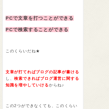
PCで文章を打つことができる
PCで検索することができる
このくらいだね★
文章が打てればブログの記事が書ける
し、
検索できればブログ運営に関する
知識を増やしていける
からね♪
この2つができなくても、このくらい