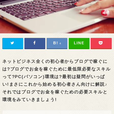
4
ネットビジネス全くの初心者からブログで稼ぐに
は?ブログでお金を稼ぐために最低限必要なスキル
って?PC(パソコン)環境は?最初は疑問がいっぱ
い!まさにこれから始める初心者さん向けに解説♪
それではブログでお金を稼ぐための必要スキルと
環境をみていきましょう!