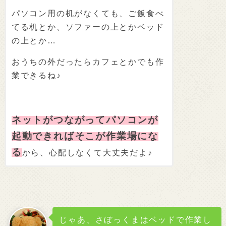
パソコン用の机がなくても、ご飯食べ
てる机とか、ソファーの上とかベッド
の上とか…
おうちの外だったらカフェとかでも作
業できるね♪
ネットがつながってパソコンが
起動できればそこが作業場にな
る
から、心配しなくて大丈夫だよ♪
じゃあ、さぼっくまはベッドで作業し