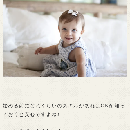
始める前にどれくらいのスキルがあればOKか知っ
ておくと安心ですよね♪