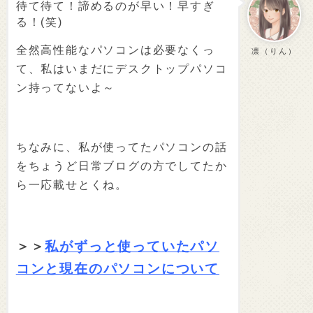
待て待て！諦めるのが早い！早すぎ
る！(笑)
全然高性能なパソコンは必要なくっ
凛（りん）
て、私はいまだにデスクトップパソコ
ン持ってないよ～
ちなみに、私が使ってたパソコンの話
をちょうど日常ブログの方でしてたか
ら一応載せとくね。
＞＞
私がずっと使っていたパソ
コンと現在のパソコンについて