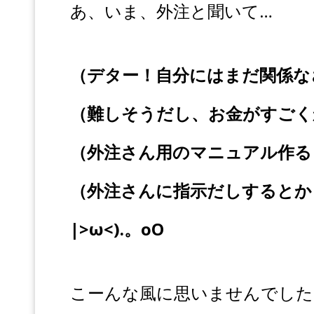
あ、いま、外注と聞いて…
（デター！自分にはまだ関係な
（難しそうだし、お金がすごく
（外注さん用のマニュアル作る
（外注さんに指示だしするとか
|>ω<).。oO
こーんな風に思いませんでした？