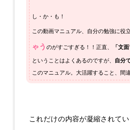
し・か・も！
この動画マニュアル、自分の勉強に役
ゃう
のがすごすぎる！！正直、
「文面
ということはよくあるのですが、
自分
このマニュアル。大活躍すること、間
これだけの内容が凝縮されてい