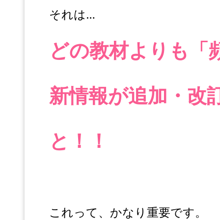
それは…
どの教材よりも「
新情報が追加・改
と！！
これって、かなり重要です。