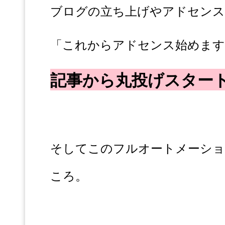
ブログの立ち上げやアドセンス
「これからアドセンス始めます
記事から丸投げスター
そしてこのフルオートメーショ
ころ。