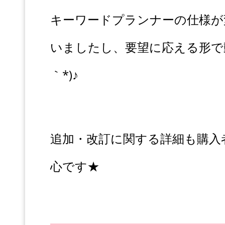
キーワードプランナーの仕様が
いましたし、要望に応える形で動
｀*)♪
追加・改訂に関する詳細も購入
心です★