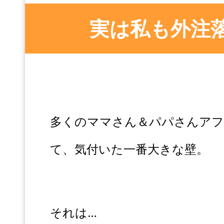
実は私も外注
多くのママさん＆パパさんア
て、気付いた一番大きな壁。
それは…