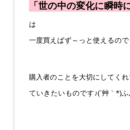
「世の中の変化に瞬時
は
一度買えばず～っと使えるので
購入者のことを大切にしてくれ
ていきたいものです♪(´艸｀*)