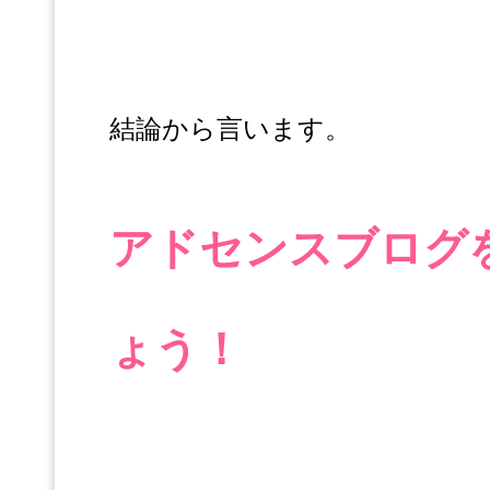
結論から言います。
アドセンスブログ
ょう！