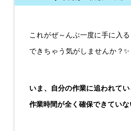
これがぜ～んぶ一度に手に入る
できちゃう気がしませんか？✨
いま、自分の作業に追われてい
作業時間が全く確保できていな