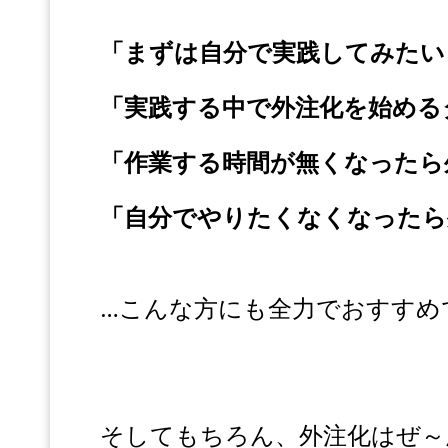
「まずは自分で実践してみたい
「実践する中で外注化を始める
「作業する時間が無くなったら
「自分でやりたくなくなったら
…こんな方にも全力でおすすめ
そしてもちろん、外注化はぜ～