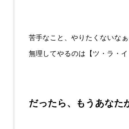
苦手なこと、やりたくないなぁ
無理してやるのは【ツ・ラ・イ
だったら、もうあなた