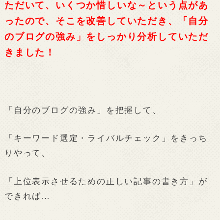
ただいて、いくつか惜しいな～という点があ
ったので、そこを改善していただき、「自分
のブログの強み」をしっかり分析していただ
きました！
「自分のブログの強み」を把握して、
「キーワード選定・ライバルチェック」をきっち
りやって、
「上位表示させるための正しい記事の書き方」が
できれば…