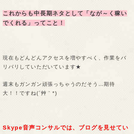
これからも中長期ネタとして「なが～く稼い
でくれる」ってこと！
現在もどんどんアクセスを増やすべく、作業をバ
リバリしていただいています★
週末もガンガン頑張っちゃうのだそう…期待
大！！ですね(´艸｀*)
Skype音声コンサルでは、ブログを見せてい