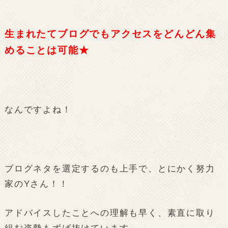
生まれたてブログでもアクセスをどんどん集
めることは可能★
なんですよね！
ブログネタを選定するのも上手で、とにかく努力
家のYさん！！
アドバイスしたことへの理解も早く、素直に取り