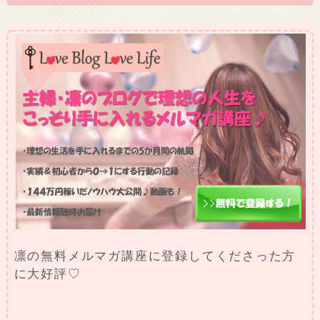
凛の無料メルマガ講座に登録してくださった方
に大好評♡