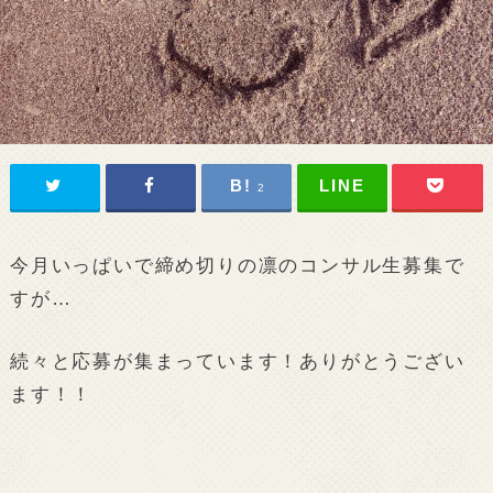
2
今月いっぱいで締め切りの凛のコンサル生募集で
すが…
続々と応募が集まっています！ありがとうござい
ます！！