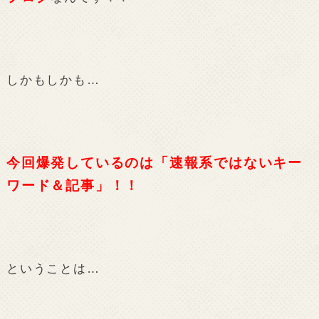
しかもしかも…
今回爆発しているのは「速報系ではないキー
ワード＆記事」！！
ということは…