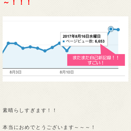
～！！！
素晴らしすぎます！！
本当におめでとうございます～～～！