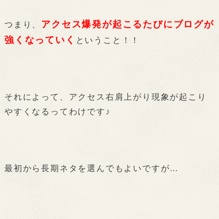
アクセス爆発が起こるたびにブログが
つまり、
強くなっていく
ということ！！
それによって、アクセス右肩上がり現象が起こり
やすくなるってわけです♪
最初から長期ネタを選んでもよいですが…