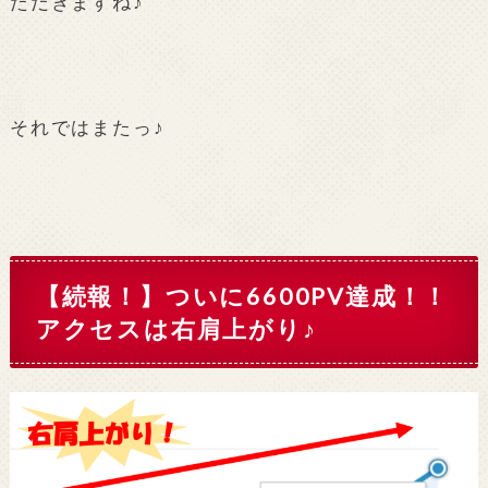
ただきますね♪
それではまたっ♪
【続報！】ついに6600PV達成！！
アクセスは右肩上がり♪