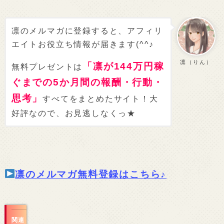
凛のメルマガに登録すると、アフィリ
エイトお役立ち情報が届きます(^^♪
凛（りん）
「凛が144万円稼
無料プレゼントは
ぐまでの5か月間の報酬・行動・
思考」
すべてをまとめたサイト！大
好評なので、お見逃しなくっ★
凛のメルマガ無料登録はこちら♪
関連