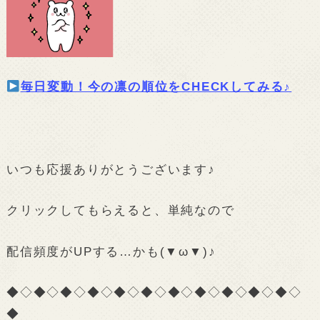
毎日変動！今の凛の順位をCHECKしてみる♪
いつも応援ありがとうございます♪
クリックしてもらえると、単純なので
配信頻度がUPする…かも(▼ω▼)♪
◆◇◆◇◆◇◆◇◆◇◆◇◆◇◆◇◆◇◆◇◆◇
◆