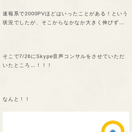
速報系で2000PVほどはいったことがある！という
状況でしたが、そこからなかなか大きく伸びず…
そこで7/26にSkype音声コンサルをさせていただ
いたところ…！！！
なんと！！