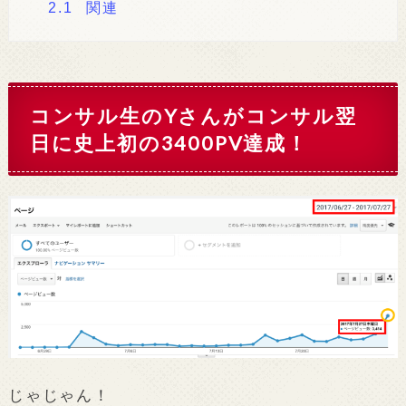
2.1
関連
コンサル生のYさんがコンサル翌
日に史上初の3400PV達成！
じゃじゃん！