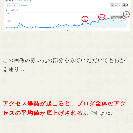
この画像の赤い丸の部分をみていただいてもわか
る通り…
アクセス爆発が起こると、ブログ全体のアク
セスの平均値が底上げされる
んですよね♪