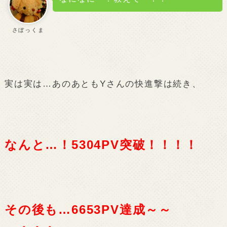
さぼっくま
実は実は…あのあともYさんの快進撃は続き、
なんと…！5304PV突破！！！！
その後も…6653PV達成～～