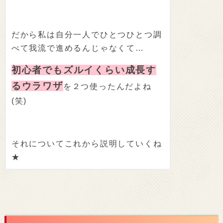
だから私は自分一人でひとつひとつ調
べて我流で進めるんじゃなくて…
初心者でもズルイくらい成長す
るウラワザ
を２つ使ったんだよね
(笑)
それについてこれから説明していくね
★