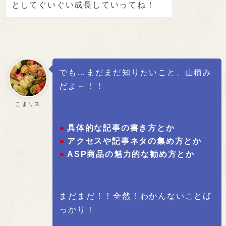
としてぐいぐい成長していってね！
でも…まだまだ知りたいこと、山積み
だよ～！！
こまリス
具体的な記事の書き方とか
アクセスや記事ネタの集め方とか
ASP商品の魅力的な勧め方とか
まだまだ！！全然！わかんないことば
っかり！