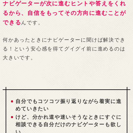
ナビゲーターが次に進むヒントや答えをくれ
るから、自信をもってその方向に進むことが
できる
んです。
何かあったときにナビゲーターに聞けば解決でき
る！という安心感を得てグイグイ前に進めるのは
大きいです。
自分でもコツコツ振り返りながら着実に進
めていきたい
けど、分かれ道や迷いそうなときにすぐに
相談できる自分だけのナビゲーターも欲し
い…