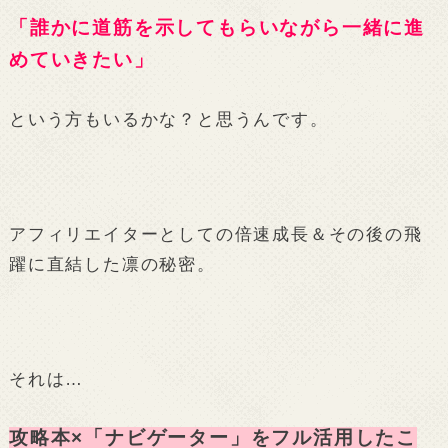
「誰かに道筋を示してもらいながら一緒に進
めていきたい」
という方もいるかな？と思うんです。
アフィリエイターとしての倍速成長＆その後の飛
躍に直結した凛の秘密。
それは…
攻略本×「ナビゲーター」をフル活用したこ