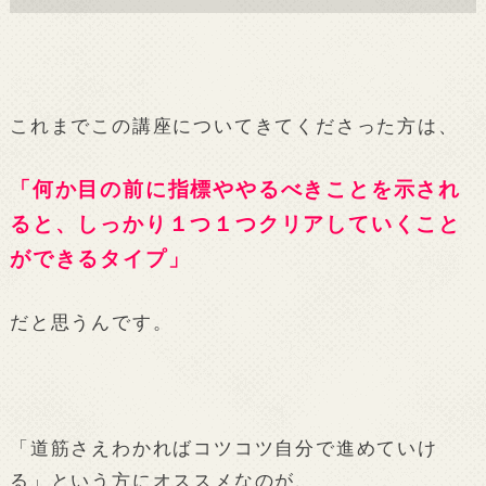
これまでこの講座についてきてくださった方は、
「何か目の前に指標ややるべきことを示され
ると、しっかり１つ１つクリアしていくこと
ができるタイプ」
だと思うんです。
「道筋さえわかればコツコツ自分で進めていけ
る」という方にオススメなのが、