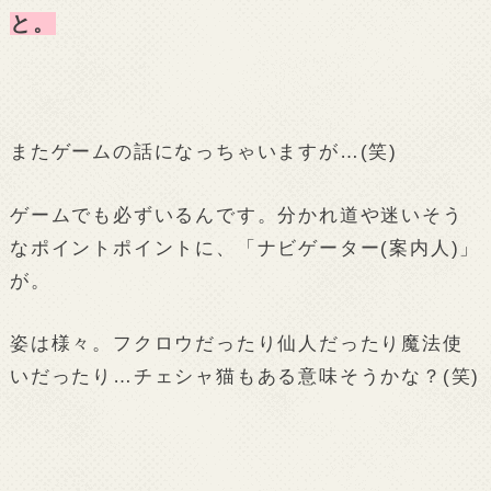
と。
またゲームの話になっちゃいますが…(笑)
ゲームでも必ずいるんです。分かれ道や迷いそう
なポイントポイントに、「ナビゲーター(案内人)」
が。
姿は様々。フクロウだったり仙人だったり魔法使
いだったり…チェシャ猫もある意味そうかな？(笑)