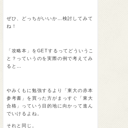
ぜひ、どっちがいいか…検討してみて
ね！
「攻略本」をGETするってどういうこ
と？っていうのを実際の例で考えてみ
ると…
やみくもに勉強するより「東大の赤本
参考書」を買った方がまっすぐ「東大
合格」っていう目的地に向かって進ん
でいけるよね。
それと同じ。