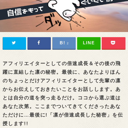
2
アフィリエイターとしての倍速成長＆その後の飛
躍に直結した凛の秘密。最後に、あなたよりほん
のちょっとだけアフィリエイターとして先輩の凛
からお伝えしておきたいことをお話しします。あ
とは自分の道を突っ走るだけ。ココから選ぶ道は
あなた次第。ここまでついてきてくださったあな
ただけに…最後に!「凛が倍速成長した秘密」を伝
授します!!