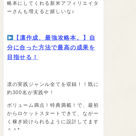
略本にしてくれる新米アフィリエイタ
ーさんも増えると嬉しいな♪
【凛作成、最強攻略本。】自
分に合った方法で最高の成果を
目指せる！
凛の実践ジャンル全てを収録！！既に
約300名が実践中！
ボリューム満点！特典満載！で、最初
からロケットスタートできて、ながー
く稼ぎ続けられるように設計してます
＾＾*