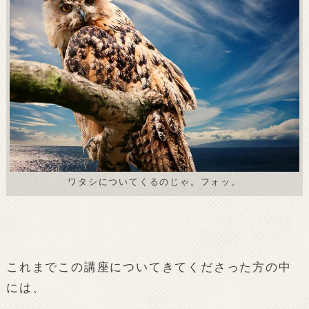
ワタシについてくるのじゃ。フォッ。
これまでこの講座についてきてくださった方の中
には、