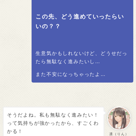
この先、どう進めていったらい
いの？？
生意気かもしれないけど、どうせだっ
たら無駄なく進みたいし…
また不安になっちゃったよ…
そうだよね。私も無駄なく進みたい！
って気持ちが強かったから、すごくわ
かる！
凛（りん）