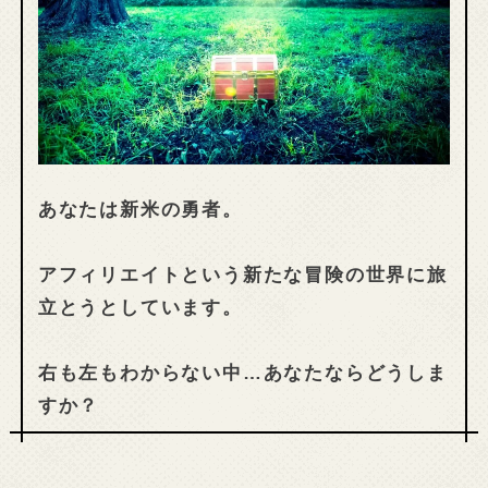
あなたは新米の勇者。
アフィリエイトという新たな冒険の世界に旅
立とうとしています。
右も左もわからない中…あなたならどうしま
すか？