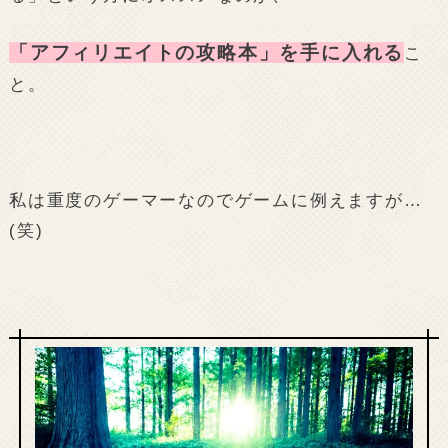
「アフィリエイトの攻略本」を手に入れる
こ
と。
私は重度のゲーマーなのでゲームに例えますが…
(笑)