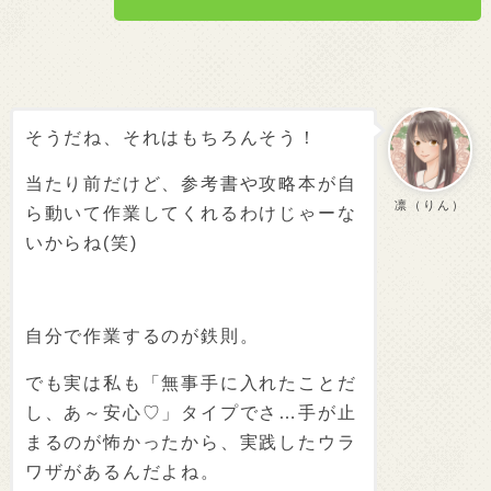
そうだね、それはもちろんそう！
当たり前だけど、参考書や攻略本が自
凛（りん）
ら動いて作業してくれるわけじゃーな
いからね(笑)
自分で作業するのが鉄則。
でも実は私も「無事手に入れたことだ
し、あ～安心♡」タイプでさ…手が止
まるのが怖かったから、実践したウラ
ワザがあるんだよね。