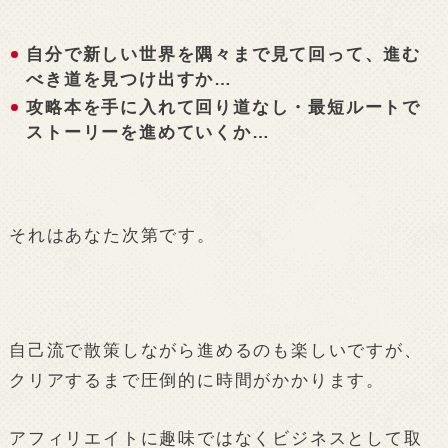
自分で新しい世界を隅々まで見て回って、進む
べき道を見つけ出すか…
攻略本を手に入れて回り道なし・最短ルートで
ストーリーを進めていくか…
それはあなた次第です。
自己流で散策しながら進めるのも楽しいですが、
クリアするまで圧倒的に時間がかかります。
アフィリエイトに趣味ではなくビジネスとして取