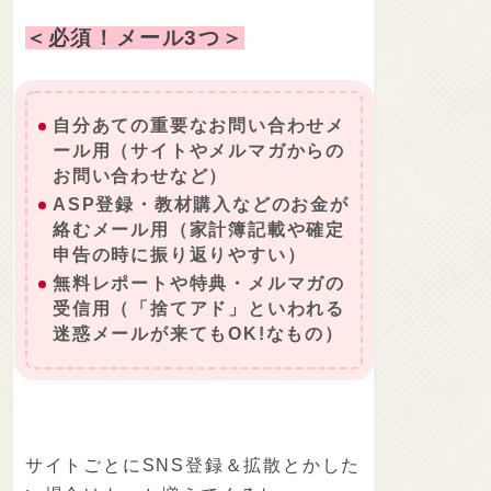
＜必須！メール3つ＞
自分あての重要なお問い合わせメ
ール用（サイトやメルマガからの
お問い合わせなど）
ASP登録・教材購入などのお金が
絡むメール用（家計簿記載や確定
申告の時に振り返りやすい）
無料レポートや特典・メルマガの
受信用（「捨てアド」といわれる
迷惑メールが来てもOK!なもの）
サイトごとにSNS登録＆拡散とかした