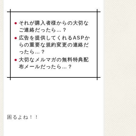
それが購入者様からの大切な
ご連絡だったら…？
広告を提供してくれるASPか
らの重要な規約変更の連絡だ
ったら…？
大切なメルマガの無料特典配
布メールだったら…？
困るよね！！