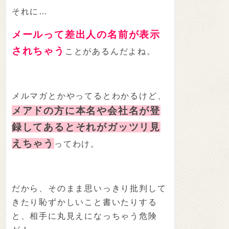
それに…
メールって差出人の名前が表示
されちゃう
ことがあるんだよね。
メルマガとかやってるとわかるけど、
メアドの方に本名や会社名が登
録してあるとそれがガッツリ見
えちゃう
ってわけ。
だから、そのまま思いっきり批判して
きたり恥ずかしいこと書いたりする
と、相手に丸見えになっちゃう危険