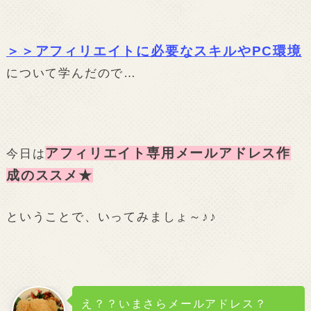
＞＞アフィリエイトに必要なスキルやPC環境
について学んだので…
アフィリエイト専用メールアドレス作
今日は
成のススメ★
ということで、いってみましょ～♪♪
え？？いまさらメールアドレス？