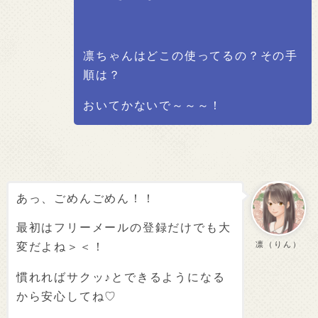
凛ちゃんはどこの使ってるの？その手
順は？
おいてかないで～～～！
あっ、ごめんごめん！！
最初はフリーメールの登録だけでも大
凛（りん）
変だよね＞＜！
慣れればサクッ♪とできるようになる
から安心してね♡