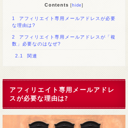
Contents
[
hide
]
1
アフィリエイト専用メールアドレスが必要
な理由は?
2
アフィリエイト専用メールアドレスが「複
数」必要なのはなぜ?
2.1
関連
アフィリエイト専用メールアドレ
スが必要な理由は?