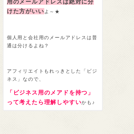
用のメールアドレスは絶対に分
けた方がいい
よ～★
個人用と会社用のメールアドレスは普
通は分けるよね？
アフィリエイトもれっきとした「ビジ
ネス」なので、
「ビジネス用のメアドを持つ」
って考えたら理解しやすい
かも♪