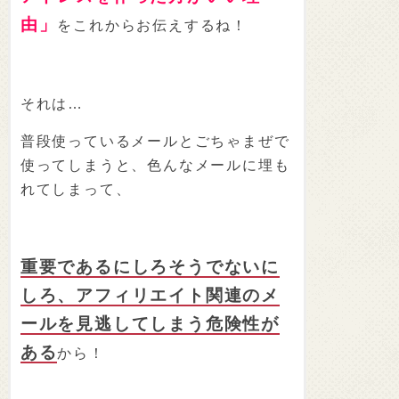
由」
をこれからお伝えするね！
それは…
普段使っているメールとごちゃまぜで
使ってしまうと、色んなメールに埋も
れてしまって、
重要であるにしろそうでないに
しろ、アフィリエイト関連のメ
ールを見逃してしまう危険性が
ある
から！