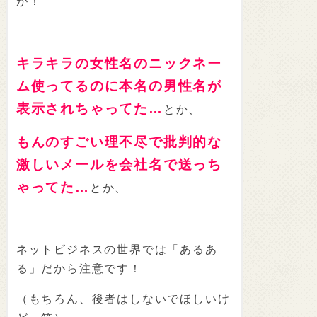
が！
キラキラの女性名のニックネー
ム使ってるのに本名の男性名が
表示されちゃってた…
とか、
もんのすごい理不尽で批判的な
激しいメールを会社名で送っち
ゃってた…
とか、
ネットビジネスの世界では「あるあ
る」だから注意です！
（もちろん、後者はしないでほしいけ