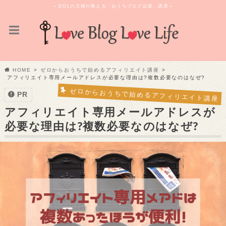
～元OLの主婦が教える「おうちブログ起業」講座～
HOME
ゼロからおうちで始めるアフィリエイト講座
アフィリエイト専用メールアドレスが必要な理由は?複数必要なのはなぜ?
ゼロからおうちで始めるアフィリエイト講座
PR
アフィリエイト専用メールアドレスが
必要な理由は?複数必要なのはなぜ?