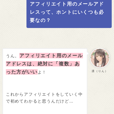
アフィリエイト用のメールアド
レスって、ホントにいくつも必
要なの？
アフィリエイト用のメール
うん。
アドレスは、絶対に「複数」あ
った方がいい
凛（りん）
よ！
これからアフィリエイトをしていく中
で初めてわかると思うんだけど…