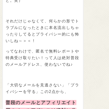
ど。笑）
それだけじゃなくて、何らかの形でト
ラブルになったときに本名流出しちゃ
ったりしてるとプライバシー的にも怖
いしね～＞＜！
ってなわけで、匿名で無料レポートや
特典受け取りたい！って人は絶対普段
のメールアドレス、使わないでね♪
「大切なメールを見逃さない」「プラ
イバシーを守る」この2点から、
普段のメールとアフィリエイト