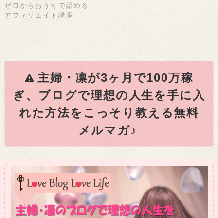
ゼロからおうちで始める
アフィリエイト講座
主婦・凛が3ヶ月で100万稼
ぎ、ブログで理想の人生を手に入
れた方法をこっそり教える無料
メルマガ♪