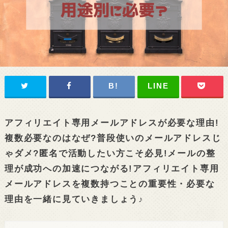
アフィリエイト専用メールアドレスが必要な理由!
複数必要なのはなぜ?普段使いのメールアドレスじ
ゃダメ?匿名で活動したい方こそ必見!メールの整
理が成功への加速につながる!アフィリエイト専用
メールアドレスを複数持つことの重要性・必要な
理由を一緒に見ていきましょう♪