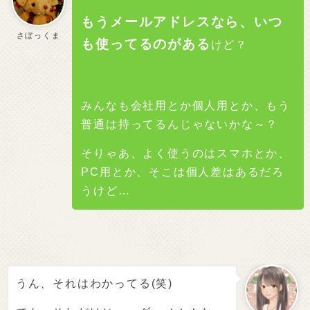
もうメールアドレスなら、いつ
さぼっくま
も使ってるのがある
けど？
みんなも会社用とか個人用とか、もう
普通は持ってるんじゃないかな～？
そりゃあ、よく使うのはスマホとか、
PC用とか、そこは個人差はあるだろ
うけど…
うん、それはわかってる(笑)