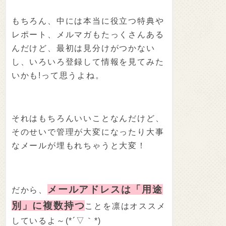
もちろん、中には本当に役立つ特典や
レポート、メルマガもたっくさんある
んだけど、最初は見分けがつかない
し、いろいろ登録して情報を見てみた
いかも!って思うよね。
それはもちろんいいことなんだけど、
そのせいで管理が大変になったり大事
なメールが埋もれちゃうと大変！
メールアドレスは「用途
だから、
別」に複数持つ
ことを凛はオススメ
しているよ～(*´▽｀*)