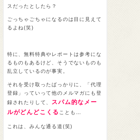
スだったとしたら？
ごっちゃごちゃになるのは目に見えて
るよね(笑)
特に、無料特典やレポートは参考にな
るものもあるけど、そうでないものも
乱立しているのが事実。
それを受け取ったばっかりに、「代理
登録」っていって他のメルマガにも登
スパム的なメー
録されたりして、
ルがどんどこくる
ことも…
これは、みんな通る道(笑)