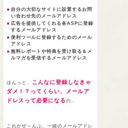
自分の大切なサイトに設置するお問
い合わせ先のメールアドレス
広告を提供してくれる各ASPに登録
するメールアドレス
便利ツールに登録するためのメール
アドレス
無料レポートや特典を受け取る＆メ
ルマガを受信するメールアドレス
こんなに登録しなきゃ
ほんっと、
ダメ！？ってくらい、メールア
ドレスって必要になる
の。
これがぜ～んぶ、一緒のメールアドレ