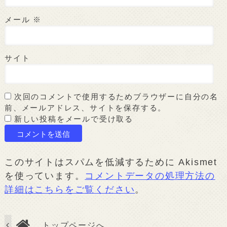
メール
※
サイト
次回のコメントで使用するためブラウザーに自分の名
前、メールアドレス、サイトを保存する。
新しい投稿をメールで受け取る
このサイトはスパムを低減するために Akismet
を使っています。
コメントデータの処理方法の
詳細はこちらをご覧ください
。
トップページへ