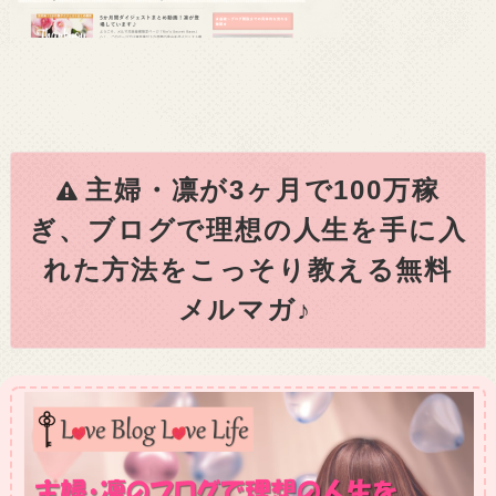
主婦・凛が3ヶ月で100万稼
ぎ、ブログで理想の人生を手に入
れた方法をこっそり教える無料
メルマガ♪