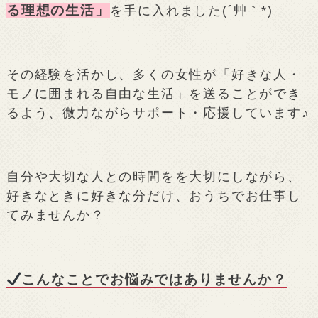
る理想の生活」
を手に入れました(´艸｀*)
その経験を活かし、多くの女性が「好きな人・
モノに囲まれる自由な生活」を送ることができ
るよう、微力ながらサポート・応援しています♪
自分や大切な人との時間をを大切にしながら、
好きなときに好きな分だけ、おうちでお仕事し
てみませんか？
こんなことでお悩みではありませんか？