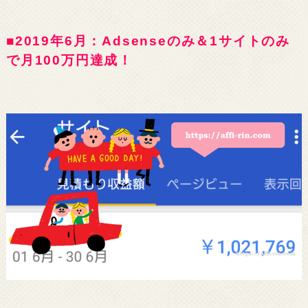
■2019年6月：Adsenseのみ＆1サイトのみ
で月100万円達成！