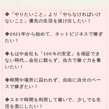
◆「やりたいこと」より「やらなければいけ
ないこと」優先の生活を抜け出したい！
◆2021年から始めて、ネットビジネスで稼ぎ
たい！
◆もはや会社も「100％の安定」を保証でき
ない時代…会社に頼らず、自力で稼ぐ力を養
いたい！
◆時間や場所に囚われず、自由に自分のペー
スで稼ぎたい！
◆スキマ時間を利用して稼いで、少しでも生
活を楽にしたい！