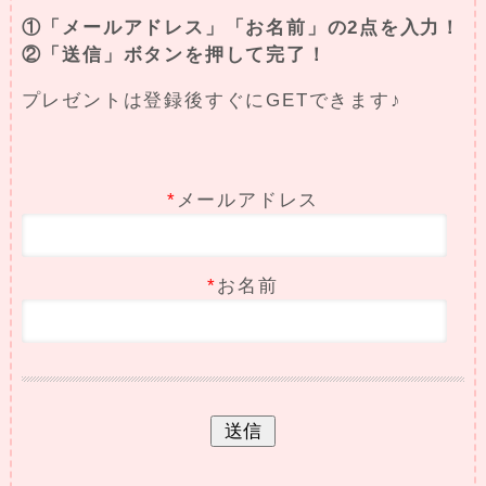
①「メールアドレス」「お名前」の2点を入力！
②「送信」ボタンを押して完了！
プレゼントは登録後すぐにGETできます♪
*
メールアドレス
*
お名前