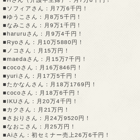
■ソフィアさん：月7万6千円！
■ゆうこさん：月8万5千円！
■なみこさん：月9万1千円！
■haruruさん：月9万4千円！
■Ryoさん：月10万5880円！
■ノコさん：月15万円！
■maedaさん：月15万7千円！
■cocoさん：月16万846円！
■yuriさん：月17万5千円！
■たかなんさん：月18万1769円！
■cocoさん：月18万6千円！
■IKUさん：月20万4千円！
■カクさん：月21万円！
■さおりさん：月24万9520円！
■なおこさん：月25万円！
■Aiさん：初セミナー売上26万6千円！