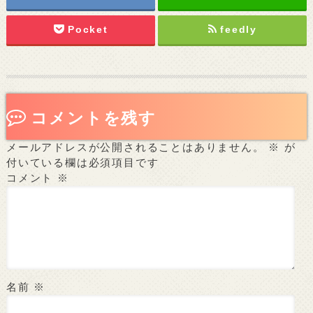
Pocket
feedly
コメントを残す
メールアドレスが公開されることはありません。
※
が
付いている欄は必須項目です
コメント
※
名前
※