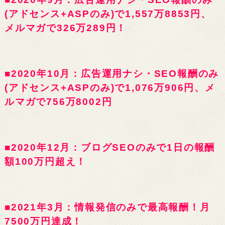
(アドセンス+ASPのみ)で1,557万8853円、
メルマガで326万289円！
■2020年10月：広告運用ナシ・SEO報酬のみ
(アドセンス+ASPのみ)で1,076万906円、メ
ルマガで756万8002円
■2020年12月：ブログSEOのみで1日の報酬
額100万円超え！
■2021年3月：情報発信のみで最高報酬！月
7500万円達成！