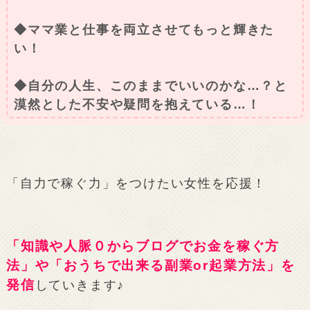
◆ママ業と仕事を両立させてもっと輝きた
い！
◆自分の人生、このままでいいのかな…？と
漠然とした不安や疑問を抱えている…！
「自力で稼ぐ力」をつけたい女性を応援！
「知識や人脈０からブログでお金を稼ぐ方
法」や「おうちで出来る副業or起業方法」を
発信
していきます♪