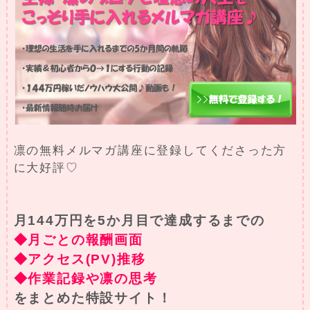
凛の無料メルマガ講座に登録してくださった方
に大好評♡
月144万円を5か月目で達成するまでの
◆月ごとの報酬画面
◆アクセス(PV)推移
◆作業記録や凛の思考
をまとめた特設サイト！