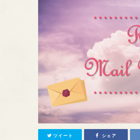
ツイート
シェア