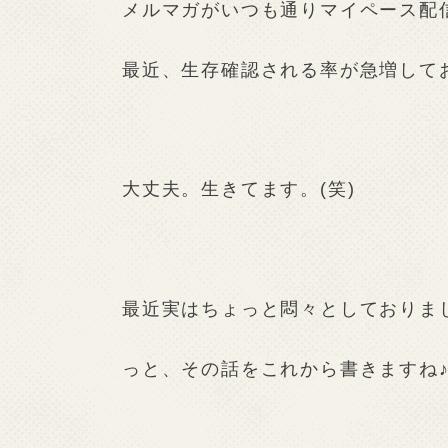
メルマガがいつも通りマイペース配
最近、生存確認される率が急増してお
大丈夫。生きてます。(笑)
最近実はちょっと悶々としておりま
っと、その話をこれから書きますね