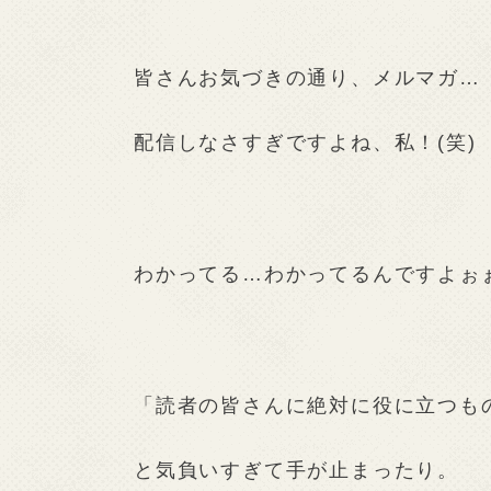
皆さんお気づきの通り、メルマガ…
配信しなさすぎですよね、私！(笑)
わかってる…わかってるんですよぉ
「読者の皆さんに絶対に役に立つも
と気負いすぎて手が止まったり。