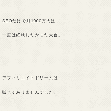
SEOだけで月1000万円は
一度は経験したかった大台。
アフィリエイトドリームは
嘘じゃありませんでした。