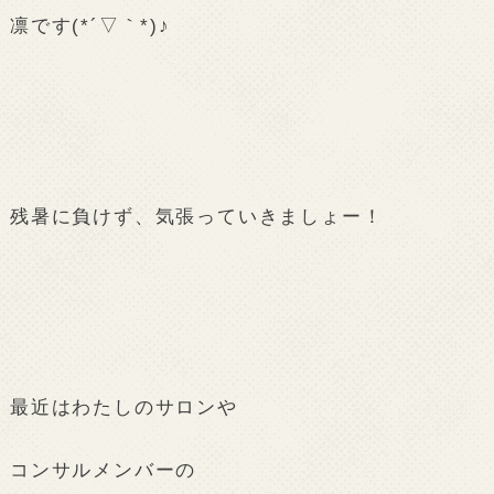
凛です(*´▽｀*)♪
残暑に負けず、気張っていきましょー！
最近はわたしのサロンや
コンサルメンバーの