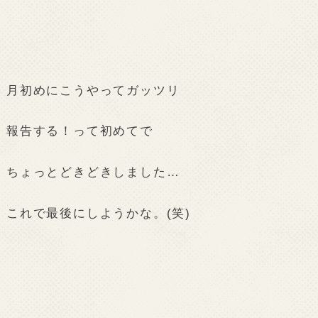
月初めにこうやってガッツリ
報告する！って初めてで
ちょっとどきどきしました…
これで最後にしようかな。(笑)