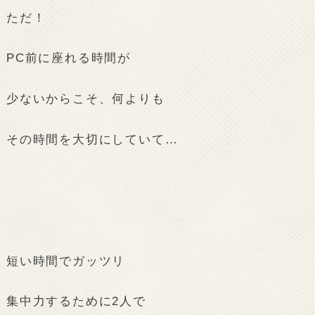
ただ！
PC前に座れる時間が
少ないからこそ、何よりも
その時間を大切にしていて…
短い時間でガッツリ
集中力するために2人で