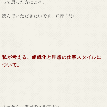
って思った方にこそ、
読んでいただきたいです…(´艸｀*)♪
私が考える、組織化と理想の仕事スタイルに
ついて。
さっそく、本日のメルマガへ