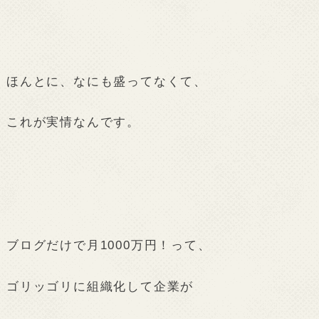
ほんとに、なにも盛ってなくて、
これが実情なんです。
ブログだけで月1000万円！って、
ゴリッゴリに組織化して企業が