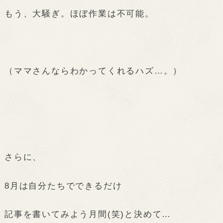
もう、大騒ぎ。ほぼ作業は不可能。
（ママさんならわかってくれるハズ…。）
さらに、
8月は自分たちでできるだけ
記事を書いてみよう月間(笑)と決めて…