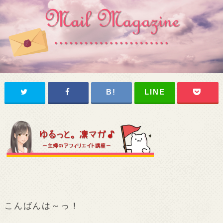
こんばんは～っ！