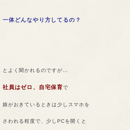
一体どんなやり方してるの？
とよく聞かれるのですが…
社員はゼロ、自宅保育
で
娘がおきているときは少しスマホを
さわれる程度で、少しPCを開くと