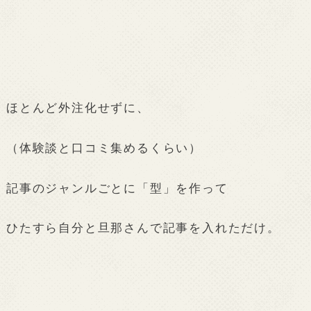
ほとんど外注化せずに、
（体験談と口コミ集めるくらい）
記事のジャンルごとに「型」を作って
ひたすら自分と旦那さんで記事を入れただけ。