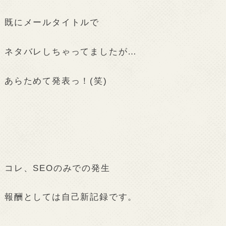
既にメールタイトルで
ネタバレしちゃってましたが…
あらためて発表っ！(笑)
コレ、SEOのみでの発生
報酬としては自己新記録です。