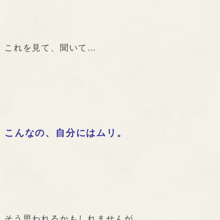
これを見て、聞いて…
こんなの、自分にはムリ。
そう思われるかもしれませんが、