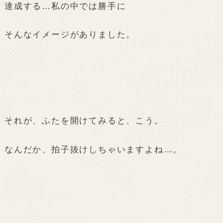
達成する…私の中では勝手に
そんなイメージがありました。
それが、ふたを開けてみると、こう。
なんだか、拍子抜けしちゃいますよね…。