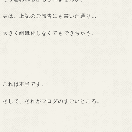
実は、上記のご報告にも書いた通り…
大きく組織化しなくてもできちゃう。
これは本当です。
そして、それがブログのすごいところ。