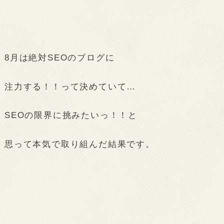
8月は絶対SEOのブログに
注力する！！って決めていて…
SEOの限界に挑みたいっ！！と
思って本気で取り組んだ結果です。