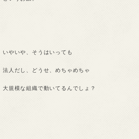
いやいや、そうはいっても
法人だし、どうせ、めちゃめちゃ
大規模な組織で動いてるんでしょ？