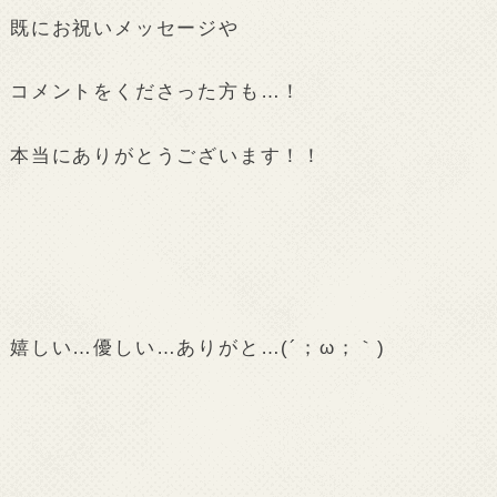
既にお祝いメッセージや
コメントをくださった方も…！
本当にありがとうございます！！
嬉しい…優しい…ありがと…(´；ω；｀)