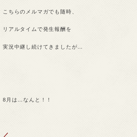
こちらのメルマガでも随時、
リアルタイムで発生報酬を
実況中継し続けてきましたが…
8月は…なんと！！
／