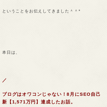
ということをお伝えしてきました＾＾*
本日は、
／
ブログはオワコンじゃない！8月にSEO自己
新【1,571万円】達成したお話。