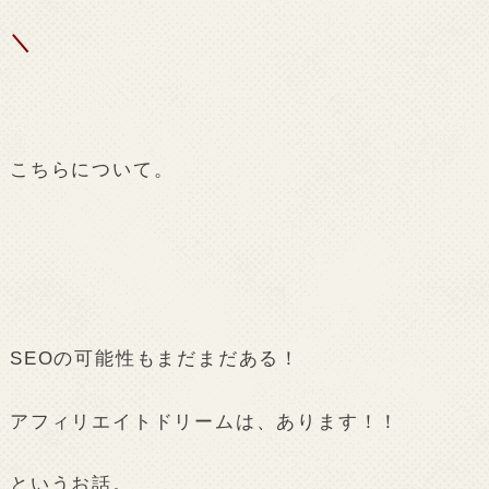
＼
こちらについて。
SEOの可能性もまだまだある！
アフィリエイトドリームは、あります！！
というお話。