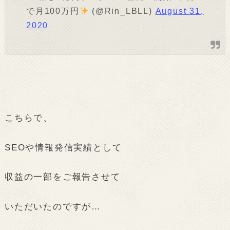
で月100万円
(@Rin_LBLL)
August 31,
2020
こちらで、
SEOや情報発信実績として
収益の一部をご報告させて
いただいたのですが…