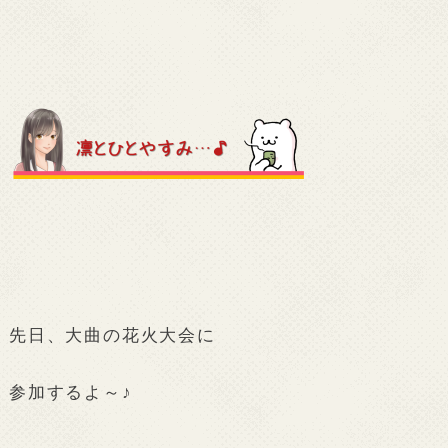
先日、大曲の花火大会に
参加するよ～♪