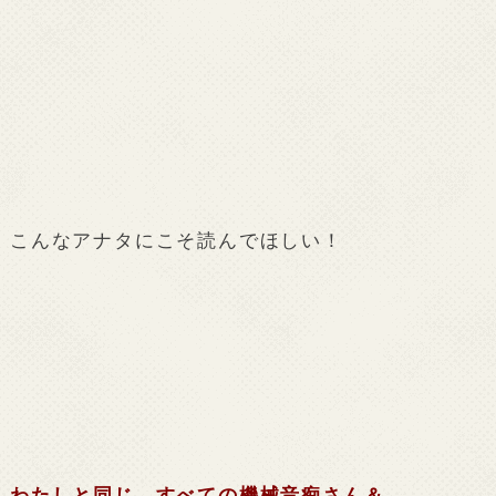
こんなアナタにこそ読んでほしい！
わたしと同じ、すべての機械音痴さん＆