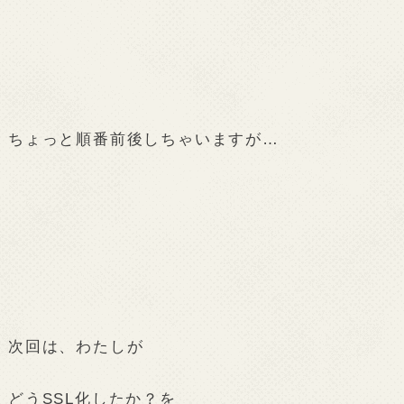
ちょっと順番前後しちゃいますが…
次回は、わたしが
どうSSL化したか？を