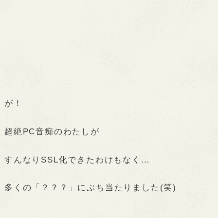
が！
超絶PC音痴のわたしが
すんなりSSL化できたわけもなく…
多くの「？？？」にぶち当たりました(笑)