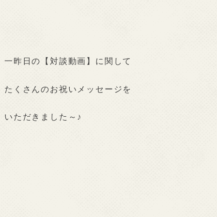
一昨日の【対談動画】に関して
たくさんのお祝いメッセージを
いただきました～♪