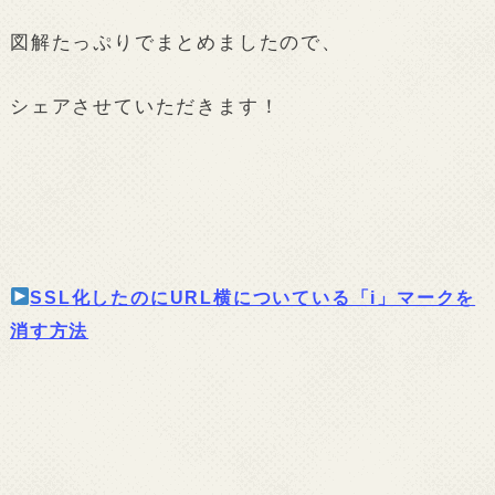
図解たっぷりでまとめましたので、
シェアさせていただきます！
SSL化したのにURL横についている「i」マークを
消す方法