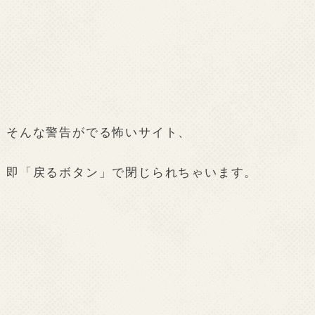
そんな警告がでる怖いサイト、
即「戻るボタン」で閉じられちゃいます。