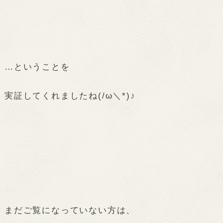
…ということを
実証してくれましたね(/ω＼*)♪
まだご覧になっていない方は、