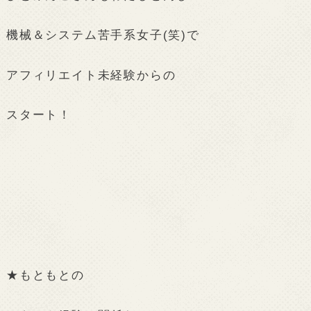
機械＆システム苦手系女子(笑)で
アフィリエイト未経験からの
スタート！
★もともとの