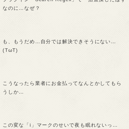
なのに…なぜ？
も、もうだめ…自分では解決できそうにない…
(TωT)
こうなったら業者にお金払ってなんとかしてもら
うしか…
この変な「i」マークのせいで夜も眠れないっ…