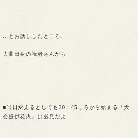
…とお話ししたところ、
大曲出身の読者さんから
■当日変えるとしても20：45ころから始まる「大
会提供花火」は必見だよ