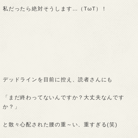
私だったら絶対そうします…（TωT）！
デッドラインを目前に控え、読者さんにも
「まだ終わってないんですか？大丈夫なんです
か？」
と散々心配された腰の重～い、重すぎる(笑)