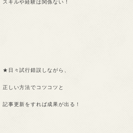
スキルや経験は関係ない！
★日々試行錯誤しながら、
正しい方法でコツコツと
記事更新をすれば成果が出る！