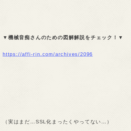
▼機械音痴さんのための図解解説をチェック！▼
https://affi-rin.com/archives/2096
（実はまだ…SSL化まったくやってない…）