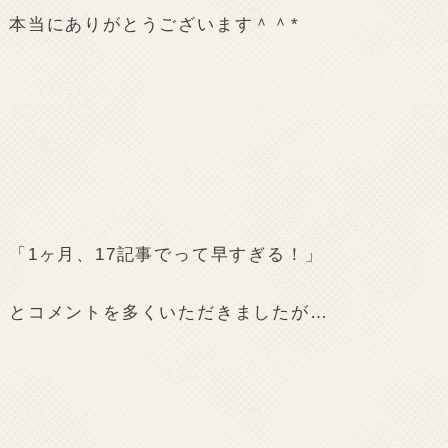
本当にありがとうございます＾＾*
「1ヶ月、17記事でって早すぎる！」
とコメントを多くいただきましたが…