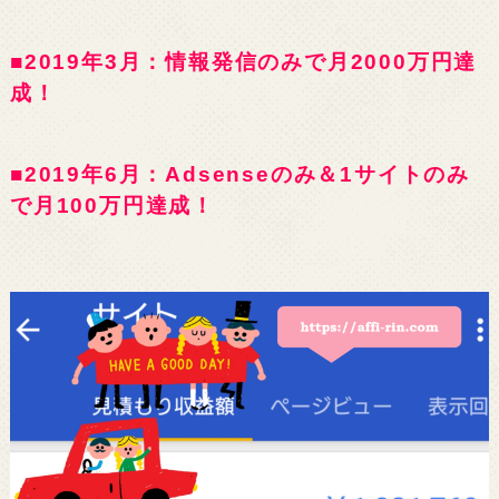
■2019年3月：情報発信のみで月2000万円達
成！
■2019年6月：Adsenseのみ＆1サイトのみ
で月100万円達成！