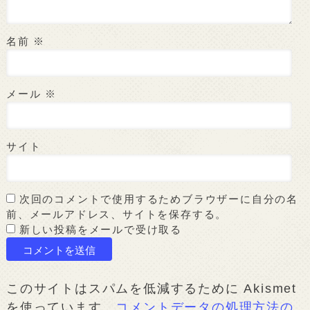
名前
※
メール
※
サイト
次回のコメントで使用するためブラウザーに自分の名
前、メールアドレス、サイトを保存する。
新しい投稿をメールで受け取る
このサイトはスパムを低減するために Akismet
を使っています。
コメントデータの処理方法の