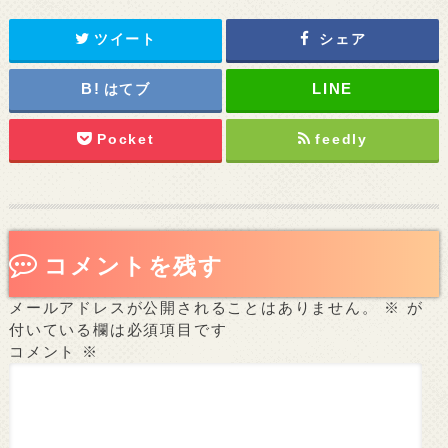
ツイート
シェア
はてブ
Pocket
feedly
コメントを残す
メールアドレスが公開されることはありません。
※
が
付いている欄は必須項目です
コメント
※