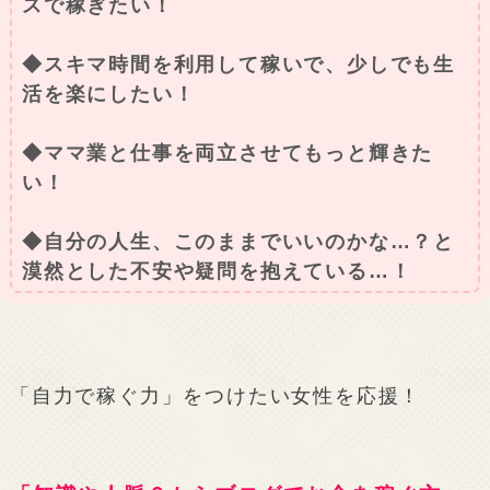
スで稼ぎたい！
◆スキマ時間を利用して稼いで、少しでも生
活を楽にしたい！
◆ママ業と仕事を両立させてもっと輝きた
い！
◆自分の人生、このままでいいのかな…？と
漠然とした不安や疑問を抱えている…！
「自力で稼ぐ力」をつけたい女性を応援！