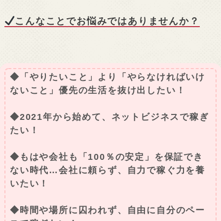
こんなことでお悩みではありませんか？
◆「やりたいこと」より「やらなければいけ
ないこと」優先の生活を抜け出したい！
◆2021年から始めて、ネットビジネスで稼ぎ
たい！
◆もはや会社も「100％の安定」を保証でき
ない時代…会社に頼らず、自力で稼ぐ力を養
いたい！
◆時間や場所に囚われず、自由に自分のペー