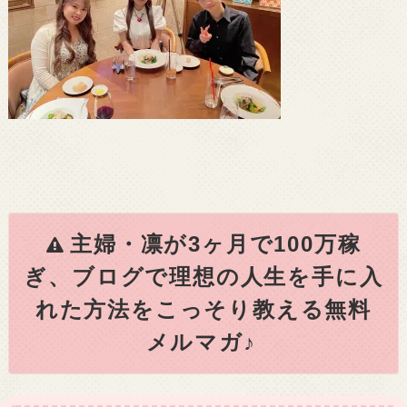
主婦・凛が3ヶ月で100万稼
ぎ、ブログで理想の人生を手に入
れた方法をこっそり教える無料
メルマガ♪