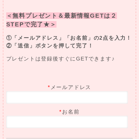
＜無料プレゼント＆最新情報GETは２
STEPで完了★＞
①「メールアドレス」「お名前」の2点を入力！
②「送信」ボタンを押して完了！
プレゼントは登録後すぐにGETできます♪
*
メールアドレス
*
お名前