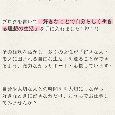
「好きなことで自分らしく生き
ブログを書いて
る理想の生活」
を手に入れました(´艸｀*)
その経験を活かし、多くの女性が「好きな人・
モノに囲まれる自由な生活」を送ることができ
るよう、微力ながらサポート・応援しています♪
自分や大切な人との時間をを大切にしながら、
好きなときに好きな分だけ、おうちでお仕事し
てみませんか？