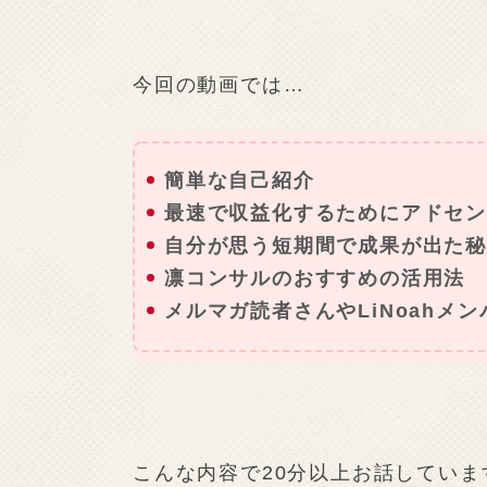
今回の動画では…
簡単な自己紹介
最速で収益化するためにアドセン
自分が思う短期間で成果が出た
凛コンサルのおすすめの活用法
メルマガ読者さんやLiNoahメ
こんな内容で20分以上お話していま