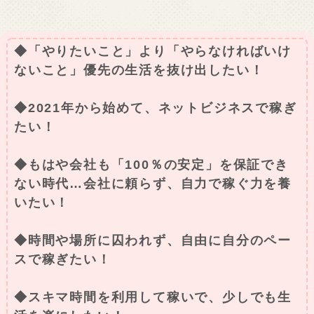
◆「やりたいこと」より「やらなければいけ
ないこと」優先の生活を抜け出したい！
◆2021年から始めて、ネットビジネスで稼ぎ
たい！
◆もはや会社も「100％の安定」を保証でき
ない時代…会社に頼らず、自力で稼ぐ力を養
いたい！
◆時間や場所に囚われず、自由に自分のペー
スで稼ぎたい！
◆スキマ時間を利用して稼いで、少しでも生