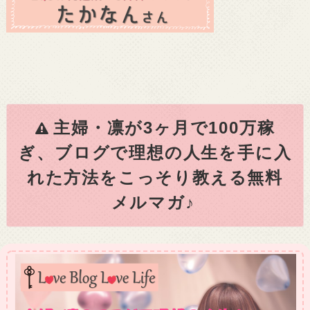
主婦・凛が3ヶ月で100万稼
ぎ、ブログで理想の人生を手に入
れた方法をこっそり教える無料
メルマガ♪