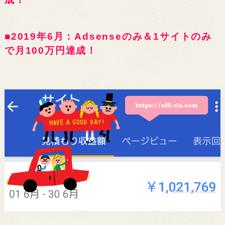
■2019年6月：Adsenseのみ＆1サイトのみ
で月100万円達成！