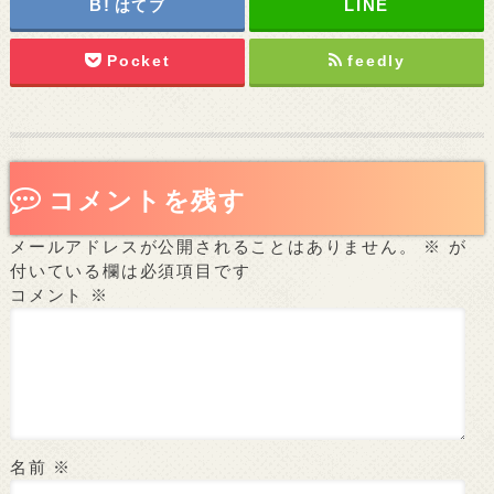
はてブ
Pocket
feedly
コメントを残す
メールアドレスが公開されることはありません。
※
が
付いている欄は必須項目です
コメント
※
名前
※