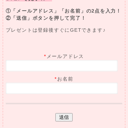
①「メールアドレス」「お名前」の2点を入力！
②「送信」ボタンを押して完了！
プレゼントは登録後すぐにGETできます♪
*
メールアドレス
*
お名前