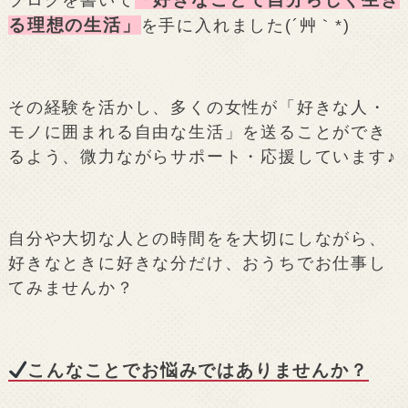
ブログを書いて
る理想の生活」
を手に入れました(´艸｀*)
その経験を活かし、多くの女性が「好きな人・
モノに囲まれる自由な生活」を送ることができ
るよう、微力ながらサポート・応援しています♪
自分や大切な人との時間をを大切にしながら、
好きなときに好きな分だけ、おうちでお仕事し
てみませんか？
こんなことでお悩みではありませんか？