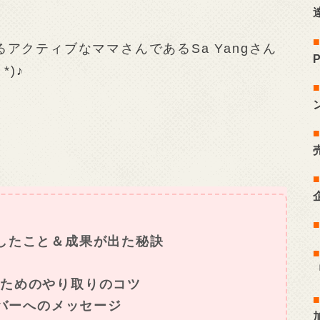
アクティブなママさんであるSa Yangさん
)♪
したこと＆成果が出た秘訣
ためのやり取りのコツ
ンバーへのメッセージ