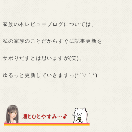
家族の本レビューブログについては、
私の家族のことだからすぐに記事更新を
サボりだすとは思いますが(笑)、
ゆるっと更新していきますっ(*´▽｀*)