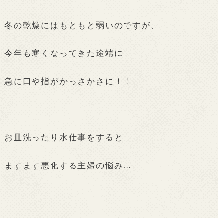
冬の乾燥にはもともと弱いのですが、
今年も寒くなってきた途端に
急に口や指がかっさかさに！！
お皿洗ったり水仕事をすると
ますます悪化する主婦の悩み…