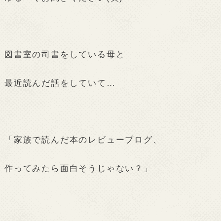
図書室の司書をしている母と
最近読んだ話をしていて…
「家族で読んだ本のレビューブログ、
作ってみたら面白そうじゃない？」