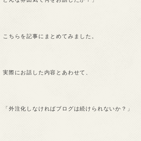
こちらを記事にまとめてみました。
実際にお話した内容とあわせて、
「外注化しなければブログは続けられないか？」