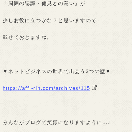
「周囲の認識・偏見との闘い」が
少しお役に立つかな？と思いますので
載せておきますね。
▼ネットビジネスの世界で出会う3つの壁▼
https://affi-rin.com/archives/115
みんながブログで笑顔になりますように…♪