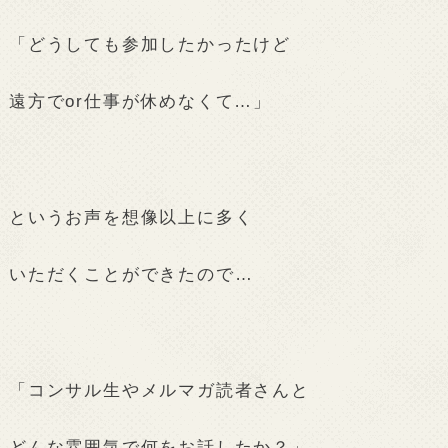
「どうしても参加したかったけど
遠方でor仕事が休めなくて…」
というお声を想像以上に多く
いただくことができたので…
「コンサル生やメルマガ読者さんと
どんな雰囲気で何をお話したか？」