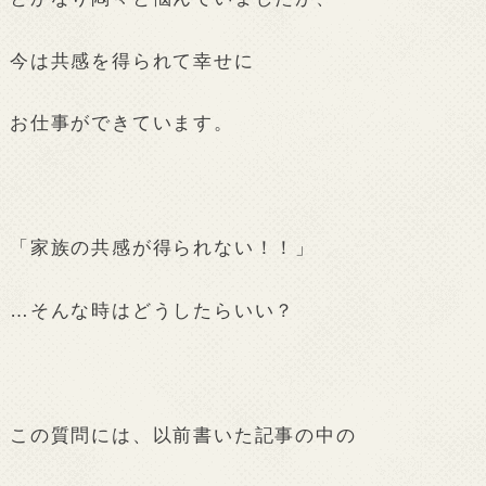
今は共感を得られて幸せに
お仕事ができています。
「家族の共感が得られない！！」
…そんな時はどうしたらいい？
この質問には、以前書いた記事の中の