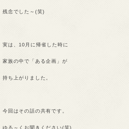
残念でした～(笑)
実は、10月に帰省した時に
家族の中で「ある企画」が
持ち上がりました。
今回はその話の共有です。
ゆる～くお聞きください(笑)