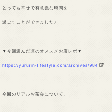
とっても幸せで有意義な時間を
過ごすことができました♪
▼今回選んだ凛のオススメお店レポ▼
https://yururin-lifestyle.com/archives/984
今回のリアルお茶会について、