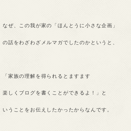
なぜ、この我が家の「ほんとうに小さな企画」
の話をわざわざメルマガでしたのかというと、
「家族の理解を得られるとますます
楽しくブログを書くことができるよ！」と
いうことをお伝えしたかったからなんです。