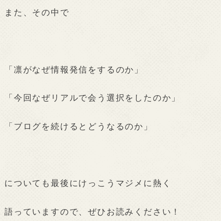
また、その中で
「凛がなぜ情報発信をするのか」
「今回なぜリアルで会う選択をしたのか」
「ブログを続けるとどうなるのか」
についても最後にけっこうマジメに熱く
語っていますので、ぜひお読みください！