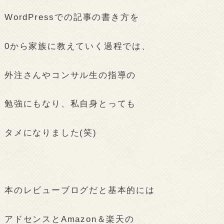
WordPressでの記事の書き方を
0から家族に教えていく過程では、
外注さんやコンサル生の指導の
勉強にもなり、私自身とっても
タメになりました(笑)
本のレビューブログだと基本的には
アドセンスとAmazon＆楽天の