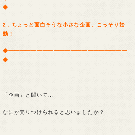
◆
2．ちょっと面白そうな小さな企画、こっそり始
動！
◆━━━━━━━━━━━━━━━━━━━━━
◆
「企画」と聞いて…
なにか売りつけられると思いましたか？