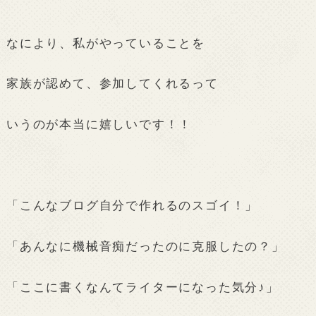
なにより、私がやっていることを
家族が認めて、参加してくれるって
いうのが本当に嬉しいです！！
「こんなブログ自分で作れるのスゴイ！」
「あんなに機械音痴だったのに克服したの？」
「ここに書くなんてライターになった気分♪」