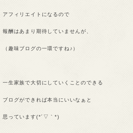
アフィリエイトになるので
報酬はあまり期待していませんが、
（趣味ブログの一環ですね♪）
一生家族で大切にしていくことのできる
ブログができれば本当にいいなぁと
思っています(*´▽｀*)