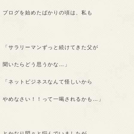
ブログを始めたばかりの頃は、私も
「サラリーマンずっと続けてきた父が
聞いたらどう思うかな…」
「ネットビジネスなんて怪しいから
やめなさい！！って一喝されるかも…」
とかなり悶々と悩んでいましたが、