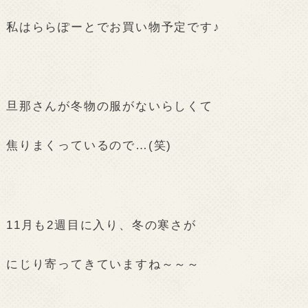
私はららぽーとでお買い物予定です♪
旦那さんが冬物の服がないらしくて
焦りまくっているので…(笑)
11月も2週目に入り、冬の寒さが
にじり寄ってきていますね～～～