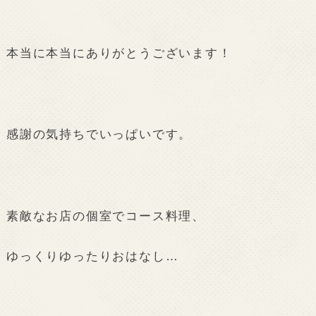
本当に本当にありがとうございます！
感謝の気持ちでいっぱいです。
素敵なお店の個室でコース料理、
ゆっくりゆったりおはなし…