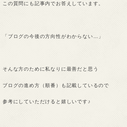
この質問にも記事内でお答えしています。
「ブログの今後の方向性がわからない…」
そんな方のために私なりに最善だと思う
ブログの進め方（順番）も記載しているので
参考にしていただけると嬉しいです♪