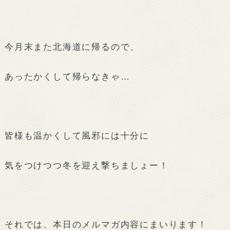
今月末また北海道に帰るので、
あったかくして帰らなきゃ…
皆様も温かくして風邪には十分に
気をつけつつ冬を迎え撃ちましょー！
それでは、本日のメルマガ内容にまいります！