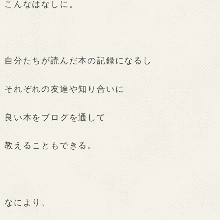
こんなはなしに。
自分たちが読んだ本の記録になるし
それぞれの友達や知り合いに
良い本をブログを通して
教えることもできる。
なにより、