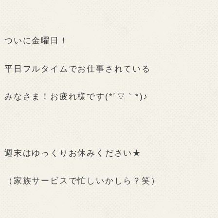
ついに金曜日！
平日フルタイムでお仕事されている
みなさま！お疲れ様です(*´▽｀*)♪
週末はゆっくりお休みください★
（家族サービスで忙しいかしら？笑）