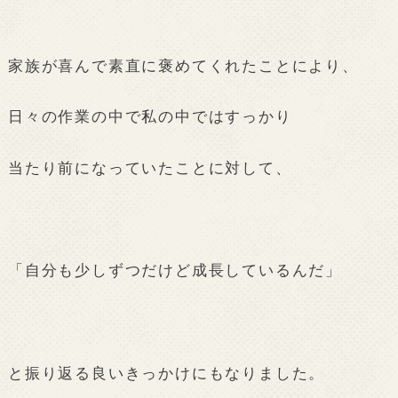
家族が喜んで素直に褒めてくれたことにより、
日々の作業の中で私の中ではすっかり
当たり前になっていたことに対して、
「自分も少しずつだけど成長しているんだ」
と振り返る良いきっかけにもなりました。