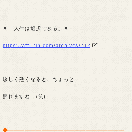
▼「人生は選択できる」▼
https://affi-rin.com/archives/712
珍しく熱くなると、ちょっと
照れますね…(笑)
◆━━━━━━━━━━━━━━━━━━━━━