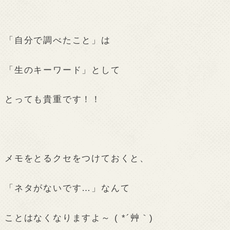
「自分で調べたこと」は
「生のキーワード」として
とっても貴重です！！
メモをとるクセをつけておくと、
「ネタがないです…」なんて
ことはなくなりますよ～ ( *´艸｀)