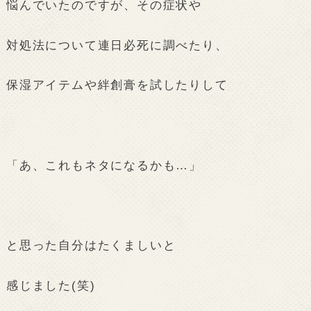
悩んでいたのですが、その症状や
対処法について連日必死に調べたり、
保湿アイテムや絆創膏を試したりして
「あ、これもネタになるかも…」
と思った自分はたくましいと
感じました(笑)