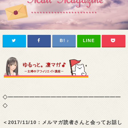
2
◇━━━━━━━━━━━━━━━━━━━━━
◇
＜2017/11/10：メルマガ読者さんと会ってお話し