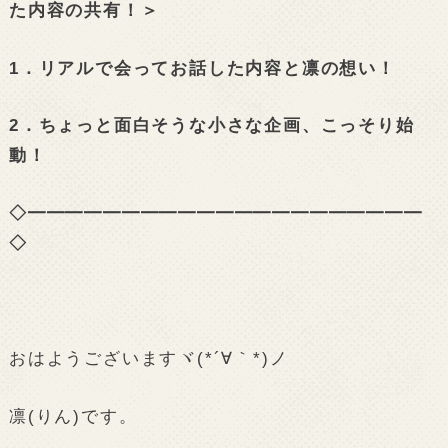
た内容の共有！＞
1．リアルで会ってお話した内容と凛の想い！
2．ちょっと面白そうな小さな企画、こっそり始
動！
◇━━━━━━━━━━━━━━━━━━━━━
◇
おはようございますヾ(*´∀｀*)ノ
凛(りん)です。