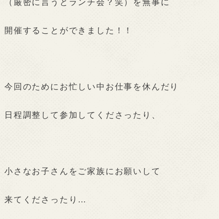
（厳密に言うとランチ会？笑）を無事に
開催することができました！！
今回のためにお忙しい中お仕事を休んだり
日程調整して参加してくださったり、
小さなお子さんをご家族にお願いして
来てくださったり…