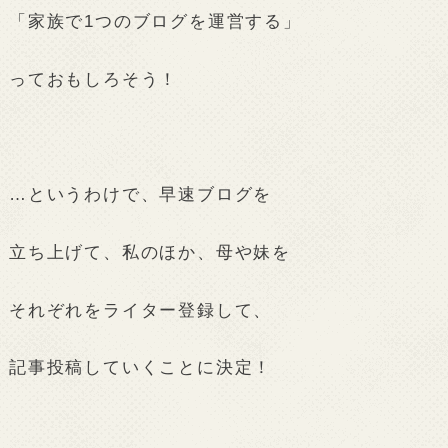
「家族で1つのブログを運営する」
っておもしろそう！
…というわけで、早速ブログを
立ち上げて、私のほか、母や妹を
それぞれをライター登録して、
記事投稿していくことに決定！