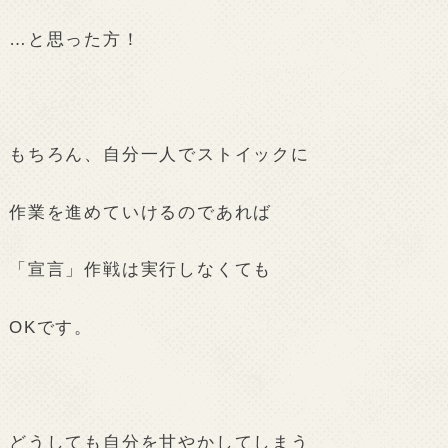
…と思った方！
もちろん、自分一人でストイックに
作業を進めていけるのであれば
「宣言」作戦は実行しなくても
OKです。
どうしても自分を甘やかしてしまう