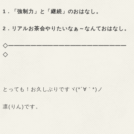
1．「強制力」と「継続」のおはなし。
2．リアルお茶会やりたいなぁ～なんておはなし。
◇━━━━━━━━━━━━━━━━━━━━━
◇
とっても！お久しぶりですヾ(*´∀｀*)ノ
凛(りん)です。