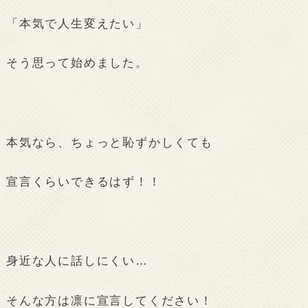
「本気で人生変えたい」
そう思って始めました。
本気なら、ちょっと恥ずかしくても
宣言くらいできるはず！！
身近な人に話しにくい…
そんな方は凛に宣言してください！