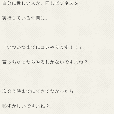
自分に近しい人か、同じビジネスを
実行している仲間に。
「いついつまでにコレやります！！」
言っちゃったらやるしかないですよね？
次会う時までにできてなかったら
恥ずかしいですよね？