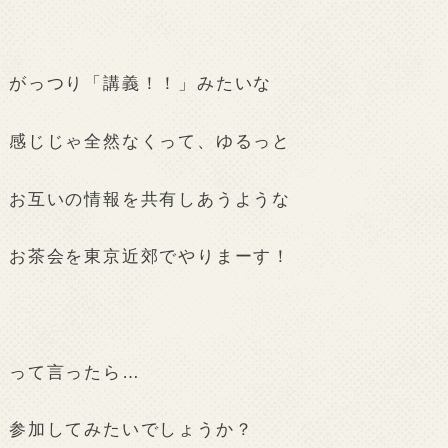
がっつり「講義！！」みたいな
感じじゃ全然なくって、ゆるっと
お互いの情報を共有しあうような
お茶会を東京近郊でやりまーす！
って言ったら…
参加してみたいでしょうか？