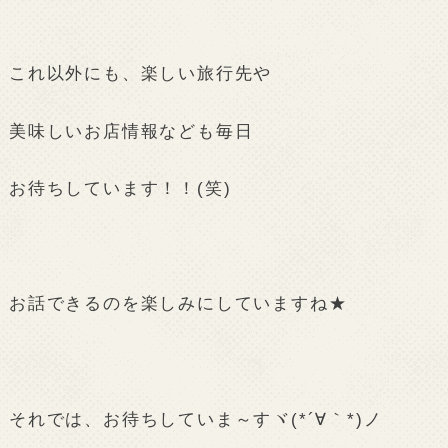
これ以外にも、楽しい旅行先や
美味しいお店情報なども毎日
お待ちしています！！(笑)
お話できるのを楽しみにしていますね★
それでは、お待ちしていま～すヾ(*´∀｀*)ノ