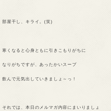
部屋干し、キライ。(笑)
寒くなると心身ともに引きこもりがちに
なりがちですが、あったかいスープ
飲んで元気出していきましょ～っ！
それでは、本日のメルマガ内容にまいりましょ