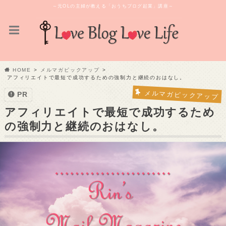
～元OLの主婦が教える「おうちブログ起業」講座～
HOME
メルマガピックアップ
アフィリエイトで最短で成功するための強制力と継続のおはなし。
メルマガピックアップ
PR
アフィリエイトで最短で成功するため
の強制力と継続のおはなし。