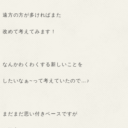
遠方の方が多ければまた
改めて考えてみます！
なんかわくわくする新しいことを
したいなぁ~って考えていたので…♪
まだまだ思い付きベースですが