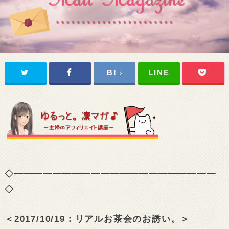
2
◇━━━━━━━━━━━━━━━━━━━━━
◇
＜2017/10/19：リアルお茶会のお誘い。＞