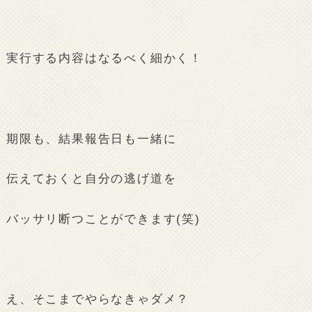
実行する内容はなるべく細かく！
期限も、結果報告日も一緒に
伝えておくと自分の逃げ道を
バッサリ断つことができます(笑)
え、そこまでやらなきゃダメ？