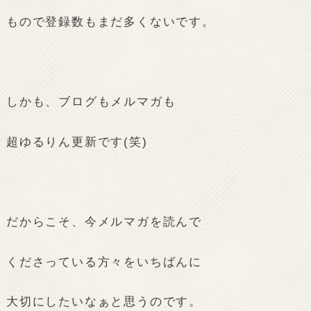
もので登録数もまだ多くないです。
しかも、ブログもメルマガも
超ゆるりん更新です(笑)
だからこそ、今メルマガを読んで
くださっている方々をいちばんに
大切にしたいなぁと思うのです。