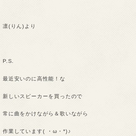
凛(りん)より
P.S.
最近安いのに高性能！な
新しいスピーカーを買ったので
常に曲をかけながら＆歌いながら
作業しています( ・ω・*)♪