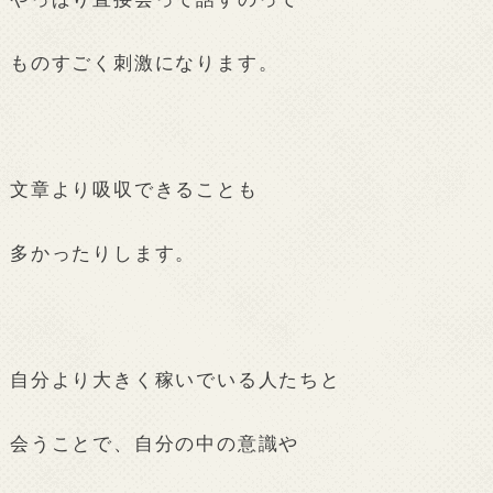
ものすごく刺激になります。
文章より吸収できることも
多かったりします。
自分より大きく稼いでいる人たちと
会うことで、自分の中の意識や