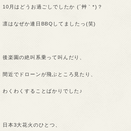
10月はどうお過ごしでしたか (´艸｀*)？
凛はなぜか連日BBQしてましたっ(笑)
後楽園の絶叫系乗って叫んだり、
間近でドローンが飛ぶところ見たり、
わくわくすることばかりでした♪
日本3大花火のひとつ、