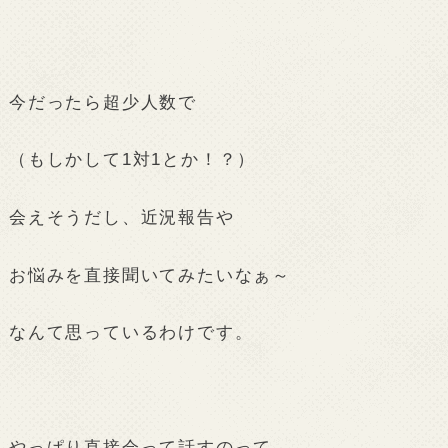
今だったら超少人数で
（もしかして1対1とか！？）
会えそうだし、近況報告や
お悩みを直接聞いてみたいなぁ～
なんて思っているわけです。
やっぱり直接会って話すのって