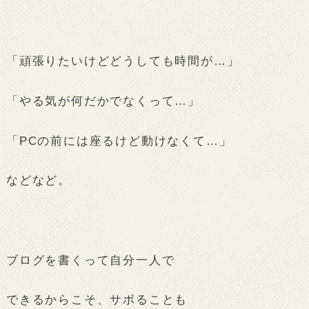
「頑張りたいけどどうしても時間が…」
「やる気が何だかでなくって…」
「PCの前には座るけど動けなくて…」
などなど。
ブログを書くって自分一人で
できるからこそ、サボることも