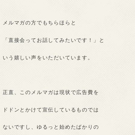
メルマガの方でもちらほらと
「直接会ってお話してみたいです！」と
いう嬉しい声をいただいています。
正直、このメルマガは現状で広告費を
ドドンとかけて宣伝しているものでは
ないですし、ゆるっと始めたばかりの