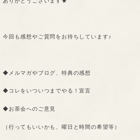
ありがとうございます★
今回も感想やご質問をお待ちしています♪
◆メルマガやブログ、特典の感想
◆コレをいついつまでやる！宣言
◆お茶会へのご意見
（行ってもいいかも、曜日と時間の希望等）