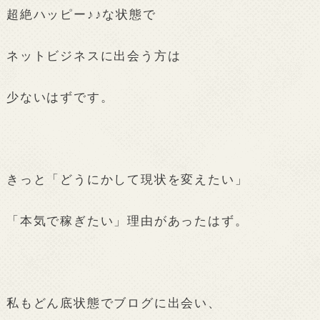
超絶ハッピー♪♪な状態で
ネットビジネスに出会う方は
少ないはずです。
きっと「どうにかして現状を変えたい」
「本気で稼ぎたい」理由があったはず。
私もどん底状態でブログに出会い、