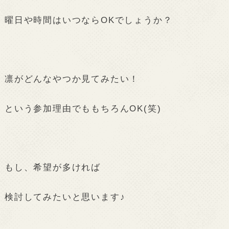
曜日や時間はいつならOKでしょうか？
凛がどんなやつか見てみたい！
という参加理由でももちろんOK(笑)
もし、希望が多ければ
検討してみたいと思います♪