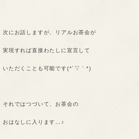
次にお話しますが、リアルお茶会が
実現すれば直接わたしに宣言して
いただくことも可能です(*´▽｀*)
それではつづいて、お茶会の
おはなしに入ります…♪