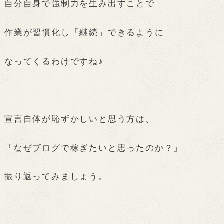
自分自身で強制力を生み出すことで
作業が習慣化し「継続」できるように
なってくるわけですね♪
宣言自体が恥ずかしいと思う方は、
「なぜブログで稼ぎたいと思ったのか？」
振り返ってみましょう。