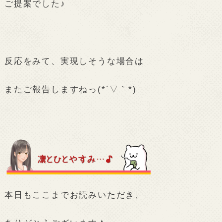
ご提案でした♪
反応をみて、実現しそうな場合は
またご報告しますねっ(*´▽｀*)
本日もここまでお読みいただき、