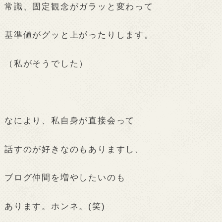
常識、固定観念がガラッと変わって
基準値がグッと上がったりします。
（私がそうでした）
なにより、私自身が直接会って
話すのが好きなのもありますし、
ブログ仲間を増やしたいのも
あります。ホンネ。(笑)