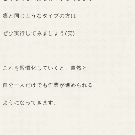
凛と同じようなタイプの方は
ぜひ実行してみましょう(笑)
これを習慣化していくと、自然と
自分一人だけでも作業が進められる
ようになってきます。