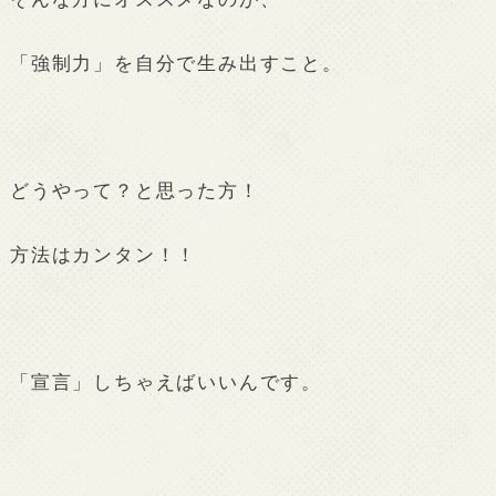
「強制力」を自分で生み出すこと。
どうやって？と思った方！
方法はカンタン！！
「宣言」しちゃえばいいんです。