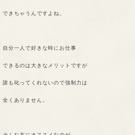
できちゃうんですよね。
自分一人で好きな時にお仕事
できるのは大きなメリットですが
誰も叱ってくれないので強制力は
全くありません。
そんな方にオススメなのが、