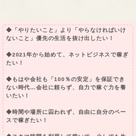
◆「やりたいこと」より「やらなければいけ
ないこと」優先の生活を抜け出したい！
◆2021年から始めて、ネットビジネスで稼ぎ
たい！
◆もはや会社も「100％の安定」を保証でき
ない時代…会社に頼らず、自力で稼ぐ力を養
いたい！
◆時間や場所に囚われず、自由に自分のペー
スで稼ぎたい！