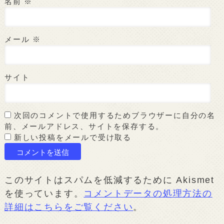
名前
※
メール
※
サイト
次回のコメントで使用するためブラウザーに自分の名
前、メールアドレス、サイトを保存する。
新しい投稿をメールで受け取る
このサイトはスパムを低減するために Akismet
を使っています。
コメントデータの処理方法の
詳細はこちらをご覧ください
。