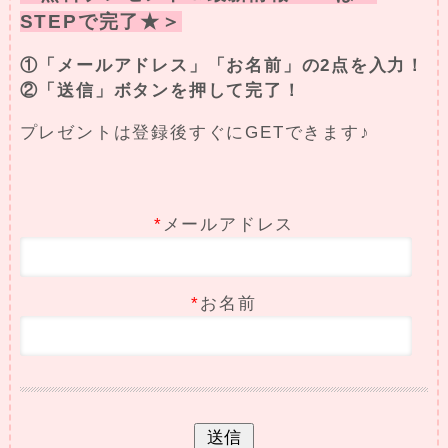
STEPで完了★＞
①「メールアドレス」「お名前」の2点を入力！
②「送信」ボタンを押して完了！
プレゼントは登録後すぐにGETできます♪
*
メールアドレス
*
お名前