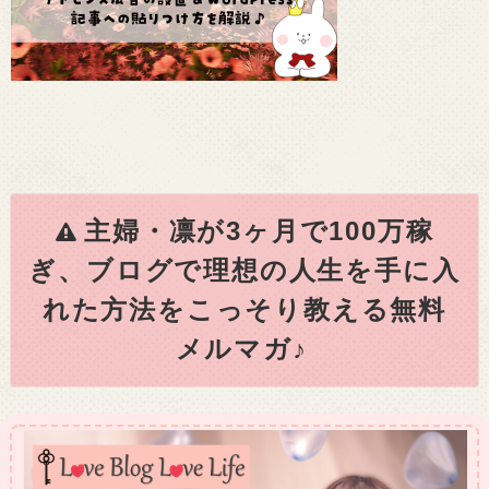
主婦・凛が3ヶ月で100万稼
ぎ、ブログで理想の人生を手に入
れた方法をこっそり教える無料
メルマガ♪