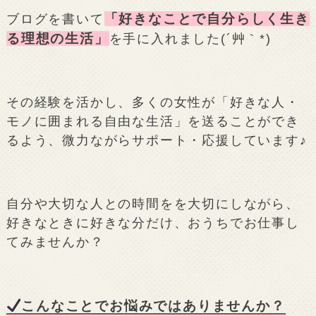
「好きなことで自分らしく生き
ブログを書いて
る理想の生活」
を手に入れました(´艸｀*)
その経験を活かし、多くの女性が「好きな人・
モノに囲まれる自由な生活」を送ることができ
るよう、微力ながらサポート・応援しています♪
自分や大切な人との時間をを大切にしながら、
好きなときに好きな分だけ、おうちでお仕事し
てみませんか？
こんなことでお悩みではありませんか？