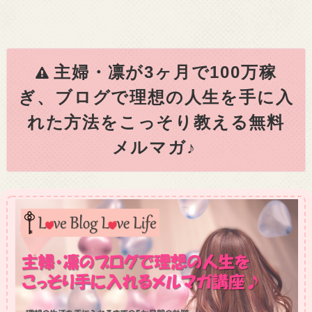
主婦・凛が3ヶ月で100万稼
ぎ、ブログで理想の人生を手に入
れた方法をこっそり教える無料
メルマガ♪