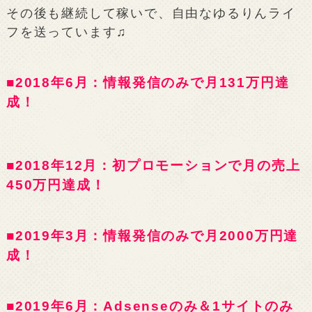
その後も継続して稼いで、自由なゆるりんライ
フを送っています♫
■2018年6月：情報発信のみで月131万円達
成！
■2018年12月：初プロモーションで月の売上
450万円達成！
■2019年3月：情報発信のみで月2000万円達
成！
■2019年6月：Adsenseのみ＆1サイトのみ