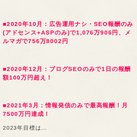
■2020年10月：広告運用ナシ・SEO報酬のみ
(アドセンス+ASPのみ)で1,076万906円、メ
ルマガで756万8002円
■2020年12月：ブログSEOのみで1日の報酬
額100万円超え！
■2021年3月：情報発信のみで最高報酬！月
7500万円達成！
2023年目標は…