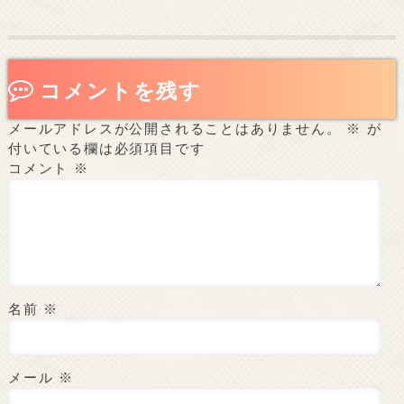
コメントを残す
メールアドレスが公開されることはありません。
※
が
付いている欄は必須項目です
コメント
※
名前
※
メール
※