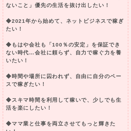
ないこと」優先の生活を抜け出したい！
◆2021年から始めて、ネットビジネスで稼ぎ
たい！
◆もはや会社も「100％の安定」を保証でき
ない時代…会社に頼らず、自力で稼ぐ力を養
いたい！
◆時間や場所に囚われず、自由に自分のペー
スで稼ぎたい！
◆スキマ時間を利用して稼いで、少しでも生
活を楽にしたい！
◆ママ業と仕事を両立させてもっと輝きた