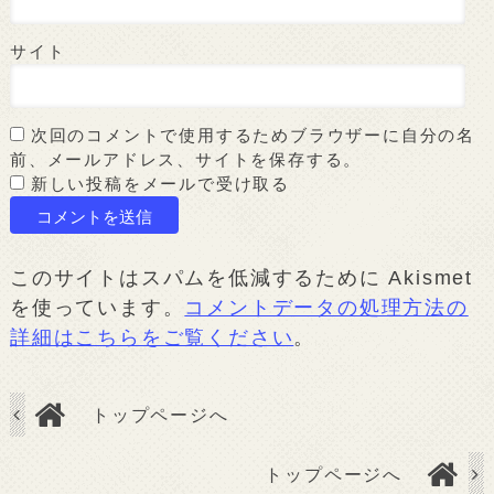
サイト
次回のコメントで使用するためブラウザーに自分の名
前、メールアドレス、サイトを保存する。
新しい投稿をメールで受け取る
このサイトはスパムを低減するために Akismet
を使っています。
コメントデータの処理方法の
詳細はこちらをご覧ください
。
トップページへ
トップページへ