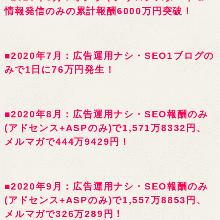
情報発信のみの累計報酬6000万円突破！
■2020年7月：広告運用ナシ・SEO1ブログの
みで1日に76万円発生！
■2020年8月：広告運用ナシ・SEO報酬のみ
(アドセンス+ASPのみ)で1,571万8332円、
メルマガで444万9429円！
■2020年9月：広告運用ナシ・SEO報酬のみ
(アドセンス+ASPのみ)で1,557万8853円、
メルマガで326万289円！