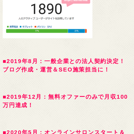
■2019年8月：一般企業との法人契約決定！
ブログ作成・運営＆SEO施策担当に！
■2019年12月：無料オファーのみで月収100
万円達成！
■2020年5月：オンラインサロンスタート＆