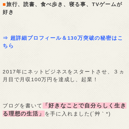
■
旅行、読書、食べ歩き、寝る事、TVゲームが
好き
⇒
超詳細プロフィール＆130万突破の秘密はこ
ちら
2017年にネットビジネスをスタートさせ、３ヵ
月目で月収100万円を達成し、起業！
「好きなことで自分らしく生き
ブログを書いて
る理想の生活」
を手に入れました(´艸｀*)