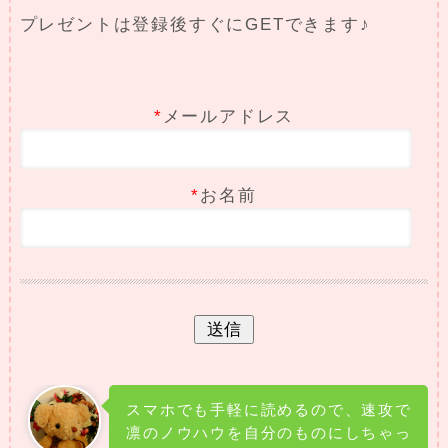
プレゼントは登録後すぐにGETできます♪
*
メールアドレス
*
お名前
スマホでも手軽に読めるので、速攻で
凛のノウハウを自分のものにしちゃっ