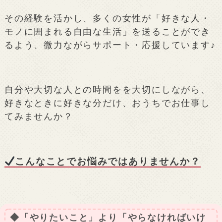
その経験を活かし、多くの女性が「好きな人・
モノに囲まれる自由な生活」を送ることができ
るよう、微力ながらサポート・応援しています♪
自分や大切な人との時間をを大切にしながら、
好きなときに好きな分だけ、おうちでお仕事し
てみませんか？
こんなことでお悩みではありませんか？
◆「やりたいこと」より「やらなければいけ