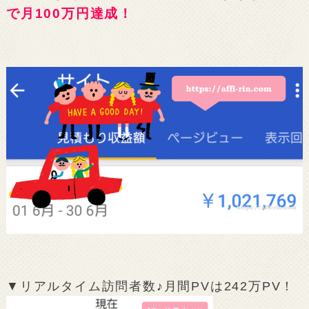
で月100万円達成！
▼リアルタイム訪問者数♪月間PVは242万PV！