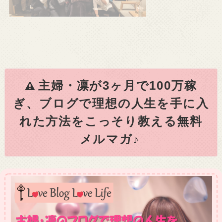
主婦・凛が3ヶ月で100万稼
ぎ、ブログで理想の人生を手に入
れた方法をこっそり教える無料
メルマガ♪