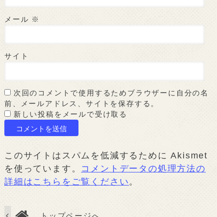
メール
※
サイト
次回のコメントで使用するためブラウザーに自分の名
前、メールアドレス、サイトを保存する。
新しい投稿をメールで受け取る
このサイトはスパムを低減するために Akismet
を使っています。
コメントデータの処理方法の
詳細はこちらをご覧ください
。
トップページへ