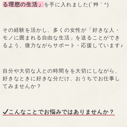
る理想の生活」
を手に入れました(´艸｀*)
その経験を活かし、多くの女性が「好きな人・
モノに囲まれる自由な生活」を送ることができ
るよう、微力ながらサポート・応援しています♪
自分や大切な人との時間をを大切にしながら、
好きなときに好きな分だけ、おうちでお仕事し
てみませんか？
こんなことでお悩みではありませんか？