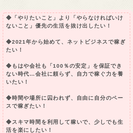
◆「やりたいこと」より「やらなければいけ
ないこと」優先の生活を抜け出したい！
◆2021年から始めて、ネットビジネスで稼ぎ
たい！
◆もはや会社も「100％の安定」を保証でき
ない時代…会社に頼らず、自力で稼ぐ力を養
いたい！
◆時間や場所に囚われず、自由に自分のペー
スで稼ぎたい！
◆スキマ時間を利用して稼いで、少しでも生
活を楽にしたい！