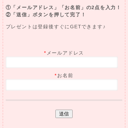
①「メールアドレス」「お名前」の2点を入力！
②「送信」ボタンを押して完了！
プレゼントは登録後すぐにGETできます♪
*
メールアドレス
*
お名前