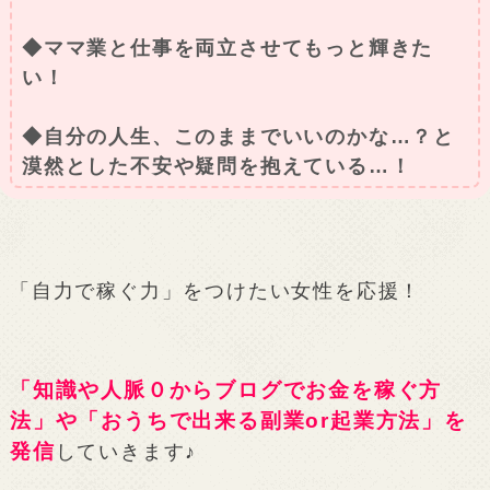
◆ママ業と仕事を両立させてもっと輝きた
い！
◆自分の人生、このままでいいのかな…？と
漠然とした不安や疑問を抱えている…！
「自力で稼ぐ力」をつけたい女性を応援！
「知識や人脈０からブログでお金を稼ぐ方
法」や「おうちで出来る副業or起業方法」を
発信
していきます♪