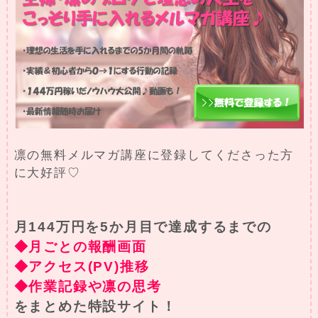
凛の無料メルマガ講座に登録してくださった方
に大好評♡
月144万円を5か月目で達成するまでの
◆月ごとの報酬画面
◆アクセス(PV)推移
◆作業記録や凛の思考
をまとめた特設サイト！