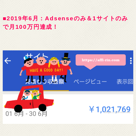
■2019年6月：Adsenseのみ＆1サイトのみ
で月100万円達成！