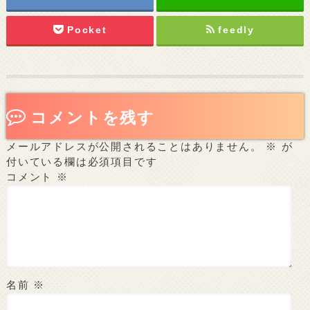
Pocket
feedly
コメントを残す
メールアドレスが公開されることはありません。
※
が
付いている欄は必須項目です
コメント
※
名前
※