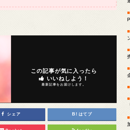
この記事が気に入ったら
いいねしよう！
最新記事をお届けします。
シェア
はてブ