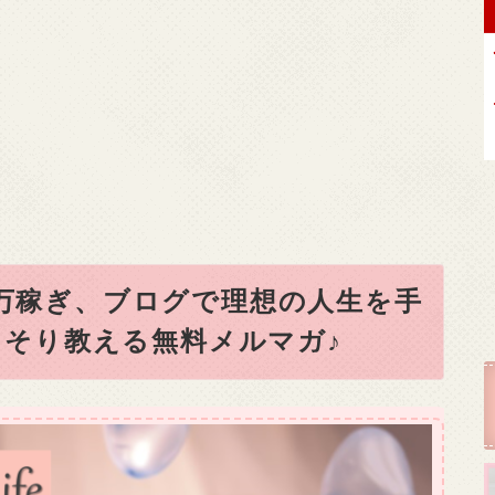
0万稼ぎ、ブログで理想の人生を手
そり教える無料メルマガ♪