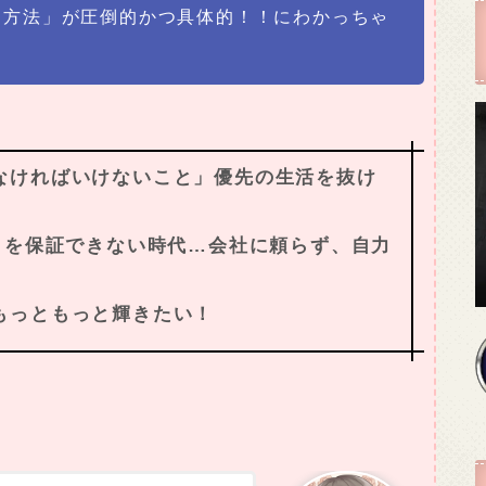
る方法」が圧倒的かつ具体的！！にわかっちゃ
なければいけないこと」優先の生活を抜け
」を保証できない時代…会社に頼らず、自力
もっともっと輝きたい！