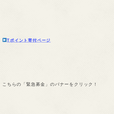
Tポイント寄付ページ
こちらの「緊急募金」のバナーをクリック！