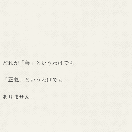
どれが「善」というわけでも
「正義」というわけでも
ありません。