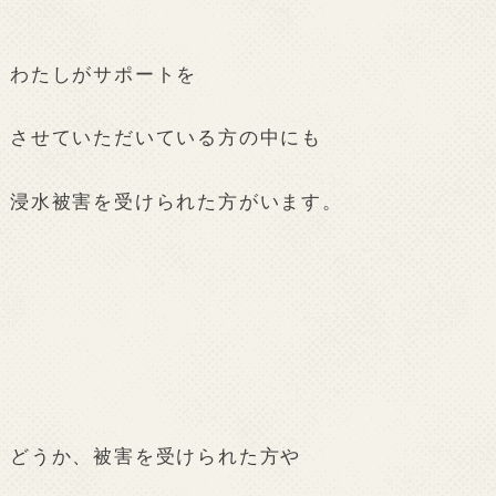
わたしがサポートを
させていただいている方の中にも
浸水被害を受けられた方がいます。
どうか、被害を受けられた方や