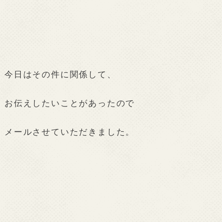
今日はその件に関係して、
お伝えしたいことがあったので
メールさせていただきました。