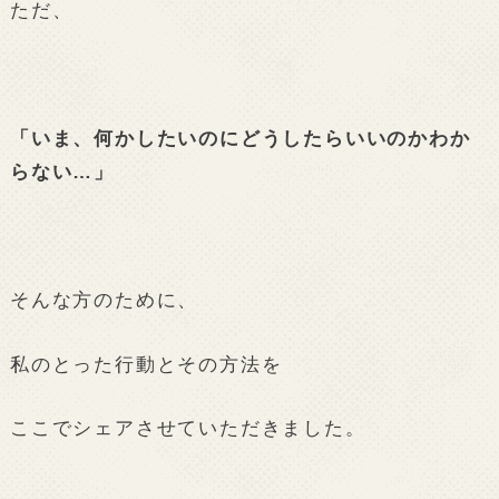
ただ、
「いま、何かしたいのにどうしたらいいのかわか
らない…」
そんな方のために、
私のとった行動とその方法を
ここでシェアさせていただきました。