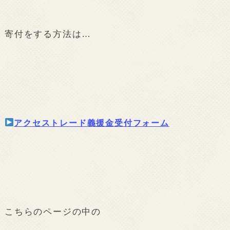
寄付をする方法は…
アクセストレード義援金受付フォーム
こちらのページの中の