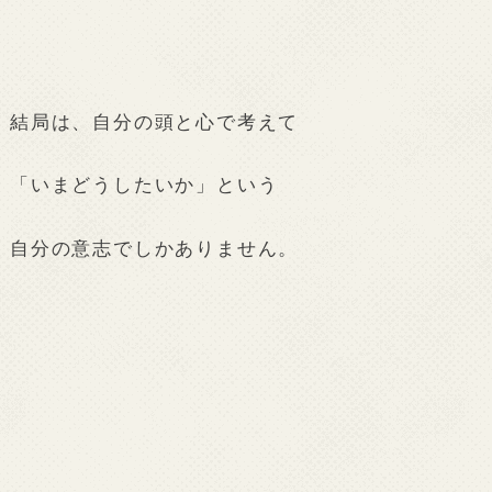
結局は、自分の頭と心で考えて
「いまどうしたいか」という
自分の意志でしかありません。