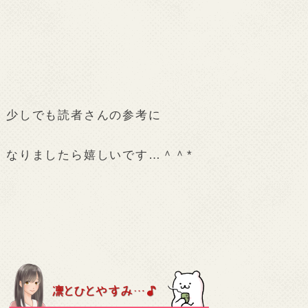
少しでも読者さんの参考に
なりましたら嬉しいです…＾＾*