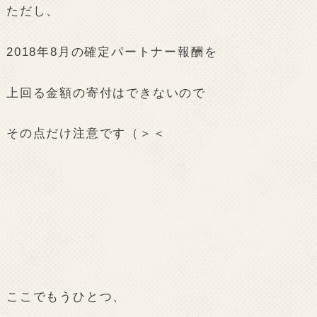
ただし、
2018年8月の確定パートナー報酬を
上回る金額の寄付はできないので
その点だけ注意です（＞＜
ここでもうひとつ、