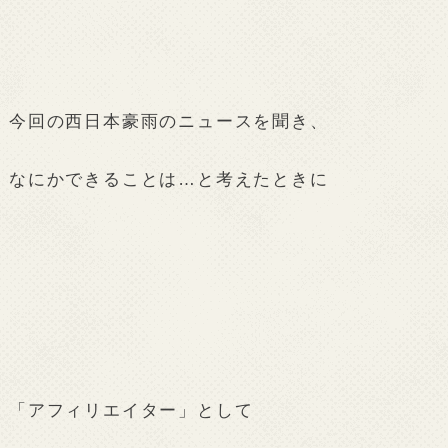
今回の西日本豪雨のニュースを聞き、
なにかできることは…と考えたときに
「アフィリエイター」として