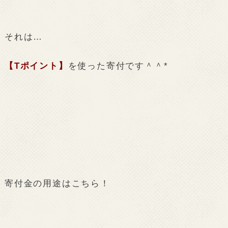
それは…
【Tポイント】
を使った寄付です＾＾*
寄付金の用途はこちら！