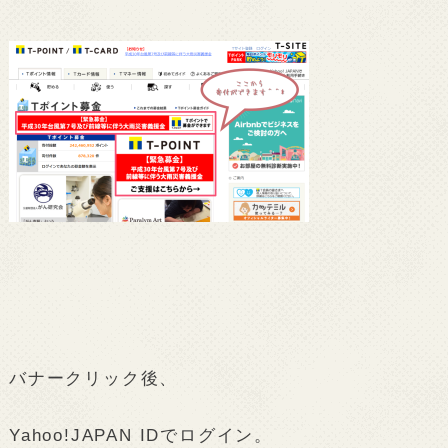
バナークリック後、
Yahoo!JAPAN IDでログイン。