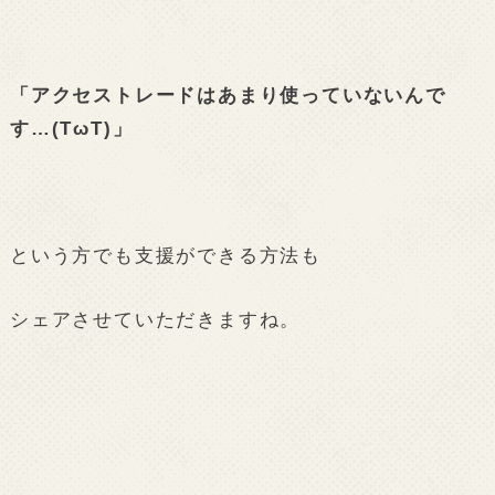
「アクセストレードはあまり使っていないんで
す…(TωT)」
という方でも支援ができる方法も
シェアさせていただきますね。