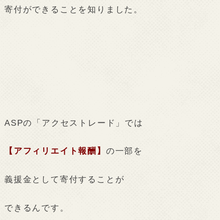
寄付ができることを知りました。
ASPの「アクセストレード」では
【アフィリエイト報酬】
の一部を
義援金として寄付することが
できるんです。