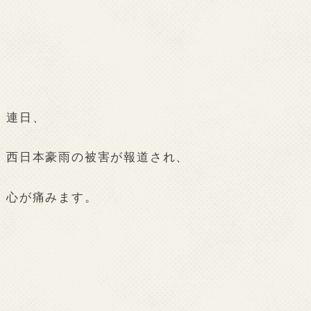
連日、
西日本豪雨の被害が報道され、
心が痛みます。