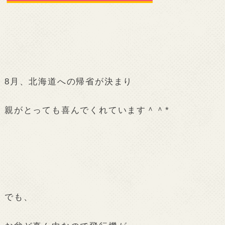
8月、北海道への帰省が決まり
親がとっても喜んでくれています＾＾*
でも、