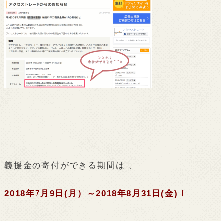
義援金の寄付ができる期間は 、
2018年7月9日(月）～2018年8月31日(金)！