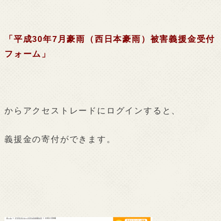
「平成30年7月豪雨（西日本豪雨）被害義援金受付
フォーム」
からアクセストレードにログインすると、
義援金の寄付ができます。