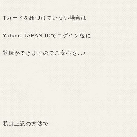
Tカードを紐づけていない場合は
Yahoo! JAPAN IDでログイン後に
登録ができますのでご安心を…♪
私は上記の方法で