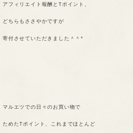
アフィリエイト報酬とTポイント、
どちらもささやかですが
寄付させていただきました＾＾*
マルエツでの日々のお買い物で
ためたTポイント、これまでほとんど