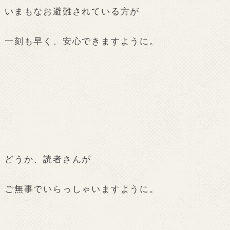
いまもなお避難されている方が
一刻も早く、安心できますように。
どうか、読者さんが
ご無事でいらっしゃいますように。