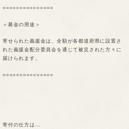
===============
＜募金の用途＞
寄せられた義援金は、全額が各都道府県に設置さ
れた義援金配分委員会を通じて被災された方々に
届けられます。
===============
寄付の仕方は…