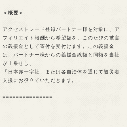
＜概要＞
アクセストレード登録パートナー様を対象に、ア
フィリエイト報酬から希望額を、このたびの被害
の義援金として寄付を受付けます。この義援金
は、パートナー様からの義援金総額と同額を当社
が上乗せし、
「日本赤十字社」または各自治体を通じて被災者
支援にお役立ていただきます。
===============