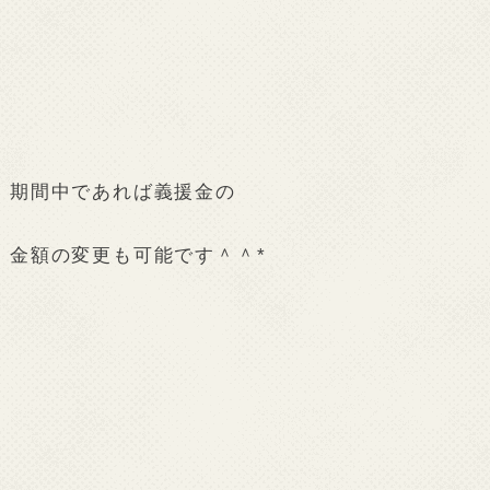
期間中であれば義援金の
金額の変更も可能です＾＾*