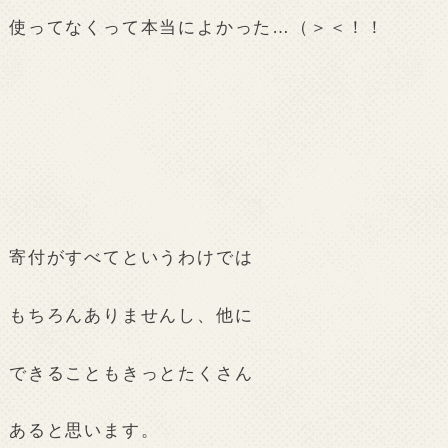
使ってなくって本当によかった…（＞＜！！
寄付がすべてというわけでは
もちろんありませんし、他に
できることもきっとたくさん
あると思います。