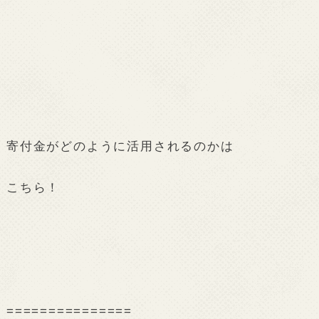
寄付金がどのように活用されるのかは
こちら！
===============