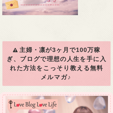
主婦・凛が3ヶ月で100万稼
ぎ、ブログで理想の人生を手に入
れた方法をこっそり教える無料
メルマガ♪