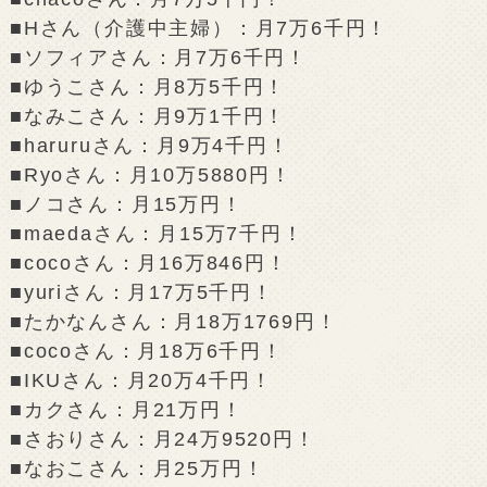
■Hさん（介護中主婦）：月7万6千円！
■ソフィアさん：月7万6千円！
■ゆうこさん：月8万5千円！
■なみこさん：月9万1千円！
■haruruさん：月9万4千円！
■Ryoさん：月10万5880円！
■ノコさん：月15万円！
■maedaさん：月15万7千円！
■cocoさん：月16万846円！
■yuriさん：月17万5千円！
■たかなんさん：月18万1769円！
■cocoさん：月18万6千円！
■IKUさん：月20万4千円！
■カクさん：月21万円！
■さおりさん：月24万9520円！
■なおこさん：月25万円！