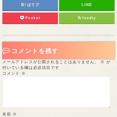
はてブ
Pocket
feedly
コメントを残す
メールアドレスが公開されることはありません。
※
が
付いている欄は必須項目です
コメント
※
名前
※