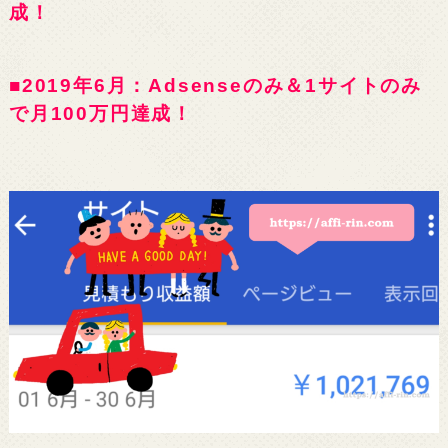
成！
■2019年6月：Adsenseのみ＆1サイトのみ
で月100万円達成！