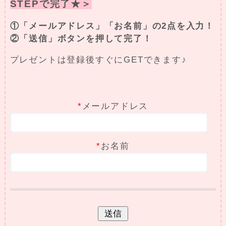
STEPで完了★＞
①「メールアドレス」「お名前」の2点を入力！
②「送信」ボタンを押して完了！
プレゼントは登録後すぐにGETできます♪
*
メールアドレス
*
お名前