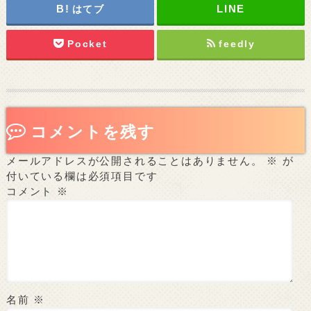
はてブ
Pocket
feedly
コメントを残す
メールアドレスが公開されることはありません。
※
が
付いている欄は必須項目です
コメント
※
名前
※