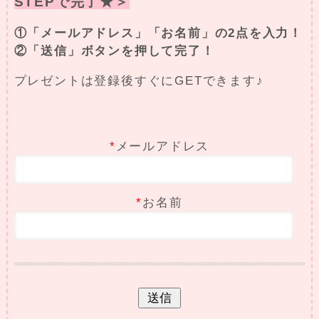
STEPで完了★＞
①「メールアドレス」「お名前」の2点を入力！
②「送信」ボタンを押して完了！
プレゼントは登録後すぐにGETできます♪
*
メールアドレス
*
お名前