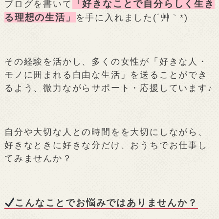
「好きなことで自分らしく生き
ブログを書いて
る理想の生活」
を手に入れました(´艸｀*)
その経験を活かし、多くの女性が「好きな人・
モノに囲まれる自由な生活」を送ることができ
るよう、微力ながらサポート・応援しています♪
自分や大切な人との時間をを大切にしながら、
好きなときに好きな分だけ、おうちでお仕事し
てみませんか？
こんなことでお悩みではありませんか？