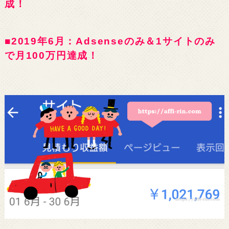
成！
■2019年6月：Adsenseのみ＆1サイトのみ
で月100万円達成！