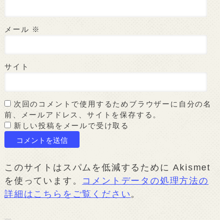
メール
※
サイト
次回のコメントで使用するためブラウザーに自分の名
前、メールアドレス、サイトを保存する。
新しい投稿をメールで受け取る
このサイトはスパムを低減するために Akismet
を使っています。
コメントデータの処理方法の
詳細はこちらをご覧ください
。