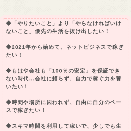
◆「やりたいこと」より「やらなければいけ
ないこと」優先の生活を抜け出したい！
◆2021年から始めて、ネットビジネスで稼ぎ
たい！
◆もはや会社も「100％の安定」を保証でき
ない時代…会社に頼らず、自力で稼ぐ力を養
いたい！
◆時間や場所に囚われず、自由に自分のペー
スで稼ぎたい！
◆スキマ時間を利用して稼いで、少しでも生