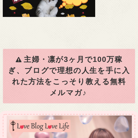
主婦・凛が3ヶ月で100万稼
ぎ、ブログで理想の人生を手に入
れた方法をこっそり教える無料
メルマガ♪