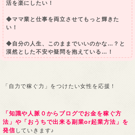
活を楽にしたい！
◆ママ業と仕事を両立させてもっと輝きた
い！
◆自分の人生、このままでいいのかな…？と
漠然とした不安や疑問を抱えている…！
「自力で稼ぐ力」をつけたい女性を応援！
「知識や人脈０からブログでお金を稼ぐ方
法」や「おうちで出来る副業or起業方法」を
発信
していきます♪