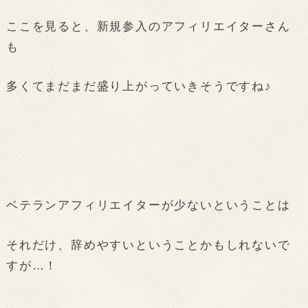
ここを見ると、新規参入のアフィリエイターさん
も
多くてまだまだ盛り上がっていきそうですね♪
ベテランアフィリエイターが少ないということは
それだけ、辞めやすいということかもしれないで
すが…！