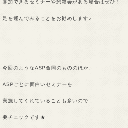
参加できるセミナーや懇親会がある場合はぜひ！
足を運んでみることをお勧めします♪
今回のようなASP合同のもののほか、
ASPごとに面白いセミナーを
実施してくれていることも多いので
要チェックです★