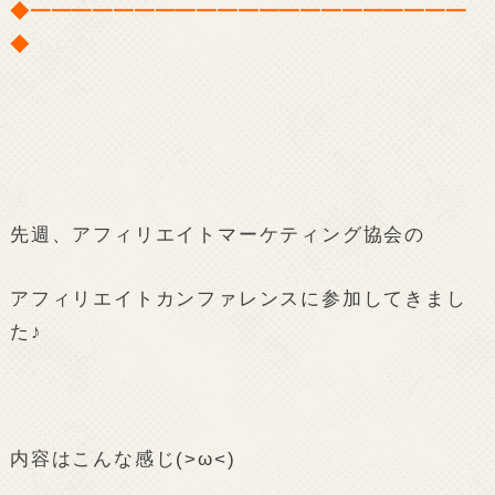
◆━━━━━━━━━━━━━━━━━━━━━
◆
先週、アフィリエイトマーケティング協会の
アフィリエイトカンファレンスに参加してきまし
た♪
内容はこんな感じ(>ω<)