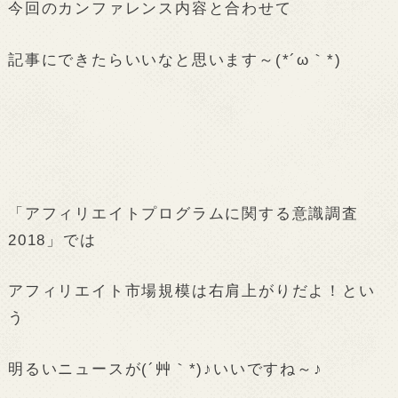
今回のカンファレンス内容と合わせて
記事にできたらいいなと思います～(*´ω｀*)
「アフィリエイトプログラムに関する意識調査
2018」では
アフィリエイト市場規模は右肩上がりだよ！とい
う
明るいニュースが(´艸｀*)♪いいですね～♪