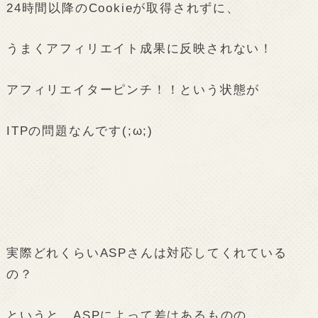
24時間以降のCookieが取得されずに、
うまくアフィリエイト成果に反映されない！
アフィリエイターピンチ！！という状態が
ITPの問題なんです(;ω;)
実際どれくらいASPさんは対応してくれている
の？
というと…ASPによって差はあるものの、