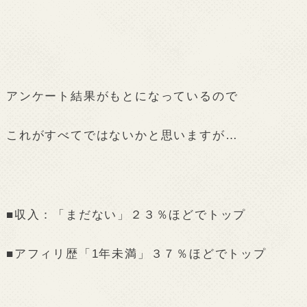
アンケート結果がもとになっているので
これがすべてではないかと思いますが…
■収入：「まだない」２３％ほどでトップ
■アフィリ歴「1年未満」３７％ほどでトップ