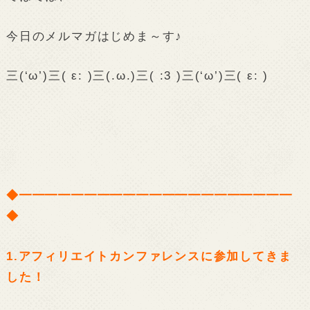
今日のメルマガはじめま～す♪
三(‘ω’)三( ε: )三(.ω.)三( :3 )三(‘ω’)三( ε: )
◆━━━━━━━━━━━━━━━━━━━━━
◆
1.アフィリエイトカンファレンスに参加してきま
した！