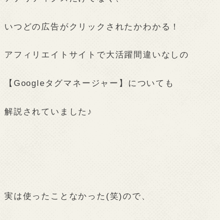
いつどの広告がクリックされたかわかる！
アフィリエイトサイトで大活躍間違いなしの
【Googleタグマネージャー】についても
解説されていました♪
実は使ったことなかった(笑)ので、