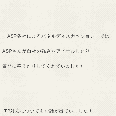
「ASP各社によるパネルディスカッション」では
ASPさんが自社の強みをアピールしたり
質問に答えたりしてくれていました♪
ITP対応についてもお話が出ていました！