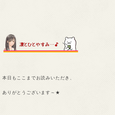
本日もここまでお読みいただき、
ありがとうございます～★