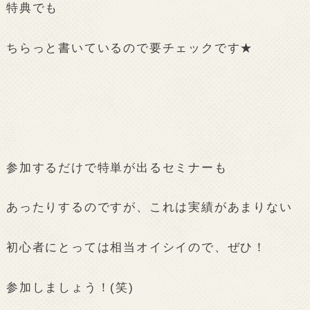
特典でも
ちらっと書いているので要チェックです★
参加するだけで特単が出るセミナーも
あったりするのですが、これは実績があまりない
初心者にとっては相当オイシイので、ぜひ！
参加しましょう！(笑)