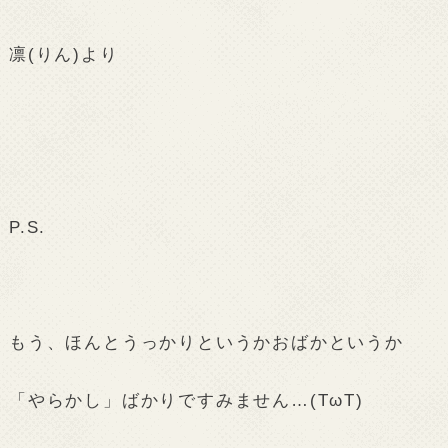
凛(りん)より
P.S.
もう、ほんとうっかりというかおばかというか
「やらかし」ばかりですみません…(TωT)