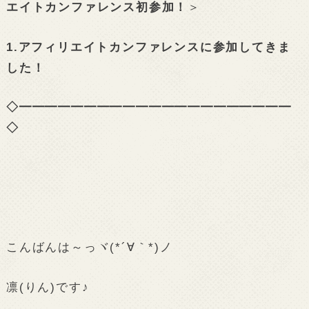
エイトカンファレンス初参加！
＞
1.アフィリエイトカンファレンスに参加してきま
した！
◇━━━━━━━━━━━━━━━━━━━━━
◇
こんばんは～っヾ(*´∀｀*)ノ
凛(りん)です♪