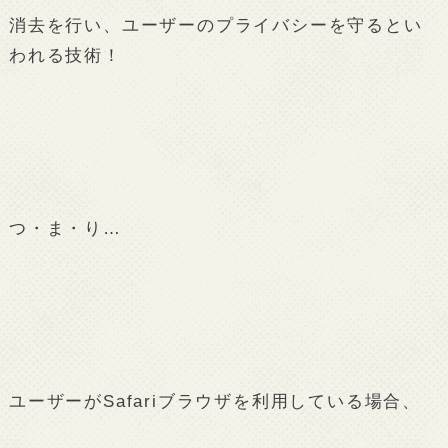
消去を行い、ユーザーのプライバシーを守るとい
われる技術！
つ・ま・り…
ユーザーがSafariブラウザを利用している場合、