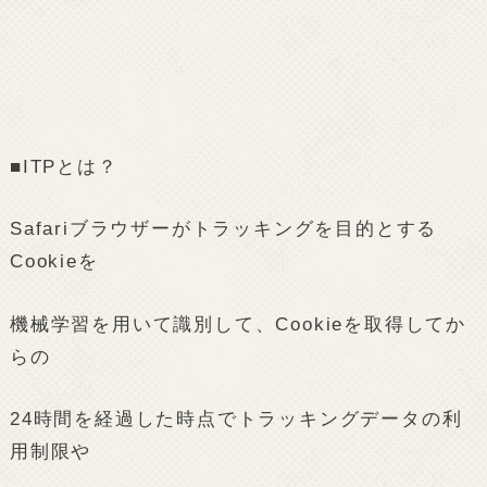
■ITPとは？
Safariブラウザーがトラッキングを目的とする
Cookieを
機械学習を用いて識別して、Cookieを取得してか
らの
24時間を経過した時点でトラッキングデータの利
用制限や