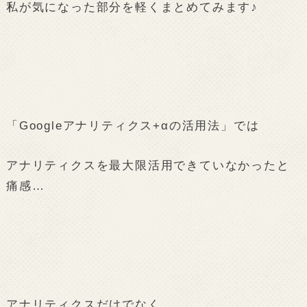
私が気になった部分を軽くまとめてみます♪
「Googleアナリティクス+αの活用法」では
アナリティクスを最大限活用できていなかったと
痛感…
アナリティクスだけでなく、