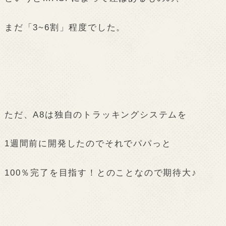
まだ「3~6割」程度でした。
ただ、A8は独自のトラッキングシステムを
1週間前に開発したのでそれでパパっと
100％完了を目指す！とのことなので期待大♪