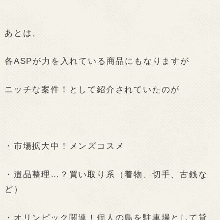
あとは、
各ASPが力を入れている商品にもなりますが
ニッチな案件！として紹介されていたのが
・市場拡大中！メンズコスメ
・遺品整理…？買い取り系（着物、切手、古銭な
ど）
・オリンピック関連！個人の鳥を駐車場として貸