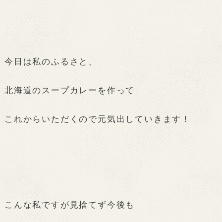
今日は私のふるさと、
北海道のスープカレーを作って
これからいただくので元気出していきます！
こんな私ですが見捨てず今後も