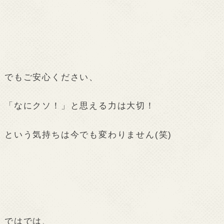
でもご安心ください、
「なにクソ！」と思える力は大切！
という気持ちは今でも変わりません(笑)
ではでは、