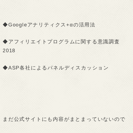
◆Googleアナリティクス+αの活用法
◆アフィリエイトプログラムに関する意識調査
2018
◆ASP各社によるパネルディスカッション
まだ公式サイトにも内容がまとまっていないので