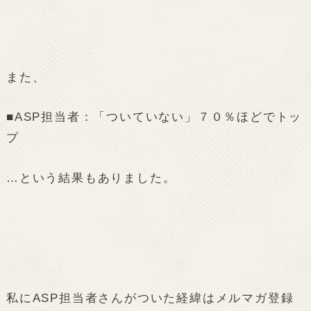
また、
■ASP担当者：「ついていない」７０％ほどでトッ
プ
…という結果もありました。
私にASP担当者さんがついた経緯はメルマガ登録