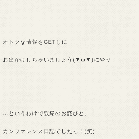
オトクな情報をGETしに
お出かけしちゃいましょう(▼ω▼)にやり
…というわけで誤爆のお詫びと、
カンファレンス日記でしたっ！(笑)