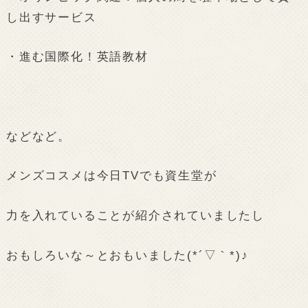
し出すサービス
・進む国際化！英語教材
などなど。
メンズコスメは今日TVでも資生堂が
力を入れていることが紹介されていましたし
おもしろいな～とおもいました(*´▽｀*)♪