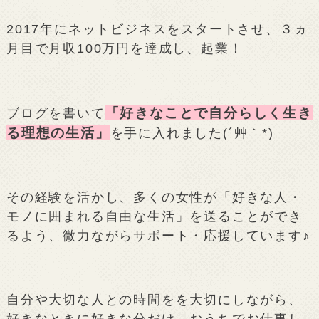
2017年にネットビジネスをスタートさせ、３ヵ
月目で月収100万円を達成し、起業！
「好きなことで自分らしく生き
ブログを書いて
る理想の生活」
を手に入れました(´艸｀*)
その経験を活かし、多くの女性が「好きな人・
モノに囲まれる自由な生活」を送ることができ
るよう、微力ながらサポート・応援しています♪
自分や大切な人との時間をを大切にしながら、