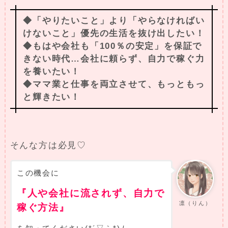
◆「やりたいこと」より「やらなければい
けないこと」優先の生活を抜け出したい！
◆もはや会社も「100％の安定」を保証で
きない時代…会社に頼らず、自力で稼ぐ力
を養いたい！
◆ママ業と仕事を両立させて、もっともっ
と輝きたい！
そんな方は必見♡
この機会に
『人や会社に流されず、自力で
凛（りん）
稼ぐ方法』