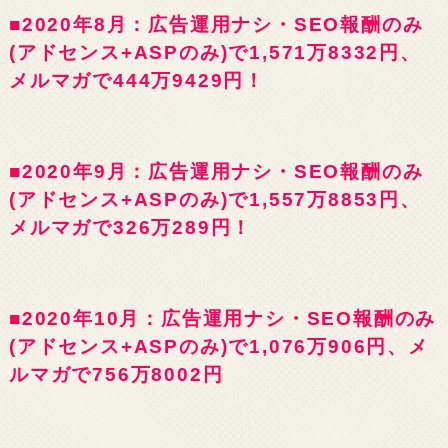
■2020年8月：広告運用ナシ・SEO報酬のみ
(アドセンス+ASPのみ)で1,571万8332円、
メルマガで444万9429円！
■2020年9月：広告運用ナシ・SEO報酬のみ
(アドセンス+ASPのみ)で1,557万8853円、
メルマガで326万289円！
■2020年10月：広告運用ナシ・SEO報酬のみ
(アドセンス+ASPのみ)で1,076万906円、メ
ルマガで756万8002円