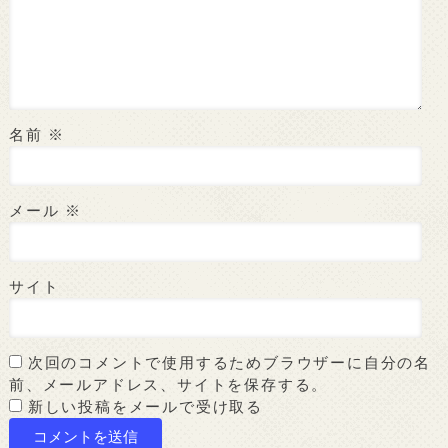
名前
※
メール
※
サイト
次回のコメントで使用するためブラウザーに自分の名
前、メールアドレス、サイトを保存する。
新しい投稿をメールで受け取る