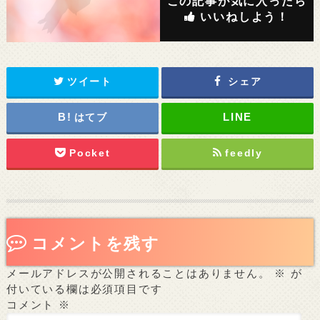
この記事が気に入ったら
いいねしよう！
ツイート
シェア
はてブ
Pocket
feedly
コメントを残す
メールアドレスが公開されることはありません。
※
が
付いている欄は必須項目です
コメント
※