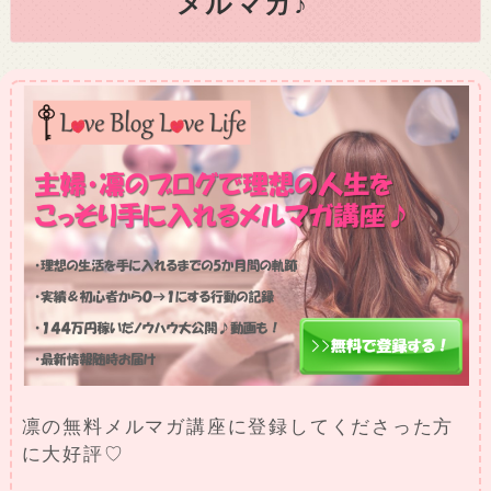
メルマガ♪
凛の無料メルマガ講座に登録してくださった方
に大好評♡