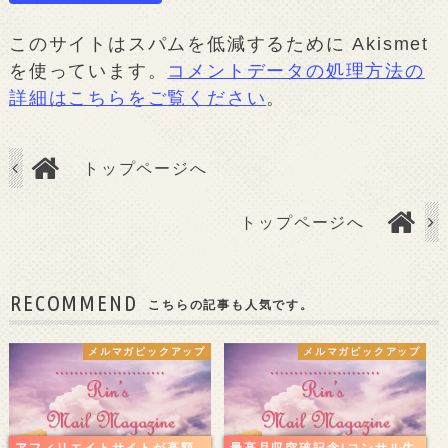
このサイトはスパムを低減するために Akismet
を使っています。
コメントデータの処理方法の
詳細はこちらをご覧ください
。
トップページへ
トップページへ
RECOMMEND
こちらの記事も人気です。
メルマガピックアップ
メルマガピックアップ
アフィリエイトサイトが高額
最高月収突破記念!コンサル生