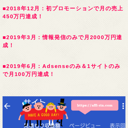
■2018年12月：初プロモーションで月の売上
450万円達成！
■2019年3月：情報発信のみで月2000万円達
成！
■2019年6月：Adsenseのみ＆1サイトのみ
で月100万円達成！