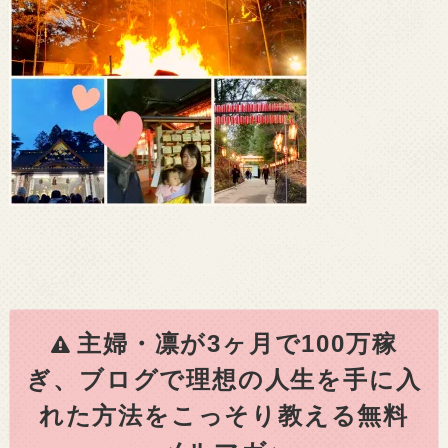
主婦・凛が3ヶ月で100万稼
ぎ、ブログで理想の人生を手に入
れた方法をこっそり教える無料