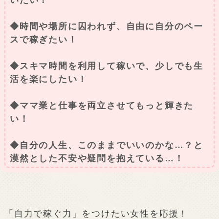
◆時間や場所に囚われず、自由に自分のペー
スで稼ぎたい！
◆スキマ時間を利用して稼いで、少しでも生
活を楽にしたい！
◆ママ業と仕事を両立させてもっと輝きた
い！
◆自分の人生、このままでいいのかな…？と
漠然とした不安や疑問を抱えている…！
「自力で稼ぐ力」をつけたい女性を応援！