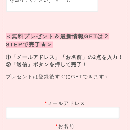
を知ってください(*´▽｀*)ﾉ
＜無料プレゼント＆最新情報GETは２
STEPで完了★＞
①「メールアドレス」「お名前」の2点を入力！
②「送信」ボタンを押して完了！
プレゼントは登録後すぐにGETできます♪
*
メールアドレス
*
お名前