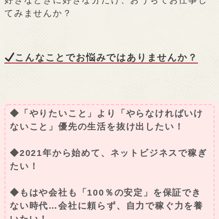
好きなときに好きな分だけ、おうちでお仕事し
てみませんか？
こんなことでお悩みではありませんか？
◆「やりたいこと」より「やらなければいけ
ないこと」優先の生活を抜け出したい！
◆2021年から始めて、ネットビジネスで稼ぎ
たい！
◆もはや会社も「100％の安定」を保証でき
ない時代…会社に頼らず、自力で稼ぐ力を養
いたい！