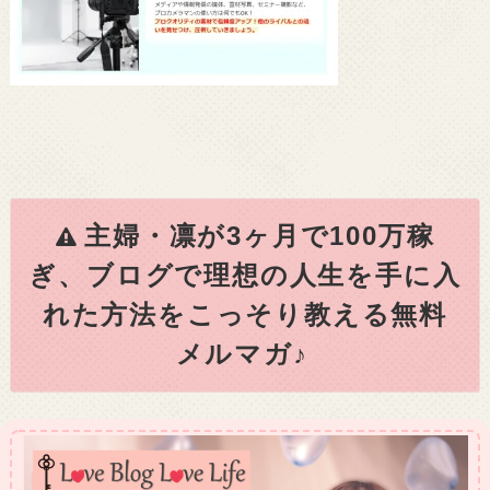
主婦・凛が3ヶ月で100万稼
ぎ、ブログで理想の人生を手に入
れた方法をこっそり教える無料
メルマガ♪