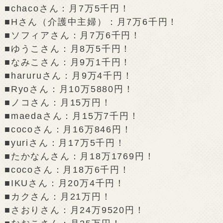
■chacoさん：月7万5千円！
■Hさん（介護中主婦）：月7万6千円！
■ソフィアさん：月7万6千円！
■ゆうこさん：月8万5千円！
■なみこさん：月9万1千円！
■haruruさん：月9万4千円！
■Ryoさん：月10万5880円！
■ノコさん：月15万円！
■maedaさん：月15万7千円！
■cocoさん：月16万846円！
■yuriさん：月17万5千円！
■たかなんさん：月18万1769円！
■cocoさん：月18万6千円！
■IKUさん：月20万4千円！
■カクさん：月21万円！
■さおりさん：月24万9520円！