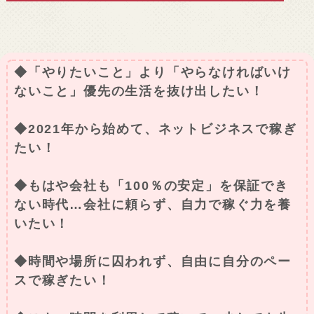
◆「やりたいこと」より「やらなければいけ
ないこと」優先の生活を抜け出したい！
◆2021年から始めて、ネットビジネスで稼ぎ
たい！
◆もはや会社も「100％の安定」を保証でき
ない時代…会社に頼らず、自力で稼ぐ力を養
いたい！
◆時間や場所に囚われず、自由に自分のペー
スで稼ぎたい！