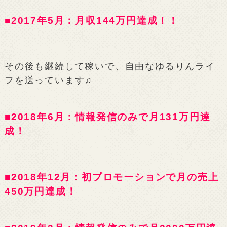
■2017年5月：月収144万円達成！！
その後も継続して稼いで、自由なゆるりんライ
フを送っています♫
■2018年6月：情報発信のみで月131万円達
成！
■2018年12月：初プロモーションで月の売上
450万円達成！