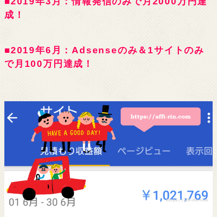
■2019年3月：情報発信のみで月2000万円達
成！
■2019年6月：Adsenseのみ＆1サイトのみ
で月100万円達成！