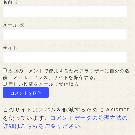
名前
※
メール
※
サイト
次回のコメントで使用するためブラウザーに自分の名
前、メールアドレス、サイトを保存する。
新しい投稿をメールで受け取る
このサイトはスパムを低減するために Akismet
を使っています。
コメントデータの処理方法の
詳細はこちらをご覧ください
。