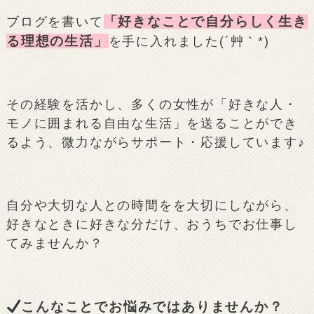
「好きなことで自分らしく生き
ブログを書いて
る理想の生活」
を手に入れました(´艸｀*)
その経験を活かし、多くの女性が「好きな人・
モノに囲まれる自由な生活」を送ることができ
るよう、微力ながらサポート・応援しています♪
自分や大切な人との時間をを大切にしながら、
好きなときに好きな分だけ、おうちでお仕事し
てみませんか？
こんなことでお悩みではありませんか？