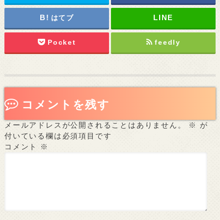
はてブ
Pocket
feedly
コメントを残す
メールアドレスが公開されることはありません。
※
が
付いている欄は必須項目です
コメント
※