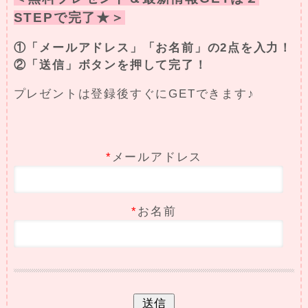
STEPで完了★＞
①「メールアドレス」「お名前」の2点を入力！
②「送信」ボタンを押して完了！
プレゼントは登録後すぐにGETできます♪
*
メールアドレス
*
お名前