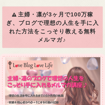
主婦・凛が3ヶ月で100万稼
ぎ、ブログで理想の人生を手に入
れた方法をこっそり教える無料
メルマガ♪