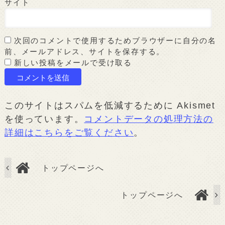
サイト
次回のコメントで使用するためブラウザーに自分の名
前、メールアドレス、サイトを保存する。
新しい投稿をメールで受け取る
このサイトはスパムを低減するために Akismet
を使っています。
コメントデータの処理方法の
詳細はこちらをご覧ください
。
トップページへ
トップページへ