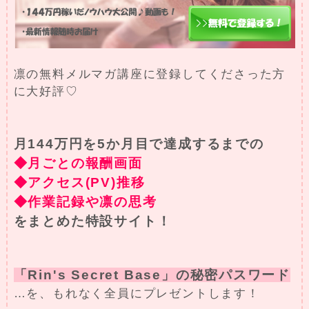
凛の無料メルマガ講座に登録してくださった方
に大好評♡
月144万円を5か月目で達成するまでの
◆月ごとの報酬画面
◆アクセス(PV)推移
◆作業記録や凛の思考
をまとめた特設サイト！
「Rin's Secret Base」の秘密パスワード
…を、もれなく全員にプレゼントします！