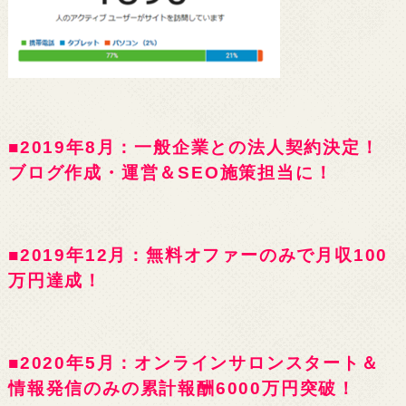
■2019年8月：一般企業との法人契約決定！
ブログ作成・運営＆SEO施策担当に！
■2019年12月：無料オファーのみで月収100
万円達成！
■2020年5月：オンラインサロンスタート＆
情報発信のみの累計報酬6000万円突破！