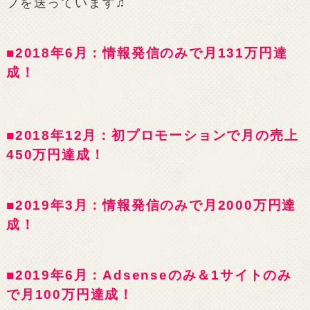
フを送っています♫
■2018年6月：情報発信のみで月131万円達
成！
■2018年12月：初プロモーションで月の売上
450万円達成！
■2019年3月：情報発信のみで月2000万円達
成！
■2019年6月：Adsenseのみ＆1サイトのみ
で月100万円達成！