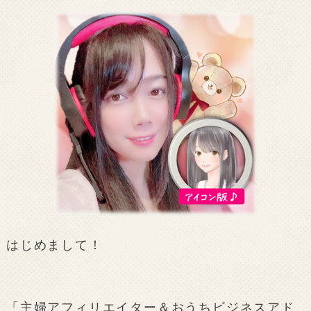
はじめまして！
「主婦アフィリエイター＆おうちビジネスアド