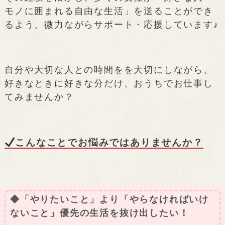
モノに囲まれる自由な生活」を送ることができ
るよう、微力ながらサポート・応援しています♪
自分や大切な人との時間をを大切にしながら、
好きなときに好きな分だけ、おうちでお仕事し
てみませんか？
こんなことでお悩みではありませんか？
◆「やりたいこと」より「やらなければいけ
ないこと」優先の生活を抜け出したい！