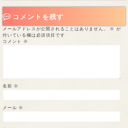
コメントを残す
メールアドレスが公開されることはありません。
※
が
付いている欄は必須項目です
コメント
※
名前
※
メール
※