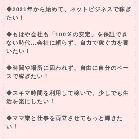
◆2021年から始めて、ネットビジネスで稼ぎ
たい！
◆もはや会社も「100％の安定」を保証でき
ない時代…会社に頼らず、自力で稼ぐ力を養
いたい！
◆時間や場所に囚われず、自由に自分のペー
スで稼ぎたい！
◆スキマ時間を利用して稼いで、少しでも生
活を楽にしたい！
◆ママ業と仕事を両立させてもっと輝きた
い！