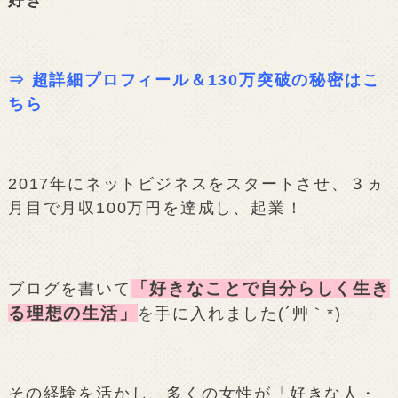
⇒
超詳細プロフィール＆130万突破の秘密はこ
ちら
2017年にネットビジネスをスタートさせ、３ヵ
月目で月収100万円を達成し、起業！
「好きなことで自分らしく生き
ブログを書いて
る理想の生活」
を手に入れました(´艸｀*)
その経験を活かし、多くの女性が「好きな人・