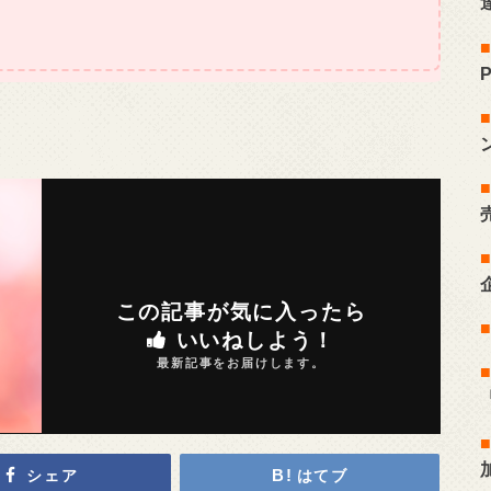
この記事が気に入ったら
いいねしよう！
最新記事をお届けします。
シェア
はてブ