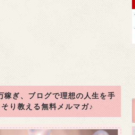
0万稼ぎ、ブログで理想の人生を手
そり教える無料メルマガ♪