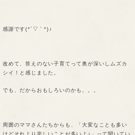
感謝です(*´▽｀*)♪
改めて、答えのない子育てって奥が深いしムズカ
シイ！と感じました。
でも、だからおもしろいのかも。。。
周囲のママさんたちからも、「大変なことも多い
けどそれより楽しいことが多いよ♪」って聞いてい