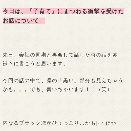
今日は、「子育て」にまつわる衝撃を受けた
お話について。
先日、会社の同期と再会して話した時の話を赤
裸々に書こうと思います。
今回の話の中で、凛の「黒い」部分も見えちゃう
かも。。。でも、書いちゃいます！！（笑）
内なるブラック凛がひょっこり…かも|-・)ﾁﾗｯ