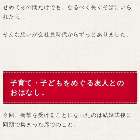
せめてその間だけでも、なるべく長くそばにいら
れたら…
そんな想いが会社員時代からずっとありました。
子育て・子どもをめぐる友人との
おはなし。
今回、衝撃を受けることになったのは結婚式後に
同期で集まった席でのこと。