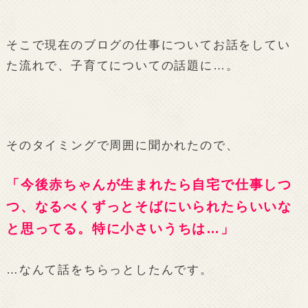
そこで現在のブログの仕事についてお話をしてい
た流れで、子育てについての話題に…。
そのタイミングで周囲に聞かれたので、
「今後赤ちゃんが生まれたら自宅で仕事しつ
つ、なるべくずっとそばにいられたらいいな
と思ってる。特に小さいうちは…」
…なんて話をちらっとしたんです。