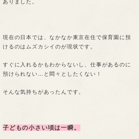
ありました。
現在の日本では、なかなか東京在住で保育園に預
けるのはムズカシイのが現状です。
すぐに入れるかもわからないし、仕事があるのに
預けられない…と悶々としたくない！
そんな気持ちがあったんです。
子どもの小さい頃は一瞬。