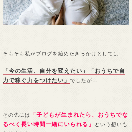
そもそも私がブログを始めたきっかけとしては
「今の生活、自分を変えたい」「おうちで自
力で稼ぐ力をつけたい」
でしたが…
「子どもが生まれたら、おうちでな
その先には
るべく長い時間一緒にいられる」
という想いも