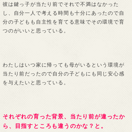
彼は鍵っ子が当たり前でそれで不満はなかった
し、自分一人で考える時間も十分にあったので自
分の子どもも自主性を育てる意味でその環境で育
つのがいいと思っている。
わたしはいつ家に帰っても母がいるという環境が
当たり前だったので自分の子どもにも同じ安心感
を与えたいと思っている。
それぞれの育った背景、当たり前が違ったか
ら、目指すところも違うのかな？と。