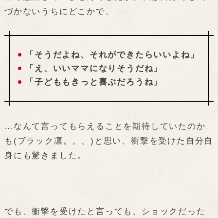
づかないうちにどこかで、
「そうだよね、それができたらいいよね」
「え、いいママになりそうだね」
「子どももきっと喜ぶだろうね」
…なんて言ってもらえることを期待していたのか
も(ブラック凛。。、)と思い、衝撃を受けた自分自
身にも驚きました。
でも、衝撃を受けたと言っても、ショックだった