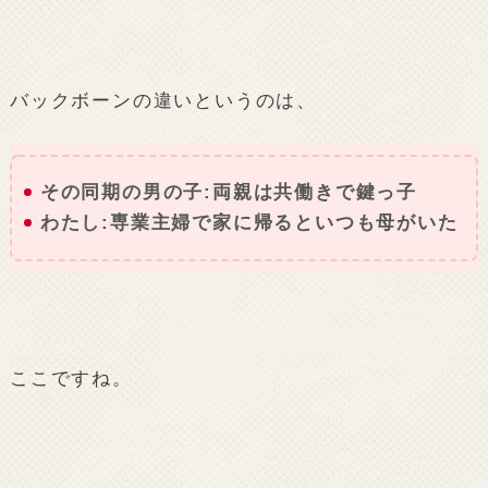
バックボーンの違いというのは、
その同期の男の子:両親は共働きで鍵っ子
わたし:専業主婦で家に帰るといつも母がいた
ここですね。