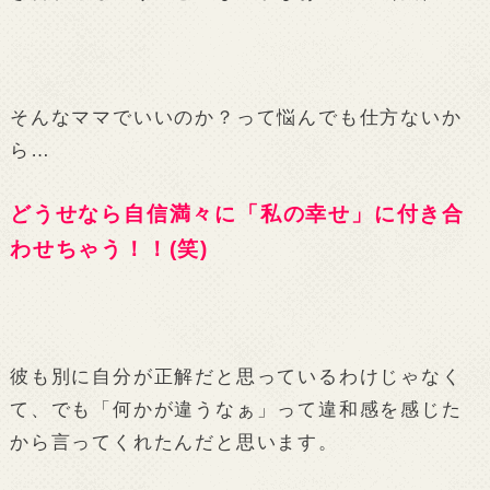
そんなママでいいのか？って悩んでも仕方ないか
ら…
どうせなら自信満々に「私の幸せ」に付き合
わせちゃう！！(笑)
彼も別に自分が正解だと思っているわけじゃなく
て、でも「何かが違うなぁ」って違和感を感じた
から言ってくれたんだと思います。