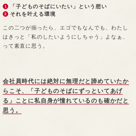
「子どものそばにいたい」という想い
それを叶える環境
この二つが揃ったら、エゴでもなんでも、わたし
はきっと「私のしたいようにしちゃう」よなぁ、
って素直に思う。
会社員時代には絶対に無理だと諦めていたか
らこそ、「子どものそばにずっといてあげ
る」ことに私自身が憧れているのも確かだと
思う。