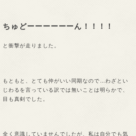
ちゅどーーーーーーん！！！！
と衝撃が走りました。
もともと、とても仲がいい同期なので…わざとい
じわるを言っている訳では無いことは明らかで、
目も真剣でした。
全く意識していませんでしたが、私は自分でも気