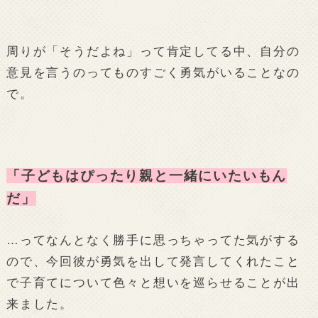
周りが「そうだよね」って肯定してる中、自分の
意見を言うのってものすごく勇気がいることなの
で。
「子どもはぴったり親と一緒にいたいもん
だ」
…ってなんとなく勝手に思っちゃってた気がする
ので、今回彼が勇気を出して発言してくれたこと
で子育てについて色々と想いを巡らせることが出
来ました。