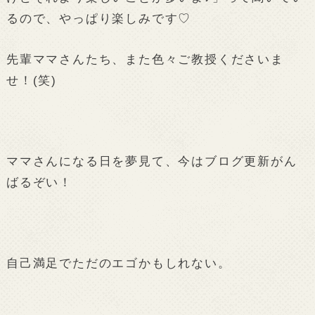
るので、やっぱり楽しみです♡
先輩ママさんたち、また色々ご教授くださいま
せ！(笑)
ママさんになる日を夢見て、今はブログ更新がん
ばるぞい！
自己満足でただのエゴかもしれない。