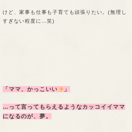
けど、家事も仕事も子育ても頑張りたい。(無理し
すぎない程度に…笑)
「ママ、かっこいい
」
…って言ってもらえるようなカッコイイママ
になるのが、夢。