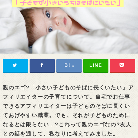
4
親のエゴ?「小さい子どものそばに長くいたい」ア
フィリエイターの子育てについて。自宅でお仕事
できるアフィリエイターは子どものそばに長くい
てあげやすい職業。でも、それが子どものために
なるとは限らない…?これって親のエゴなの?友人
との話を通して、私なりに考えてみました。