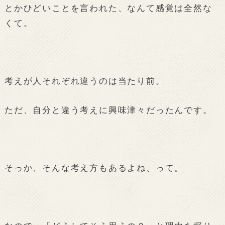
とかひどいことを言われた、なんて感覚は全然な
くて。
考えが人それぞれ違うのは当たり前。
ただ、自分と違う考えに興味津々だったんです。
そっか、そんな考え方もあるよね、って。