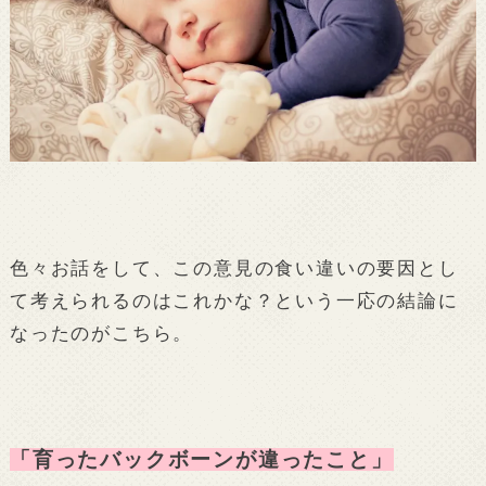
色々お話をして、この意見の食い違いの要因とし
て考えられるのはこれかな？という一応の結論に
なったのがこちら。
「育ったバックボーンが違ったこと」