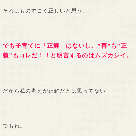
それはものすごく正しいと思う。
でも子育てに「正解」はないし、”善”も”正
義”もコレだ！！と明言するのはムズカシイ。
だから私の考えが正解だとは思ってない。
でもね。