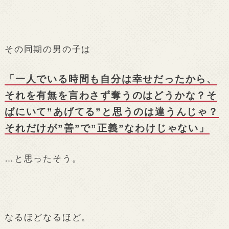
その同期の男の子は
「一人でいる時間も自分は幸せだったから、
それを有無を言わさず奪うのはどうかな？そ
ばにいて”あげてる”と思うのは違うんじゃ？
それだけが”善”で”正義”なわけじゃない」
…と思ったそう。
なるほどなるほど。