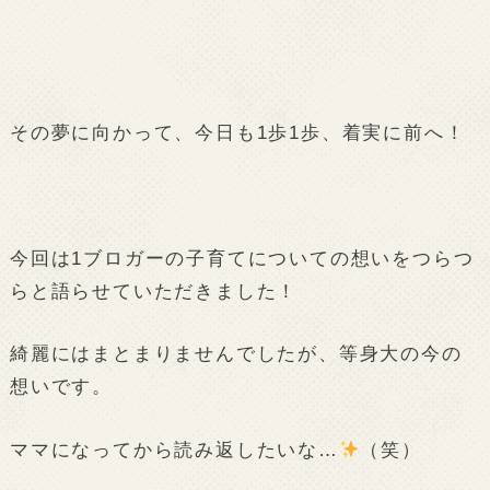
その夢に向かって、今日も1歩1歩、着実に前へ！
今回は1ブロガーの子育てについての想いをつらつ
らと語らせていただきました！
綺麗にはまとまりませんでしたが、等身大の今の
想いです。
ママになってから読み返したいな…
（笑）