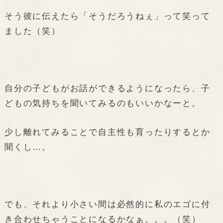
そう彼に伝えたら「そうだろうねぇ」って笑って
ました（笑）
自分の子どもがお話ができるようになったら、子
どもの気持ちを聞いてみるのもいいかなーと。
少し離れてみることで自主性も育ったりするとか
聞くし…。
でも、それより小さい間は必然的に私のエゴに付
き合わせちゃうことになるかなぁ。。。（笑）