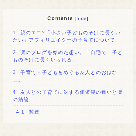
Contents
[
hide
]
1
親のエゴ?「小さい子どものそばに長くい
たい」アフィリエイターの子育てについて。
2
凛のブログを始めた想い。「自宅で、子ど
ものそばに長くいられる」
3
子育て・子どもをめぐる友人とのおはな
し。
4
友人との子育てに対する価値観の違いと凛
の結論
4.1
関連