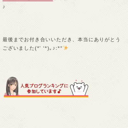
♪
最後までお付き合いいただき、本当にありがとう
ございました(*’ ‘*)｡♪:*°