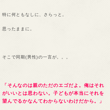
特に何ともなしに、さらっと。
思ったままに。
そこで同期(男性)の一言が。。。
「そんなのは親のただのエゴだよ。俺はそれ
がいいとは思わない。子どもが本当にそれを
望んでるかなんてわからないわけだから。」