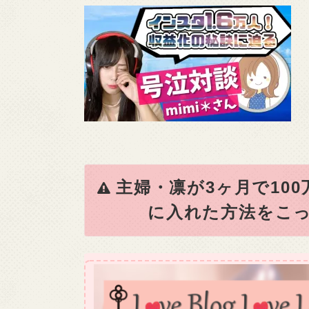
主婦・凛が3ヶ月で10
に入れた方法をこっ