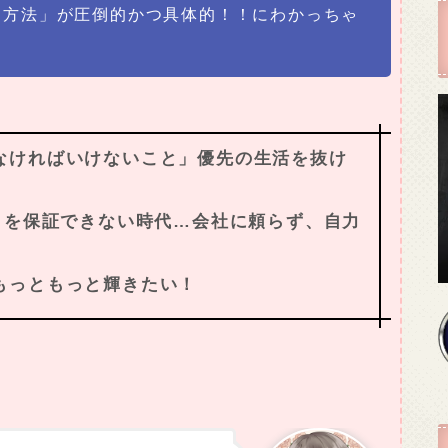
る方法」が圧倒的かつ具体的！！にわかっちゃ
なければいけないこと」優先の生活を抜け
」を保証できない時代…会社に頼らず、自力
もっともっと輝きたい！