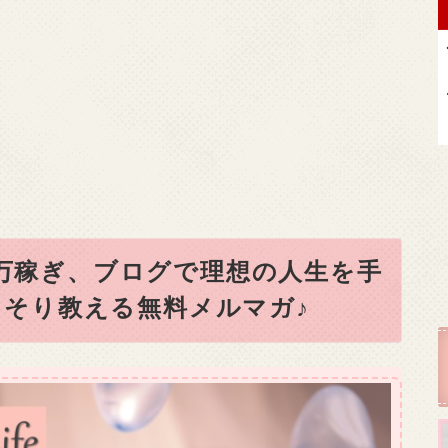
0万稼ぎ、ブログで理想の人生を手
そり教える無料メルマガ♪