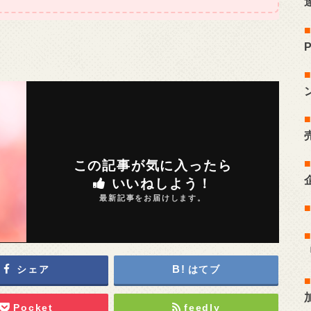
この記事が気に入ったら
いいねしよう！
最新記事をお届けします。
シェア
はてブ
Pocket
feedly