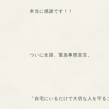
本当に感謝です！！
ついに全国、緊急事態宣言。
「自宅にいるだけで大切な人を守る