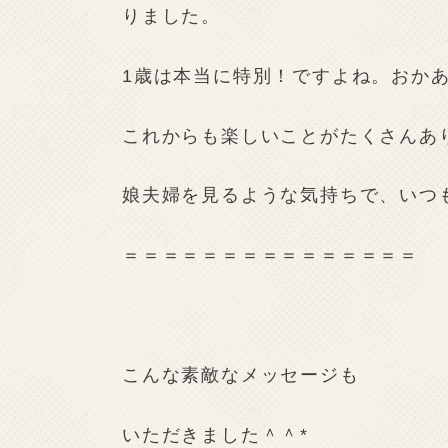
りました。
1歳は本当に特別！ですよね。おか
これからも楽しいことがたくさんあ
娘夫婦を見るような気持ちで、いつ
＝＝＝＝＝＝＝＝＝＝＝＝＝＝＝
こんな素敵なメッセージも
いただきました＾＾*