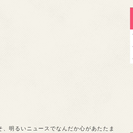
そ、明るいニュースでなんだか心があたたま