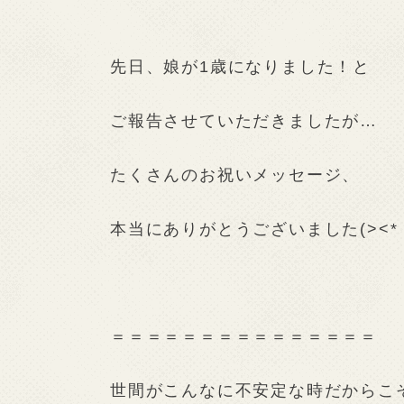
先日、娘が1歳になりました！と
ご報告させていただきましたが…
たくさんのお祝いメッセージ、
本当にありがとうございました(><*
＝＝＝＝＝＝＝＝＝＝＝＝＝＝＝
世間がこんなに不安定な時だからこ