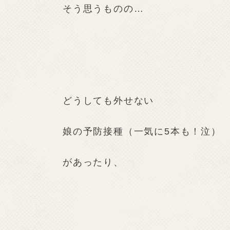
そう思うものの…
どうしても外せない
娘の予防接種（一気に5本も！泣）
があったり、