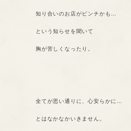
知り合いのお店がピンチかも…
という知らせを聞いて
胸が苦しくなったり。
全てが思い通りに、心安らかに…
とはなかなかいきません。