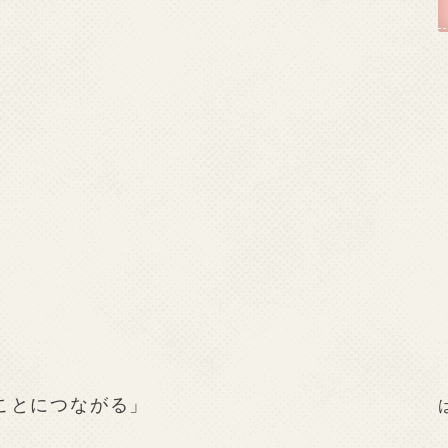
ことにつながる」