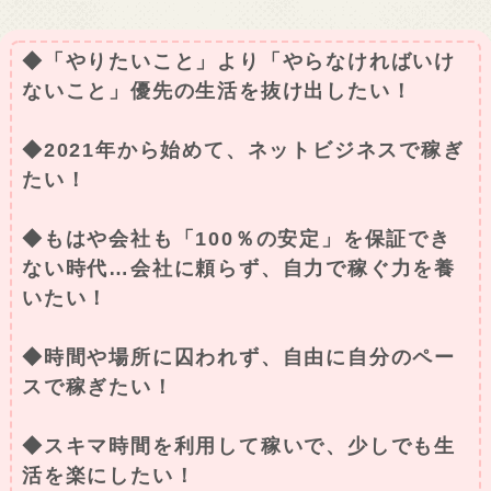
◆「やりたいこと」より「やらなければいけ
ないこと」優先の生活を抜け出したい！
◆2021年から始めて、ネットビジネスで稼ぎ
たい！
◆もはや会社も「100％の安定」を保証でき
ない時代…会社に頼らず、自力で稼ぐ力を養
いたい！
◆時間や場所に囚われず、自由に自分のペー
スで稼ぎたい！
◆スキマ時間を利用して稼いで、少しでも生
活を楽にしたい！