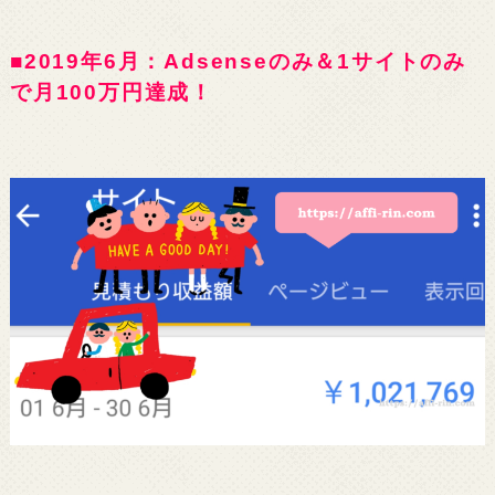
■2019年6月：Adsenseのみ＆1サイトのみ
で月100万円達成！