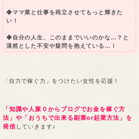
◆ママ業と仕事を両立させてもっと輝きた
い！
◆自分の人生、このままでいいのかな…？と
漠然とした不安や疑問を抱えている…！
「自力で稼ぐ力」をつけたい女性を応援！
「知識や人脈０からブログでお金を稼ぐ方
法」や「おうちで出来る副業or起業方法」を
発信
していきます♪