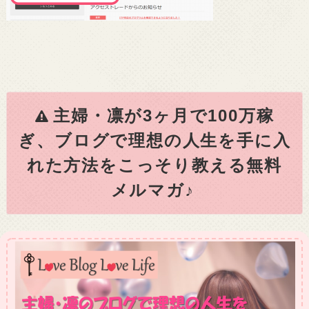
主婦・凛が3ヶ月で100万稼
ぎ、ブログで理想の人生を手に入
れた方法をこっそり教える無料
メルマガ♪