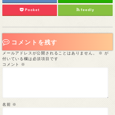
Pocket
feedly
コメントを残す
メールアドレスが公開されることはありません。
※
が
付いている欄は必須項目です
コメント
※
名前
※