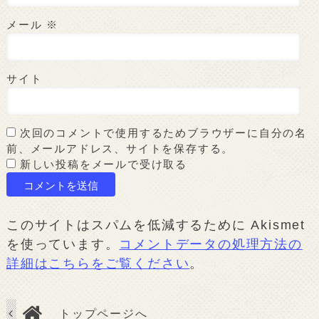
メール
※
サイト
次回のコメントで使用するためブラウザーに自分の名
前、メールアドレス、サイトを保存する。
新しい投稿をメールで受け取る
このサイトはスパムを低減するために Akismet
を使っています。
コメントデータの処理方法の
詳細はこちらをご覧ください
。
トップページへ