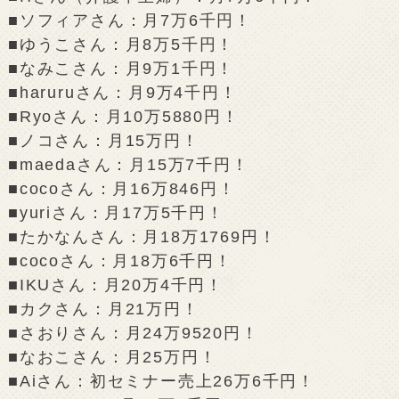
■ソフィアさん：月7万6千円！
■ゆうこさん：月8万5千円！
■なみこさん：月9万1千円！
■haruruさん：月9万4千円！
■Ryoさん：月10万5880円！
■ノコさん：月15万円！
■maedaさん：月15万7千円！
■cocoさん：月16万846円！
■yuriさん：月17万5千円！
■たかなんさん：月18万1769円！
■cocoさん：月18万6千円！
■IKUさん：月20万4千円！
■カクさん：月21万円！
■さおりさん：月24万9520円！
■なおこさん：月25万円！
■Aiさん：初セミナー売上26万6千円！