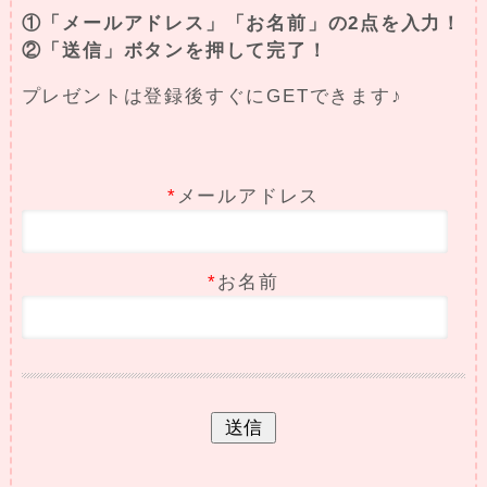
①「メールアドレス」「お名前」の2点を入力！
②「送信」ボタンを押して完了！
プレゼントは登録後すぐにGETできます♪
*
メールアドレス
*
お名前