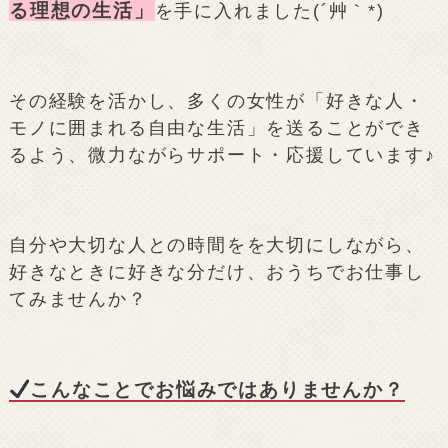
る理想の生活」
を手に入れました(´艸｀*)
その経験を活かし、多くの女性が「好きな人・
モノに囲まれる自由な生活」を送ることができ
るよう、微力ながらサポート・応援しています♪
自分や大切な人との時間をを大切にしながら、
好きなときに好きな分だけ、おうちでお仕事し
てみませんか？
こんなことでお悩みではありませんか？