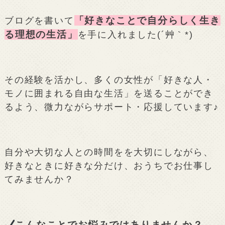
「好きなことで自分らしく生き
ブログを書いて
る理想の生活」
を手に入れました(´艸｀*)
その経験を活かし、多くの女性が「好きな人・
モノに囲まれる自由な生活」を送ることができ
るよう、微力ながらサポート・応援しています♪
自分や大切な人との時間をを大切にしながら、
好きなときに好きな分だけ、おうちでお仕事し
てみませんか？
こんなことでお悩みではありませんか？