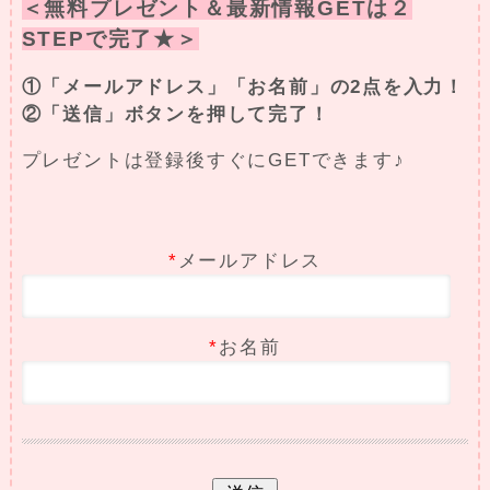
＜無料プレゼント＆最新情報GETは２
STEPで完了★＞
①「メールアドレス」「お名前」の2点を入力！
②「送信」ボタンを押して完了！
プレゼントは登録後すぐにGETできます♪
*
メールアドレス
*
お名前