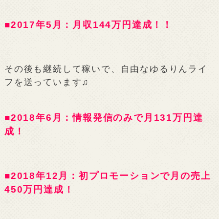
■2017年5月：月収144万円達成！！
その後も継続して稼いで、自由なゆるりんライ
フを送っています♫
■2018年6月：情報発信のみで月131万円達
成！
■2018年12月：初プロモーションで月の売上
450万円達成！