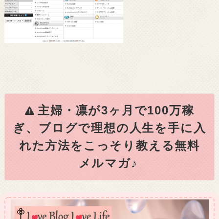
主婦・凛が3ヶ月で100万稼
ぎ、ブログで理想の人生を手に入
れた方法をこっそり教える無料
メルマガ♪