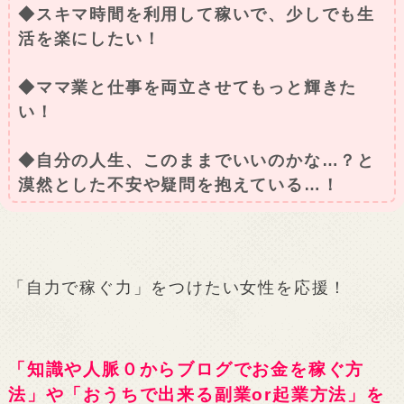
◆スキマ時間を利用して稼いで、少しでも生
活を楽にしたい！
◆ママ業と仕事を両立させてもっと輝きた
い！
◆自分の人生、このままでいいのかな…？と
漠然とした不安や疑問を抱えている…！
「自力で稼ぐ力」をつけたい女性を応援！
「知識や人脈０からブログでお金を稼ぐ方
法」や「おうちで出来る副業or起業方法」を