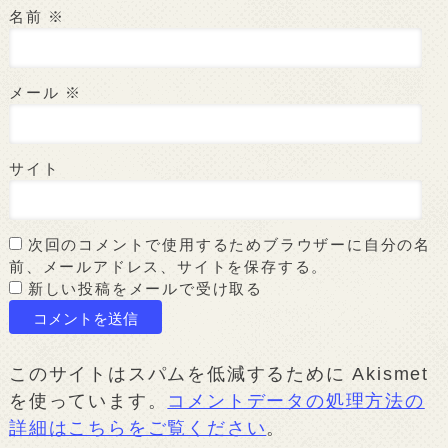
名前
※
メール
※
サイト
次回のコメントで使用するためブラウザーに自分の名
前、メールアドレス、サイトを保存する。
新しい投稿をメールで受け取る
このサイトはスパムを低減するために Akismet
を使っています。
コメントデータの処理方法の
詳細はこちらをご覧ください
。