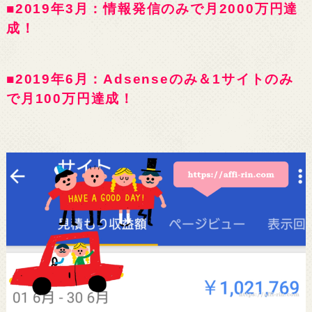
■2019年3月：情報発信のみで月2000万円達
成！
■2019年6月：Adsenseのみ＆1サイトのみ
で月100万円達成！