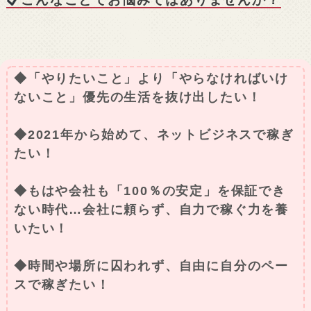
◆「やりたいこと」より「やらなければいけ
ないこと」優先の生活を抜け出したい！
◆2021年から始めて、ネットビジネスで稼ぎ
たい！
◆もはや会社も「100％の安定」を保証でき
ない時代…会社に頼らず、自力で稼ぐ力を養
いたい！
◆時間や場所に囚われず、自由に自分のペー
スで稼ぎたい！