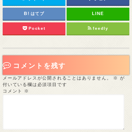
はてブ
Pocket
feedly
コメントを残す
メールアドレスが公開されることはありません。
※
が
付いている欄は必須項目です
コメント
※