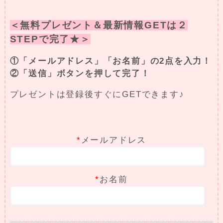
＜無料プレゼント＆最新情報GETは２
STEPで完了★＞
①「メールアドレス」「お名前」の2点を入力！
②「送信」ボタンを押して完了！
プレゼントは登録後すぐにGETできます♪
*
メールアドレス
*
お名前