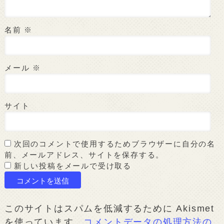
名前
※
メール
※
サイト
次回のコメントで使用するためブラウザーに自分の名
前、メールアドレス、サイトを保存する。
新しい投稿をメールで受け取る
このサイトはスパムを低減するために Akismet
を使っています。
コメントデータの処理方法の