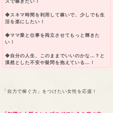
スで稼ぎたい！
◆スキマ時間を利用して稼いで、少しでも生
活を楽にしたい！
◆ママ業と仕事を両立させてもっと輝きた
い！
◆自分の人生、このままでいいのかな…？と
漠然とした不安や疑問を抱えている…！
「自力で稼ぐ力」をつけたい女性を応援！