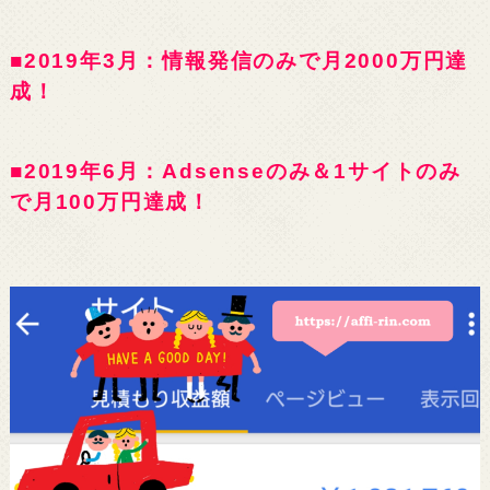
■2019年3月：情報発信のみで月2000万円達
成！
■2019年6月：Adsenseのみ＆1サイトのみ
で月100万円達成！