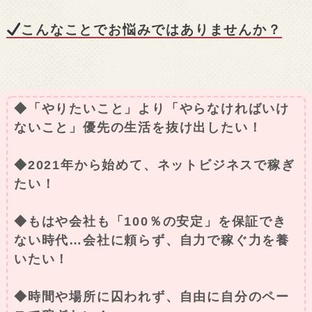
こんなことでお悩みではありませんか？
◆「やりたいこと」より「やらなければいけ
ないこと」優先の生活を抜け出したい！
◆2021年から始めて、ネットビジネスで稼ぎ
たい！
◆もはや会社も「100％の安定」を保証でき
ない時代…会社に頼らず、自力で稼ぐ力を養
いたい！
◆時間や場所に囚われず、自由に自分のペー