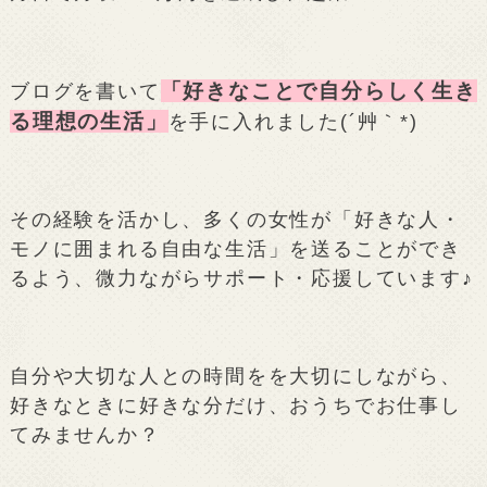
「好きなことで自分らしく生き
ブログを書いて
る理想の生活」
を手に入れました(´艸｀*)
その経験を活かし、多くの女性が「好きな人・
モノに囲まれる自由な生活」を送ることができ
るよう、微力ながらサポート・応援しています♪
自分や大切な人との時間をを大切にしながら、
好きなときに好きな分だけ、おうちでお仕事し
てみませんか？