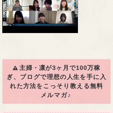
主婦・凛が3ヶ月で100万稼
ぎ、ブログで理想の人生を手に入
れた方法をこっそり教える無料
メルマガ♪