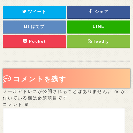
ツイート
シェア
はてブ
Pocket
feedly
コメントを残す
メールアドレスが公開されることはありません。
※
が
付いている欄は必須項目です
コメント
※