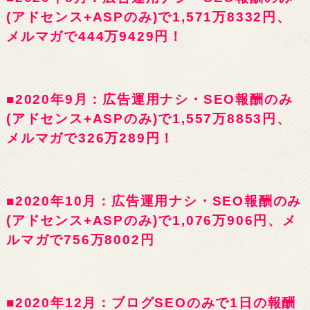
(アドセンス+ASPのみ)で1,571万8332円、
メルマガで444万9429円！
■2020年9月：広告運用ナシ・SEO報酬のみ
(アドセンス+ASPのみ)で1,557万8853円、
メルマガで326万289円！
■2020年10月：広告運用ナシ・SEO報酬のみ
(アドセンス+ASPのみ)で1,076万906円、メ
ルマガで756万8002円
■2020年12月：ブログSEOのみで1日の報酬