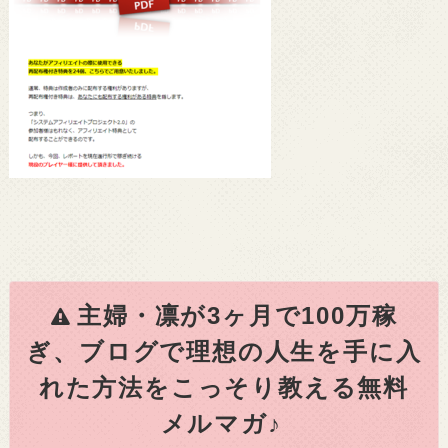
主婦・凛が3ヶ月で100万稼
ぎ、ブログで理想の人生を手に入
れた方法をこっそり教える無料
メルマガ♪