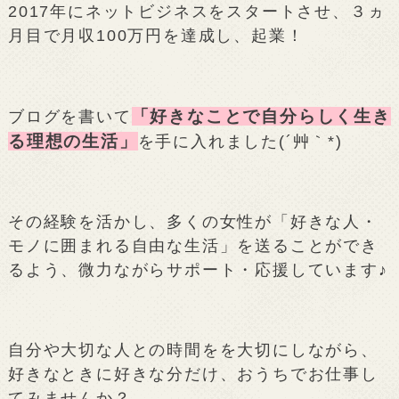
2017年にネットビジネスをスタートさせ、３ヵ
月目で月収100万円を達成し、起業！
「好きなことで自分らしく生き
ブログを書いて
る理想の生活」
を手に入れました(´艸｀*)
その経験を活かし、多くの女性が「好きな人・
モノに囲まれる自由な生活」を送ることができ
るよう、微力ながらサポート・応援しています♪
自分や大切な人との時間をを大切にしながら、
好きなときに好きな分だけ、おうちでお仕事し
てみませんか？