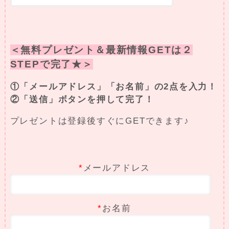
＜無料プレゼント＆最新情報GETは２
STEPで完了★＞
①「メールアドレス」「お名前」の2点を入力！
②「送信」ボタンを押して完了！
プレゼントは登録後すぐにGETできます♪
*
メールアドレス
*
お名前