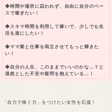
◆時間や場所に囚われず、自由に自分のペー
スで稼ぎたい！
◆スキマ時間を利用して稼いで、少しでも生
活を楽にしたい！
◆ママ業と仕事を両立させてもっと輝きた
い！
◆自分の人生、このままでいいのかな…？と
漠然とした不安や疑問を抱えている…！
「自力で稼ぐ力」をつけたい女性を応援！