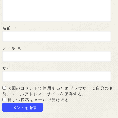
名前
※
メール
※
サイト
次回のコメントで使用するためブラウザーに自分の名
前、メールアドレス、サイトを保存する。
新しい投稿をメールで受け取る