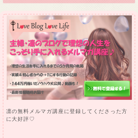
凛の無料メルマガ講座に登録してくださった方
に大好評♡