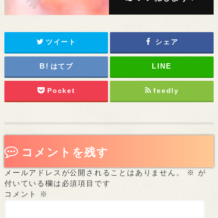
ツイート
シェア
はてブ
Pocket
feedly
コメントを残す
メールアドレスが公開されることはありません。
※
が
付いている欄は必須項目です
コメント
※