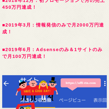
■2018年12月：初プロモーションで月の売上
450万円達成！
■2019年3月：情報発信のみで月2000万円達
成！
■2019年6月：Adsenseのみ＆1サイトのみ
で月100万円達成！