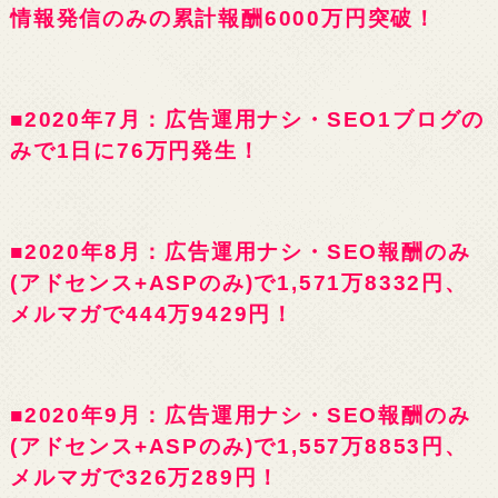
情報発信のみの累計報酬6000万円突破！
■2020年7月：広告運用ナシ・SEO1ブログの
みで1日に76万円発生！
■2020年8月：広告運用ナシ・SEO報酬のみ
(アドセンス+ASPのみ)で1,571万8332円、
メルマガで444万9429円！
■2020年9月：広告運用ナシ・SEO報酬のみ
(アドセンス+ASPのみ)で1,557万8853円、
メルマガで326万289円！