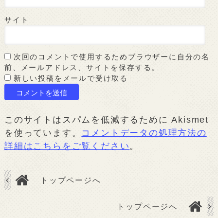
サイト
次回のコメントで使用するためブラウザーに自分の名
前、メールアドレス、サイトを保存する。
新しい投稿をメールで受け取る
このサイトはスパムを低減するために Akismet
を使っています。
コメントデータの処理方法の
詳細はこちらをご覧ください
。
トップページへ
トップページへ