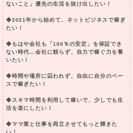
ないこと」優先の生活を抜け出したい！
◆2021年から始めて、ネットビジネスで稼ぎ
たい！
◆もはや会社も「100％の安定」を保証でき
ない時代…会社に頼らず、自力で稼ぐ力を養
いたい！
◆時間や場所に囚われず、自由に自分のペー
スで稼ぎたい！
◆スキマ時間を利用して稼いで、少しでも生
活を楽にしたい！
◆ママ業と仕事を両立させてもっと輝きた
い！