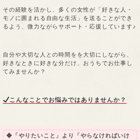
その経験を活かし、多くの女性が「好きな人・
モノに囲まれる自由な生活」を送ることができ
るよう、微力ながらサポート・応援しています♪
自分や大切な人との時間をを大切にしながら、
好きなときに好きな分だけ、おうちでお仕事し
てみませんか？
こんなことでお悩みではありませんか？
◆「やりたいこと」より「やらなければいけ