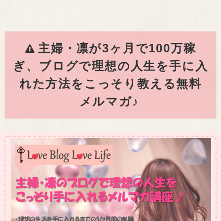
主婦・凛が3ヶ月で100万稼
ぎ、ブログで理想の人生を手に入
れた方法をこっそり教える無料
メルマガ♪