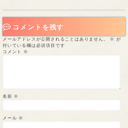
コメントを残す
メールアドレスが公開されることはありません。
※
が
付いている欄は必須項目です
コメント
※
名前
※
メール
※