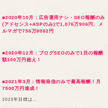
■2020年10月：広告運用ナシ・SEO報酬のみ
(アドセンス+ASPのみ)で1,076万906円、メ
ルマガで756万8002円
■2020年12月：ブログSEOのみで1日の報酬
額100万円超え！
■2021年3月：情報発信のみで最高報酬！月
7500万円達成！
2023年目標は…