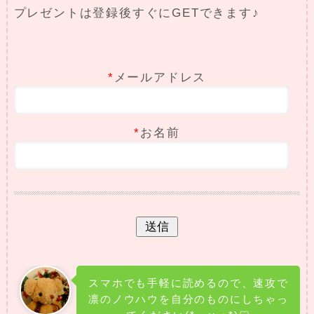
プレゼントは登録後すぐにGETできます♪
*
メールアドレス
*
お名前
スマホでも手軽に読めるので、速攻で
凛のノウハウを自分のものにしちゃっ