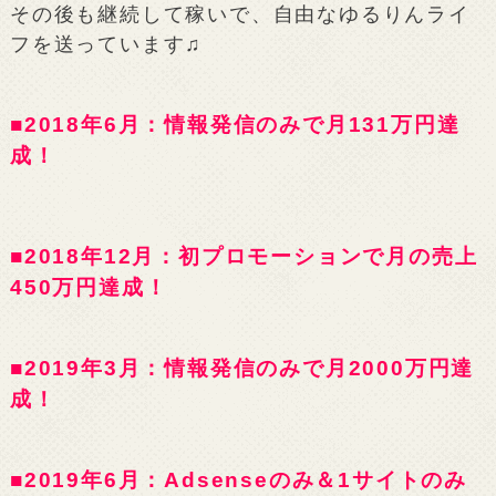
その後も継続して稼いで、自由なゆるりんライ
フを送っています♫
■2018年6月：情報発信のみで月131万円達
成！
■2018年12月：初プロモーションで月の売上
450万円達成！
■2019年3月：情報発信のみで月2000万円達
成！
■2019年6月：Adsenseのみ＆1サイトのみ