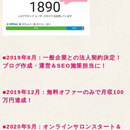
■2019年8月：一般企業との法人契約決定！
ブログ作成・運営＆SEO施策担当に！
■2019年12月：無料オファーのみで月収100
万円達成！
■2020年5月：オンラインサロンスタート＆