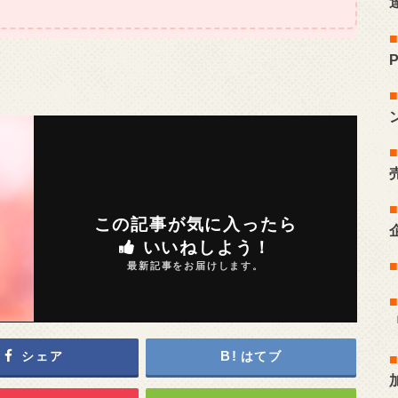
この記事が気に入ったら
いいねしよう！
最新記事をお届けします。
シェア
はてブ