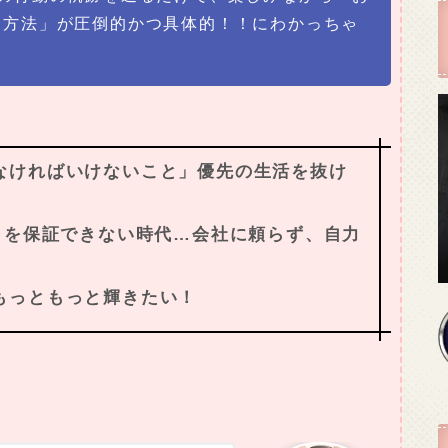
る方法」が圧倒的かつ具体的！！にわかっちゃ
なければいけないこと」優先の生活を抜け
」を保証できない時代…会社に頼らず、自力
もっともっと輝きたい！