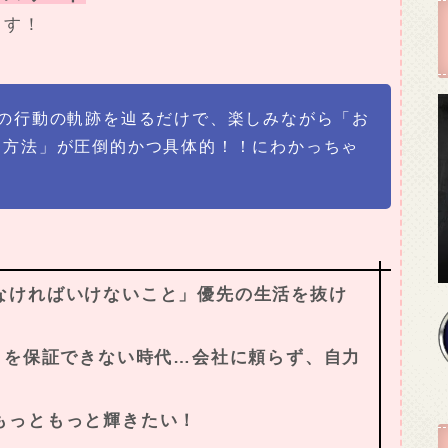
ます！
間の行動の軌跡を辿るだけで、楽しみながら「お
る方法」が圧倒的かつ具体的！！にわかっちゃ
なければいけないこと」優先の生活を抜け
」を保証できない時代…会社に頼らず、自力
もっともっと輝きたい！