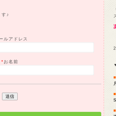
ます♪
ールアドレス
*
お名前