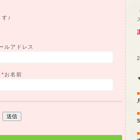
ます♪
ールアドレス
*
お名前