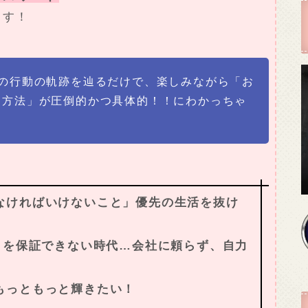
ます！
間の行動の軌跡を辿るだけで、楽しみながら「お
る方法」が圧倒的かつ具体的！！にわかっちゃ
なければいけないこと」優先の生活を抜け
」を保証できない時代…会社に頼らず、自力
もっともっと輝きたい！