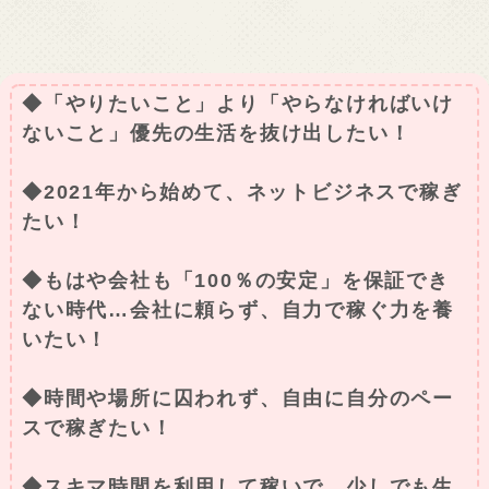
◆「やりたいこと」より「やらなければいけ
ないこと」優先の生活を抜け出したい！
◆2021年から始めて、ネットビジネスで稼ぎ
たい！
◆もはや会社も「100％の安定」を保証でき
ない時代…会社に頼らず、自力で稼ぐ力を養
いたい！
◆時間や場所に囚われず、自由に自分のペー
スで稼ぎたい！
◆スキマ時間を利用して稼いで、少しでも生