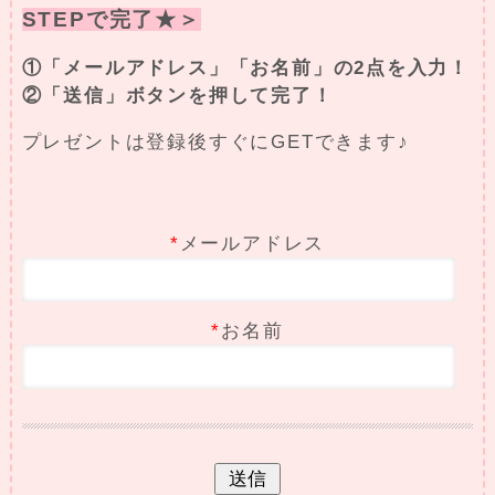
STEPで完了★＞
①「メールアドレス」「お名前」の2点を入力！
②「送信」ボタンを押して完了！
プレゼントは登録後すぐにGETできます♪
*
メールアドレス
*
お名前