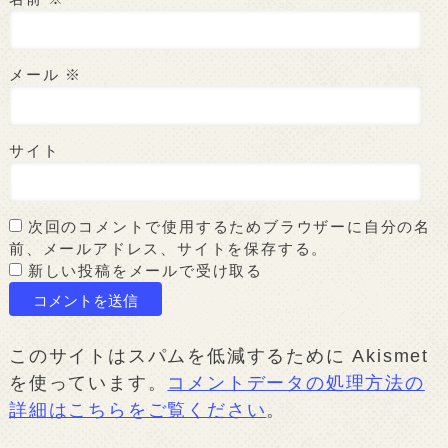
メール
※
サイト
次回のコメントで使用するためブラウザーに自分の名
前、メールアドレス、サイトを保存する。
新しい投稿をメールで受け取る
このサイトはスパムを低減するために Akismet
を使っています。
コメントデータの処理方法の
詳細はこちらをご覧ください
。