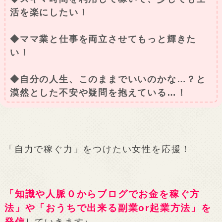
活を楽にしたい！
◆ママ業と仕事を両立させてもっと輝きた
い！
◆自分の人生、このままでいいのかな…？と
漠然とした不安や疑問を抱えている…！
「自力で稼ぐ力」をつけたい女性を応援！
「知識や人脈０からブログでお金を稼ぐ方
法」や「おうちで出来る副業or起業方法」を
発信