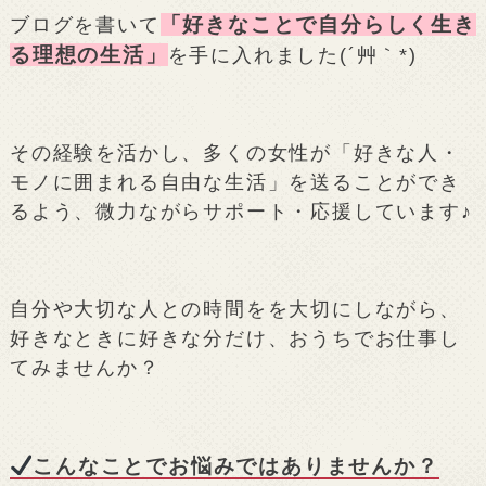
「好きなことで自分らしく生き
ブログを書いて
る理想の生活」
を手に入れました(´艸｀*)
その経験を活かし、多くの女性が「好きな人・
モノに囲まれる自由な生活」を送ることができ
るよう、微力ながらサポート・応援しています♪
自分や大切な人との時間をを大切にしながら、
好きなときに好きな分だけ、おうちでお仕事し
てみませんか？
こんなことでお悩みではありませんか？