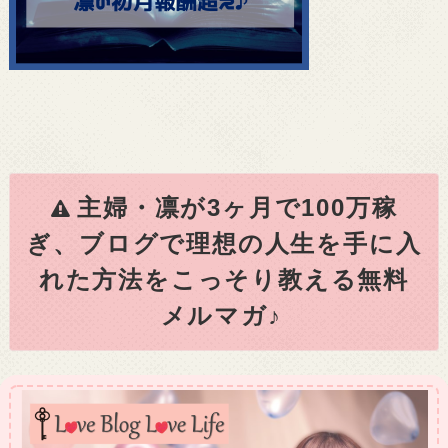
主婦・凛が3ヶ月で100万稼
ぎ、ブログで理想の人生を手に入
れた方法をこっそり教える無料
メルマガ♪