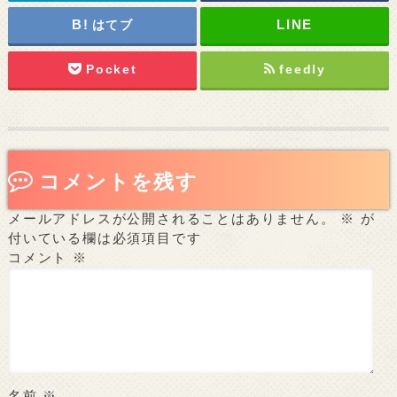
はてブ
Pocket
feedly
コメントを残す
メールアドレスが公開されることはありません。
※
が
付いている欄は必須項目です
コメント
※
名前
※