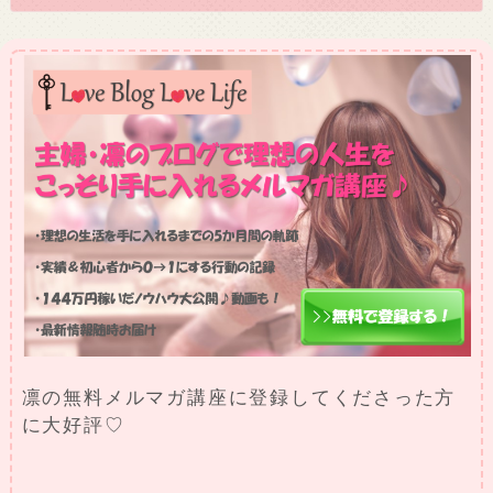
凛の無料メルマガ講座に登録してくださった方
に大好評♡