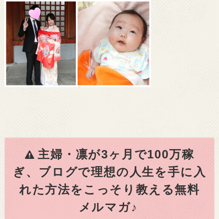
主婦・凛が3ヶ月で100万稼
ぎ、ブログで理想の人生を手に入
れた方法をこっそり教える無料
メルマガ♪