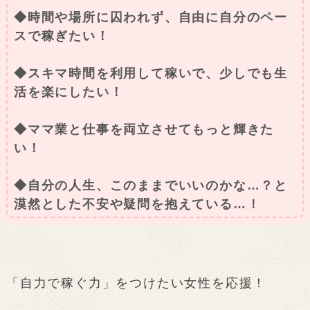
◆時間や場所に囚われず、自由に自分のペー
スで稼ぎたい！
◆スキマ時間を利用して稼いで、少しでも生
活を楽にしたい！
◆ママ業と仕事を両立させてもっと輝きた
い！
◆自分の人生、このままでいいのかな…？と
漠然とした不安や疑問を抱えている…！
「自力で稼ぐ力」をつけたい女性を応援！