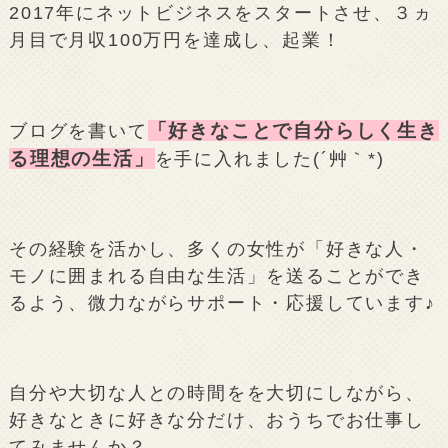
2017年にネットビジネスをスタートさせ、３ヵ
月目で月収100万円を達成し、起業！
「好きなことで自分らしく生き
ブログを書いて
る理想の生活」
を手に入れました(´艸｀*)
その経験を活かし、多くの女性が「好きな人・
モノに囲まれる自由な生活」を送ることができ
るよう、微力ながらサポート・応援しています♪
自分や大切な人との時間をを大切にしながら、
好きなときに好きな分だけ、おうちでお仕事し
てみませんか？