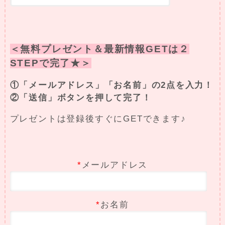
＜無料プレゼント＆最新情報GETは２
STEPで完了★＞
①「メールアドレス」「お名前」の2点を入力！
②「送信」ボタンを押して完了！
プレゼントは登録後すぐにGETできます♪
*
メールアドレス
*
お名前