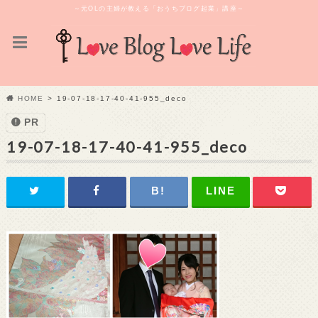
～元OLの主婦が教える「おうちブログ起業」講座～
HOME
19-07-18-17-40-41-955_deco
PR
19-07-18-17-40-41-955_deco