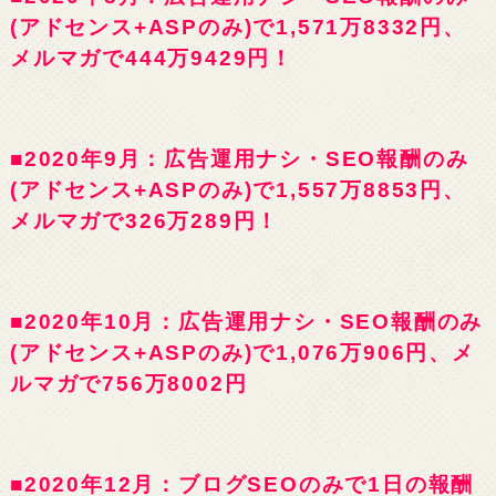
(アドセンス+ASPのみ)で1,571万8332円、
メルマガで444万9429円！
■2020年9月：広告運用ナシ・SEO報酬のみ
(アドセンス+ASPのみ)で1,557万8853円、
メルマガで326万289円！
■2020年10月：広告運用ナシ・SEO報酬のみ
(アドセンス+ASPのみ)で1,076万906円、メ
ルマガで756万8002円
■2020年12月：ブログSEOのみで1日の報酬