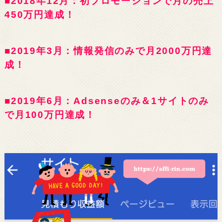
■2018年12月：初プロモーションで月の売上
450万円達成！
■2019年3月：情報発信のみで月2000万円達
成！
■2019年6月：Adsenseのみ＆1サイトのみ
で月100万円達成！