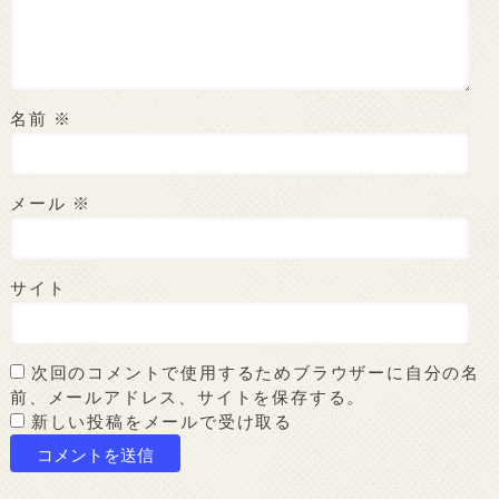
名前
※
メール
※
サイト
次回のコメントで使用するためブラウザーに自分の名
前、メールアドレス、サイトを保存する。
新しい投稿をメールで受け取る