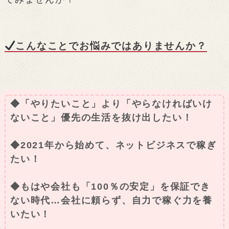
こんなことでお悩みではありませんか？
◆「やりたいこと」より「やらなければいけ
ないこと」優先の生活を抜け出したい！
◆2021年から始めて、ネットビジネスで稼ぎ
たい！
◆もはや会社も「100％の安定」を保証でき
ない時代…会社に頼らず、自力で稼ぐ力を養
いたい！