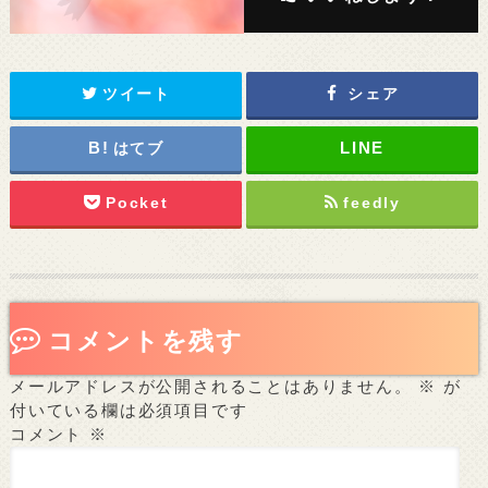
ツイート
シェア
はてブ
Pocket
feedly
コメントを残す
メールアドレスが公開されることはありません。
※
が
付いている欄は必須項目です
コメント
※