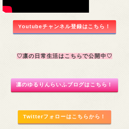
Youtubeチャンネル登録はこちら！
♡凛の日常生活はこちらで公開中♡
凛のゆるりんらいふブログはこちら！
Twitterフォローはこちらから！