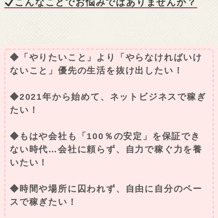
こんなことでお悩みではありませんか？
◆「やりたいこと」より「やらなければいけ
ないこと」優先の生活を抜け出したい！
◆2021年から始めて、ネットビジネスで稼ぎ
たい！
◆もはや会社も「100％の安定」を保証でき
ない時代…会社に頼らず、自力で稼ぐ力を養
いたい！
◆時間や場所に囚われず、自由に自分のペー
スで稼ぎたい！