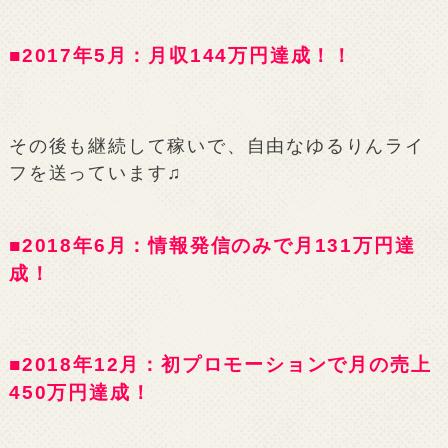
■2017年5月：月収144万円達成！！
その後も継続して稼いで、自由なゆるりんライ
フを送っています♫
■2018年6月：情報発信のみで月131万円達
成！
■2018年12月：初プロモーションで月の売上
450万円達成！