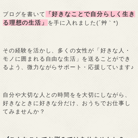
「好きなことで自分らしく生き
ブログを書いて
る理想の生活」
を手に入れました(´艸｀*)
その経験を活かし、多くの女性が「好きな人・
モノに囲まれる自由な生活」を送ることができ
るよう、微力ながらサポート・応援しています♪
自分や大切な人との時間をを大切にしながら、
好きなときに好きな分だけ、おうちでお仕事し
てみませんか？