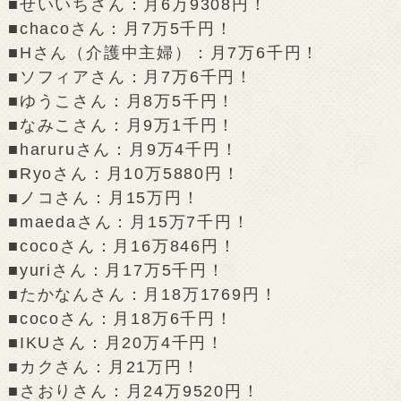
■せいいちさん：月6万9308円！
■chacoさん：月7万5千円！
■Hさん（介護中主婦）：月7万6千円！
■ソフィアさん：月7万6千円！
■ゆうこさん：月8万5千円！
■なみこさん：月9万1千円！
■haruruさん：月9万4千円！
■Ryoさん：月10万5880円！
■ノコさん：月15万円！
■maedaさん：月15万7千円！
■cocoさん：月16万846円！
■yuriさん：月17万5千円！
■たかなんさん：月18万1769円！
■cocoさん：月18万6千円！
■IKUさん：月20万4千円！
■カクさん：月21万円！
■さおりさん：月24万9520円！