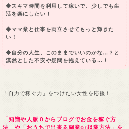
◆スキマ時間を利用して稼いで、少しでも生
活を楽にしたい！
◆ママ業と仕事を両立させてもっと輝きた
い！
◆自分の人生、このままでいいのかな…？と
漠然とした不安や疑問を抱えている…！
「自力で稼ぐ力」をつけたい女性を応援！
「知識や人脈０からブログでお金を稼ぐ方
法」や「おうちで出来る副業or起業方法」を