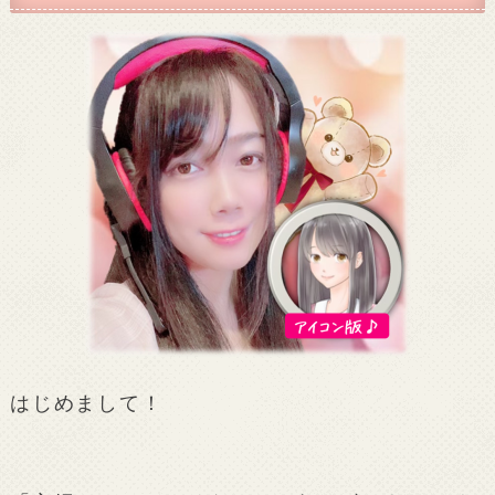
はじめまして！