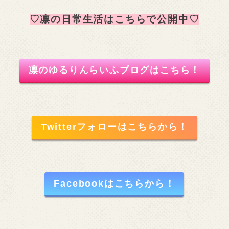
♡凛の日常生活はこちらで公開中♡
凛のゆるりんらいふブログはこちら！
Twitterフォローはこちらから！
Facebookはこちらから！