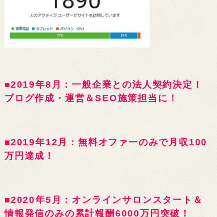
■2019年8月：一般企業との法人契約決定！
ブログ作成・運営＆SEO施策担当に！
■2019年12月：無料オファーのみで月収100
万円達成！
■2020年5月：オンラインサロンスタート＆
情報発信のみの累計報酬6000万円突破！