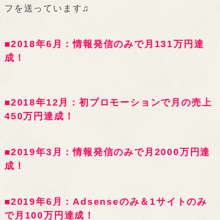
フを送っています♫
■2018年6月：情報発信のみで月131万円達
成！
■2018年12月：初プロモーションで月の売上
450万円達成！
■2019年3月：情報発信のみで月2000万円達
成！
■2019年6月：Adsenseのみ＆1サイトのみ
で月100万円達成！