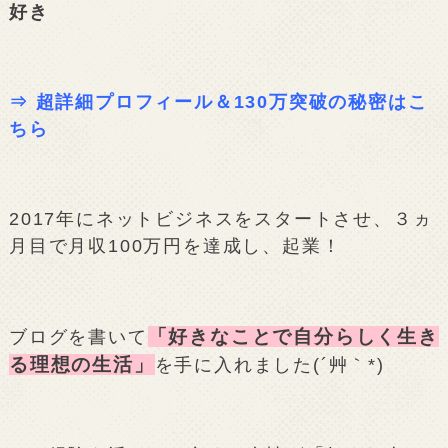
好き
⇒
超詳細プロフィール＆130万突破の秘密はこ
ちら
2017年にネットビジネスをスタートさせ、３ヵ
月目で月収100万円を達成し、起業！
「好きなことで自分らしく生き
ブログを書いて
る理想の生活」
を手に入れました(´艸｀*)