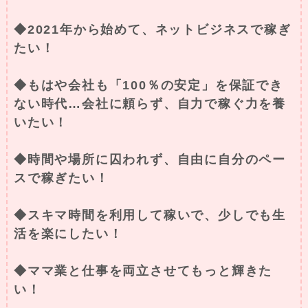
◆2021年から始めて、ネットビジネスで稼ぎ
たい！
◆もはや会社も「100％の安定」を保証でき
ない時代…会社に頼らず、自力で稼ぐ力を養
いたい！
◆時間や場所に囚われず、自由に自分のペー
スで稼ぎたい！
◆スキマ時間を利用して稼いで、少しでも生
活を楽にしたい！
◆ママ業と仕事を両立させてもっと輝きた
い！