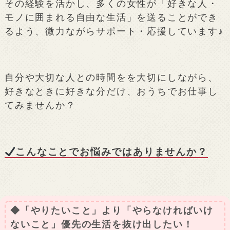
その経験を活かし、多くの女性が「好きな人・
モノに囲まれる自由な生活」を送ることができ
るよう、微力ながらサポート・応援しています♪
自分や大切な人との時間をを大切にしながら、
好きなときに好きな分だけ、おうちでお仕事し
てみませんか？
こんなことでお悩みではありませんか？
◆「やりたいこと」より「やらなければいけ
ないこと」優先の生活を抜け出したい！