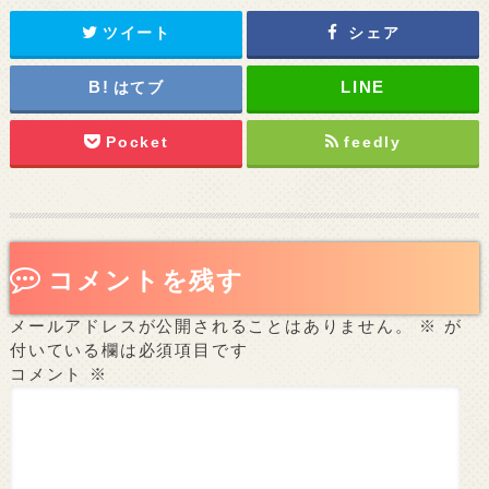
ツイート
シェア
はてブ
Pocket
feedly
コメントを残す
メールアドレスが公開されることはありません。
※
が
付いている欄は必須項目です
コメント
※