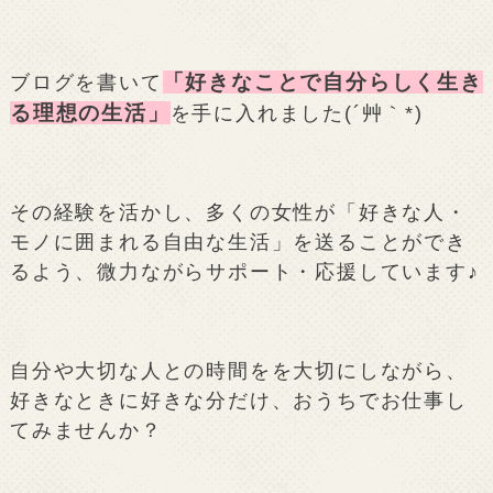
「好きなことで自分らしく生き
ブログを書いて
る理想の生活」
を手に入れました(´艸｀*)
その経験を活かし、多くの女性が「好きな人・
モノに囲まれる自由な生活」を送ることができ
るよう、微力ながらサポート・応援しています♪
自分や大切な人との時間をを大切にしながら、
好きなときに好きな分だけ、おうちでお仕事し
てみませんか？