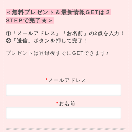
＜無料プレゼント＆最新情報GETは２
STEPで完了★＞
①「メールアドレス」「お名前」の2点を入力！
②「送信」ボタンを押して完了！
プレゼントは登録後すぐにGETできます♪
*
メールアドレス
*
お名前