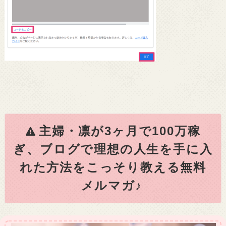
主婦・凛が3ヶ月で100万稼
ぎ、ブログで理想の人生を手に入
れた方法をこっそり教える無料
メルマガ♪