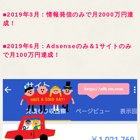
■2019年3月：情報発信のみで月2000万円達
成！
■2019年6月：Adsenseのみ＆1サイトのみ
で月100万円達成！