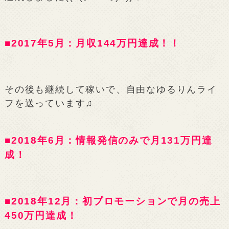
■2017年5月：月収144万円達成！！
その後も継続して稼いで、自由なゆるりんライ
フを送っています♫
■2018年6月：情報発信のみで月131万円達
成！
■2018年12月：初プロモーションで月の売上
450万円達成！