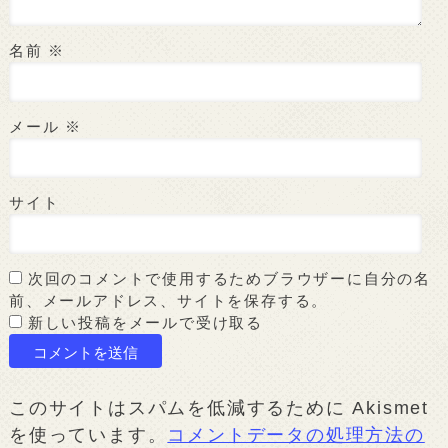
名前
※
メール
※
サイト
次回のコメントで使用するためブラウザーに自分の名
前、メールアドレス、サイトを保存する。
新しい投稿をメールで受け取る
このサイトはスパムを低減するために Akismet
を使っています。
コメントデータの処理方法の