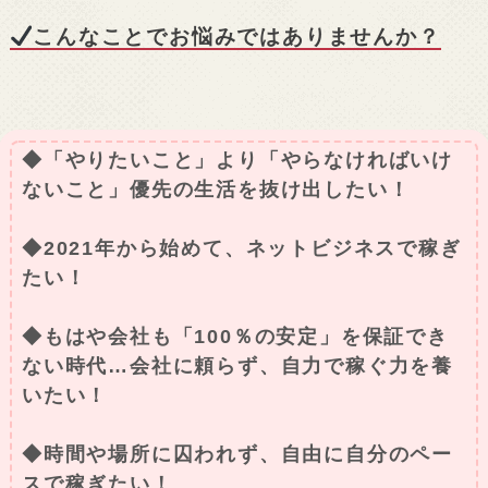
こんなことでお悩みではありませんか？
◆「やりたいこと」より「やらなければいけ
ないこと」優先の生活を抜け出したい！
◆2021年から始めて、ネットビジネスで稼ぎ
たい！
◆もはや会社も「100％の安定」を保証でき
ない時代…会社に頼らず、自力で稼ぐ力を養
いたい！
◆時間や場所に囚われず、自由に自分のペー
スで稼ぎたい！