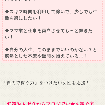
◆スキマ時間を利用して稼いで、少しでも生
活を楽にしたい！
◆ママ業と仕事を両立させてもっと輝きた
い！
◆自分の人生、このままでいいのかな…？と
漠然とした不安や疑問を抱えている…！
「自力で稼ぐ力」をつけたい女性を応援！
「知識や人脈０からブログでお金を稼ぐ方