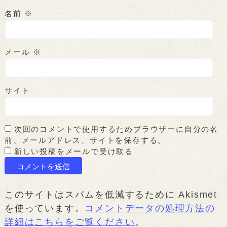
名前
※
メール
※
サイト
次回のコメントで使用するためブラウザーに自分の名
前、メールアドレス、サイトを保存する。
新しい投稿をメールで受け取る
このサイトはスパムを低減するために Akismet
を使っています。
コメントデータの処理方法の
詳細はこちらをご覧ください
。