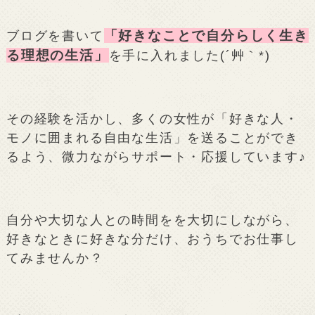
「好きなことで自分らしく生き
ブログを書いて
る理想の生活」
を手に入れました(´艸｀*)
その経験を活かし、多くの女性が「好きな人・
モノに囲まれる自由な生活」を送ることができ
るよう、微力ながらサポート・応援しています♪
自分や大切な人との時間をを大切にしながら、
好きなときに好きな分だけ、おうちでお仕事し
てみませんか？