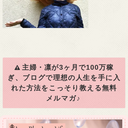
主婦・凛が3ヶ月で100万稼
ぎ、ブログで理想の人生を手に入
れた方法をこっそり教える無料
メルマガ♪