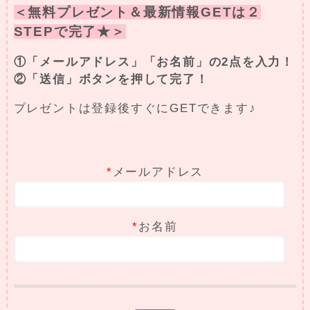
＜無料プレゼント＆最新情報GETは２
STEPで完了★＞
①「メールアドレス」「お名前」の2点を入力！
②「送信」ボタンを押して完了！
プレゼントは登録後すぐにGETできます♪
*
メールアドレス
*
お名前