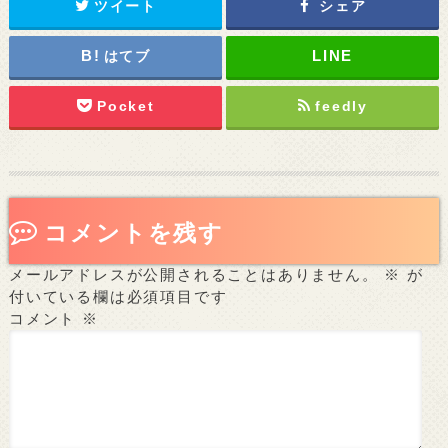
ツイート
シェア
はてブ
Pocket
feedly
コメントを残す
メールアドレスが公開されることはありません。
※
が
付いている欄は必須項目です
コメント
※