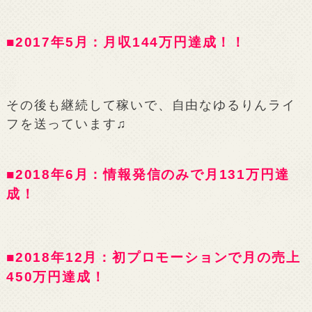
■2017年5月：月収144万円達成！！
その後も継続して稼いで、自由なゆるりんライ
フを送っています♫
■2018年6月：情報発信のみで月131万円達
成！
■2018年12月：初プロモーションで月の売上
450万円達成！