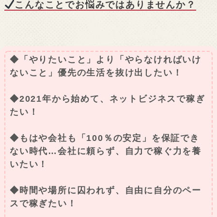
こんなことでお悩みではありませんか？
◆「やりたいこと」より「やらなければいけ
ないこと」優先の生活を抜け出したい！
◆2021年から始めて、ネットビジネスで稼ぎ
たい！
◆もはや会社も「100％の安定」を保証でき
ない時代…会社に頼らず、自力で稼ぐ力を養
いたい！
◆時間や場所に囚われず、自由に自分のペー
スで稼ぎたい！