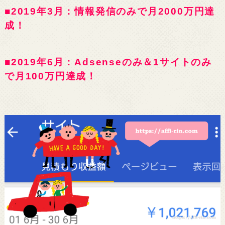
■2019年3月：情報発信のみで月2000万円達
成！
■2019年6月：Adsenseのみ＆1サイトのみ
で月100万円達成！