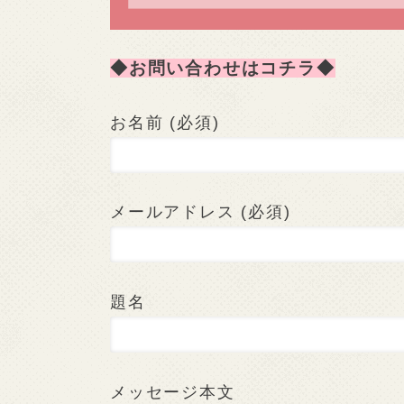
◆お問い合わせはコチラ◆
お名前 (必須)
メールアドレス (必須)
題名
メッセージ本文