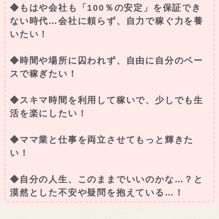
◆もはや会社も「100％の安定」を保証でき
ない時代…会社に頼らず、自力で稼ぐ力を養
いたい！
◆時間や場所に囚われず、自由に自分のペー
スで稼ぎたい！
◆スキマ時間を利用して稼いで、少しでも生
活を楽にしたい！
◆ママ業と仕事を両立させてもっと輝きた
い！
◆自分の人生、このままでいいのかな…？と
漠然とした不安や疑問を抱えている…！