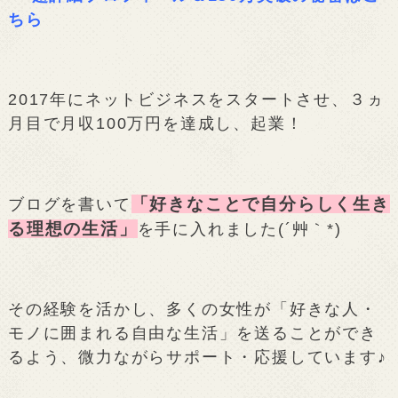
ちら
2017年にネットビジネスをスタートさせ、３ヵ
月目で月収100万円を達成し、起業！
「好きなことで自分らしく生き
ブログを書いて
る理想の生活」
を手に入れました(´艸｀*)
その経験を活かし、多くの女性が「好きな人・
モノに囲まれる自由な生活」を送ることができ
るよう、微力ながらサポート・応援しています♪