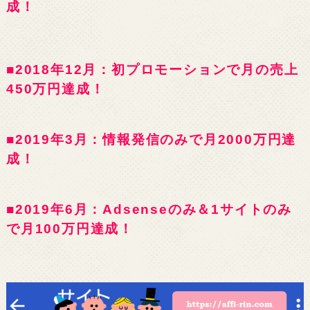
成！
■2018年12月：初プロモーションで月の売上
450万円達成！
■2019年3月：情報発信のみで月2000万円達
成！
■2019年6月：Adsenseのみ＆1サイトのみ
で月100万円達成！