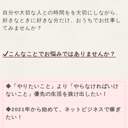
自分や大切な人との時間をを大切にしながら、
好きなときに好きな分だけ、おうちでお仕事し
てみませんか？
こんなことでお悩みではありませんか？
◆「やりたいこと」より「やらなければいけ
ないこと」優先の生活を抜け出したい！
◆2021年から始めて、ネットビジネスで稼ぎ
たい！