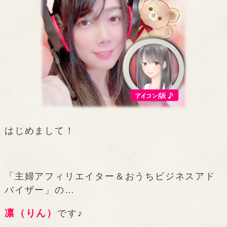
はじめまして！
「主婦アフィリエイター＆おうちビジネスアド
バイザー」の…
凛（りん）
です♪