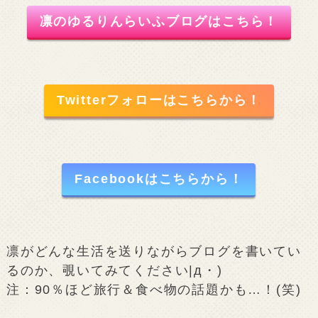
凛のゆるりんらいふブログはこちら！
Twitterフォローはこちらから！
Facebookはこちらから！
凛がどんな生活を送りながらブログを書いてい
るのか、覗いてみてください|д・)
注：90％ほど旅行＆食べ物の話題かも…！(笑)