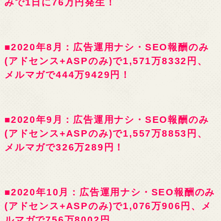
みで1日に76万円発生！
■2020年8月：広告運用ナシ・SEO報酬のみ
(アドセンス+ASPのみ)で1,571万8332円、
メルマガで444万9429円！
■2020年9月：広告運用ナシ・SEO報酬のみ
(アドセンス+ASPのみ)で1,557万8853円、
メルマガで326万289円！
■2020年10月：広告運用ナシ・SEO報酬のみ
(アドセンス+ASPのみ)で1,076万906円、メ
ルマガで756万8002円