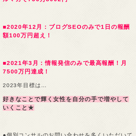
■2020年12月：ブログSEOのみで1日の報酬
額100万円超え！
■2021年3月：情報発信のみで最高報酬！月
7500万円達成！
2023年目標は…
好きなことで輝く女性を自分の手で増やして
いくこと★
●個別コンサルのお問い合わせを多くいただいて