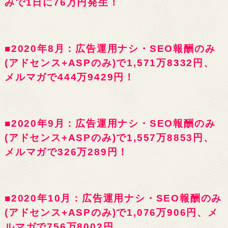
みで1日に76万円発生！
■2020年8月：広告運用ナシ・SEO報酬のみ
(アドセンス+ASPのみ)で1,571万8332円、
メルマガで444万9429円！
■2020年9月：広告運用ナシ・SEO報酬のみ
(アドセンス+ASPのみ)で1,557万8853円、
メルマガで326万289円！
■2020年10月：広告運用ナシ・SEO報酬のみ
(アドセンス+ASPのみ)で1,076万906円、メ
ルマガで756万8002円