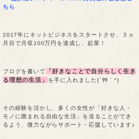
ちら
2017年にネットビジネスをスタートさせ、３ヵ
月目で月収100万円を達成し、起業！
「好きなことで自分らしく生き
ブログを書いて
る理想の生活」
を手に入れました(´艸｀*)
その経験を活かし、多くの女性が「好きな人・
モノに囲まれる自由な生活」を送ることができ
るよう、微力ながらサポート・応援しています♪