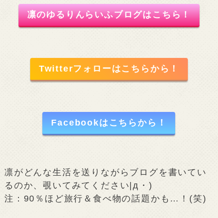
凛のゆるりんらいふブログはこちら！
Twitterフォローはこちらから！
Facebookはこちらから！
凛がどんな生活を送りながらブログを書いてい
るのか、覗いてみてください|д・)
注：90％ほど旅行＆食べ物の話題かも…！(笑)