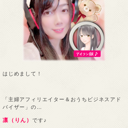
はじめまして！
「主婦アフィリエイター＆おうちビジネスアド
バイザー」の…
凛（りん）
です♪