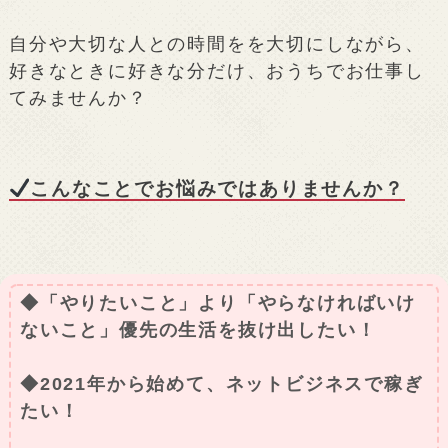
自分や大切な人との時間をを大切にしながら、
好きなときに好きな分だけ、おうちでお仕事し
てみませんか？
こんなことでお悩みではありませんか？
◆「やりたいこと」より「やらなければいけ
ないこと」優先の生活を抜け出したい！
◆2021年から始めて、ネットビジネスで稼ぎ
たい！