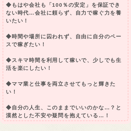
◆もはや会社も「100％の安定」を保証でき
ない時代…会社に頼らず、自力で稼ぐ力を養
いたい！
◆時間や場所に囚われず、自由に自分のペー
スで稼ぎたい！
◆スキマ時間を利用して稼いで、少しでも生
活を楽にしたい！
◆ママ業と仕事を両立させてもっと輝きた
い！
◆自分の人生、このままでいいのかな…？と
漠然とした不安や疑問を抱えている…！