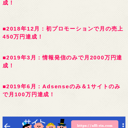
成！
■2018年12月：初プロモーションで月の売上
450万円達成！
■2019年3月：情報発信のみで月2000万円達
成！
■2019年6月：Adsenseのみ＆1サイトのみ
で月100万円達成！