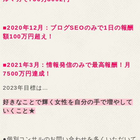
■2020年12月：ブログSEOのみで1日の報酬
額100万円超え！
■2021年3月：情報発信のみで最高報酬！月
7500万円達成！
2023年目標は…
好きなことで輝く女性を自分の手で増やして
いくこと★
●個別コンサルのお問い合わせを多くいただいて